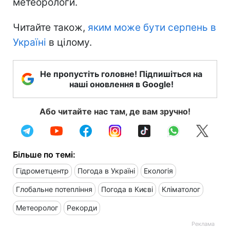
метеорологи.
Читайте також,
яким може бути серпень в
Україні
в цілому.
Не пропустіть головне! Підпишіться на
наші оновлення в Google!
Або читайте нас там, де вам зручно!
Більше по темі:
Гідрометцентр
Погода в Україні
Екологія
Глобальне потепління
Погода в Києві
Кліматолог
Метеоролог
Рекорди