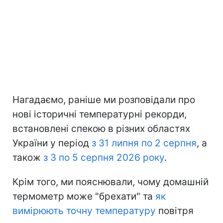
Нагадаємо, раніше ми розповідали про
нові історичні температурні рекорди,
встановлені спекою в різних областях
України у період
з 31 липня по 2 серпня
, а
також
з 3 по 5 серпня 2026 року
.
Крім того, ми пояснювали, чому домашній
термометр може "брехати" та
як
вимірюють точну температуру
повітря