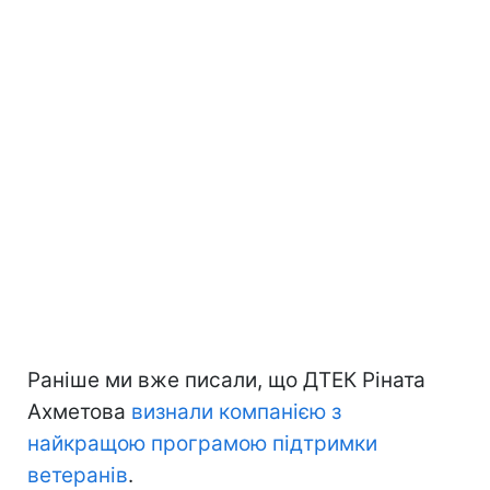
Раніше ми вже писали, що ДТЕК Ріната
Ахметова
визнали компанією з
найкращою програмою підтримки
ветеранів
.