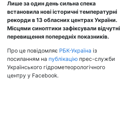
Лише за один день сильна спека
встановила нові історичні температурні
рекорди в 13 обласних центрах України.
Місцями синоптики зафіксували відчутні
перевищення попередніх показників.
Про це повідомляє
РБК-Україна
із
посиланням на
публікацію
прес-служби
Українського гідрометеорологічного
центру у Facebook.