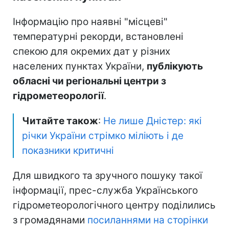
Інформацію про наявні "місцеві"
температурні рекорди, встановлені
спекою для окремих дат у різних
населених пунктах України,
публікують
обласні чи регіональні центри з
гідрометеорології
.
Читайте також
:
Не лише Дністер: які
річки України стрімко міліють і де
показники критичні
Для швидкого та зручного пошуку такої
інформації, прес-служба Українського
гідрометеорологічного центру поділились
з громадянами
посиланнями на сторінки