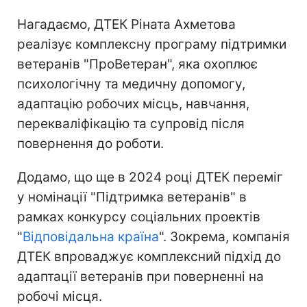
Нагадаємо, ДТЕК Ріната Ахметова
реалізує комплексну програму підтримки
ветеранів "ПроВетеран", яка охоплює
психологічну та медичну допомогу,
адаптацію робочих місць, навчання,
перекваліфікацію та супровід після
повернення до роботи.
Додамо, що ще в 2024 році ДТЕК переміг
у номінації "Підтримка ветеранів" в
рамках конкурсу соціальних проектів
"
Відповідальна країна
". Зокрема, компанія
ДТЕК впроваджує комплексний підхід до
адаптації ветеранів при поверненні на
робочі місця.