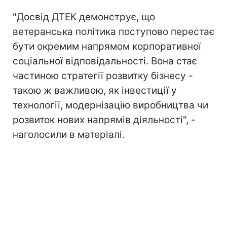
"Досвід ДТЕК демонструє, що
ветеранська політика поступово перестає
бути окремим напрямом корпоративної
соціальної відповідальності. Вона стає
частиною стратегії розвитку бізнесу -
такою ж важливою, як інвестиції у
технології, модернізацію виробництва чи
розвиток нових напрямів діяльності", -
наголосили в матеріалі.