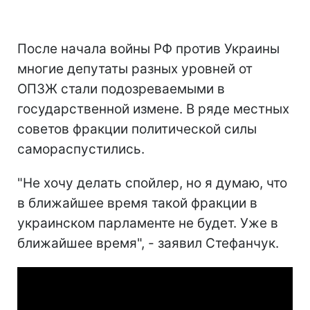
После начала войны РФ против Украины
многие депутаты разных уровней от
ОПЗЖ стали подозреваемыми в
государственной измене. В ряде местных
советов фракции политической силы
самораспустились.
"Не хочу делать спойлер, но я думаю, что
в ближайшее время такой фракции в
украинском парламенте не будет. Уже в
ближайшее время", - заявил Стефанчук.