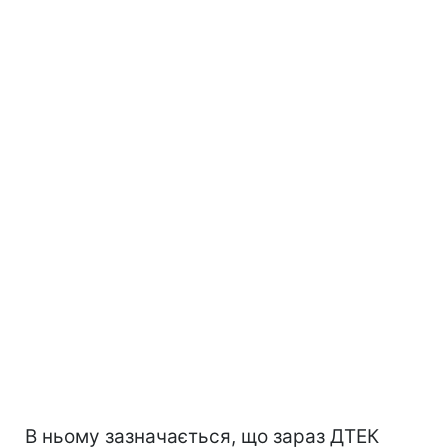
В ньому зазначається, що зараз ДТЕК