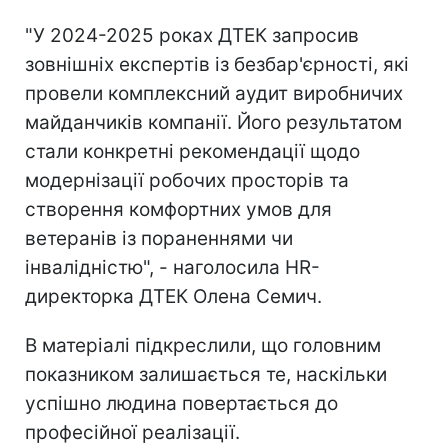
"У 2024-2025 роках ДТЕК запросив
зовнішніх експертів із безбар'єрності, які
провели комплексний аудит виробничих
майданчиків компанії. Його результатом
стали конкретні рекомендації щодо
модернізації робочих просторів та
створення комфортних умов для
ветеранів із пораненнями чи
інвалідністю", - наголосила HR-
директорка ДТЕК Олена Семич.
В матеріалі підкреслили, що головним
показником залишається те, наскільки
успішно людина повертається до
професійної реалізації.