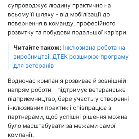
супроводжує людину практично на
всьому її шляху - від мобілізації до
повернення в команду, професійного
розвитку та побудови подальшої кар'єри.
Читайте також:
Інклюзивна робота на
виробництві: ДТЕК розширює програму
для ветеранів
Водночас компанія розвиває й зовнішній
напрям роботи – підтримує ветеранське
підприємництво, бере участь у створенні
інклюзивних практик і співпрацює з
партнерами, щоб успішні рішення можна
було масштабувати за межами самої
компанії.