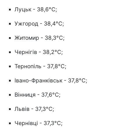
Луцьк - 38,6°C;
Ужгород - 38,4°C;
Житомир - 38,3°C;
Чернігів - 38,2°C;
Тернопіль - 37,8°C;
Івано-Франківськ - 37,8°C;
Вінниця - 37,6°C;
Львів - 37,3°C;
Чернівці - 37,3°C;