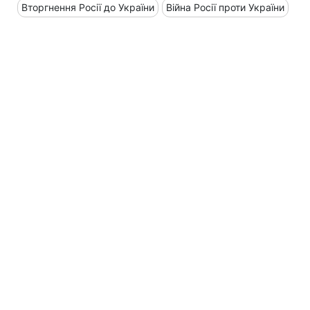
Вторгнення Росії до України
Війна Росії проти України