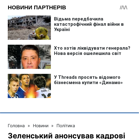
Головна
»
Новини
»
Політика
Зеленський анонсував кадрові