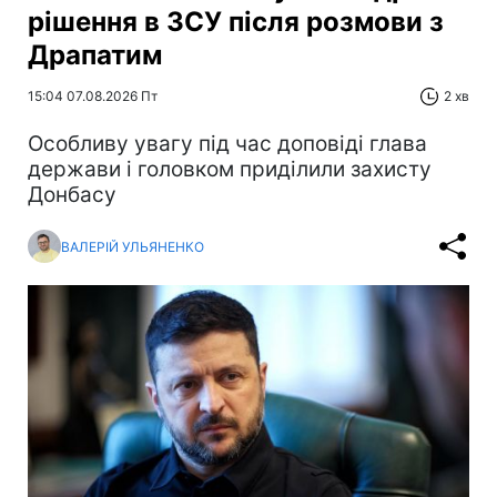
рішення в ЗСУ після розмови з
Драпатим
15:04 07.08.2026 Пт
2 хв
Особливу увагу під час доповіді глава
держави і головком приділили захисту
Донбасу
ВАЛЕРІЙ УЛЬЯНЕНКО