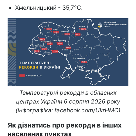
Хмельницький - 35,7°C.
Температурні рекорди в обласних
центрах України 6 серпня 2026 року
(інфографіка: facebook.com/UkrHMC)
Як дізнатись про рекорди в інших
населених пунктах