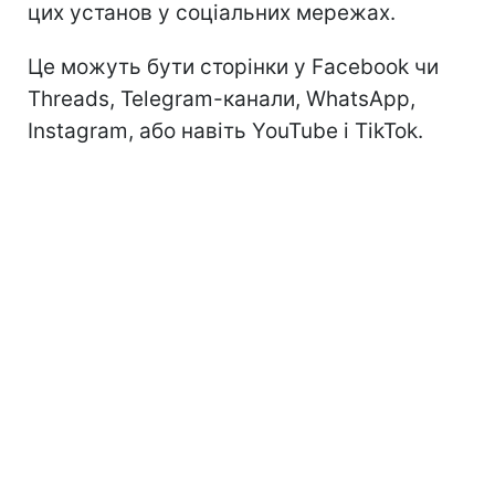
цих установ у соціальних мережах.
Це можуть бути сторінки у Facebook чи
Threads, Telegram-канали, WhatsApp,
Instagram, або навіть YouTube і TikTok.