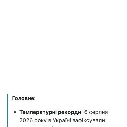
Головне
:
Температурні рекорди
: 6 серпня
2026 року в Україні зафіксували