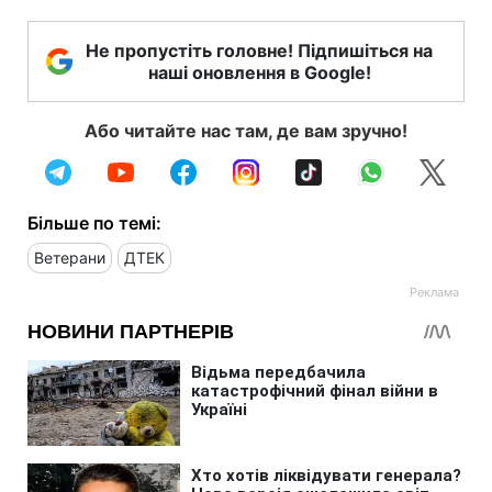
Не пропустіть головне! Підпишіться на
наші оновлення в Google!
Або читайте нас там, де вам зручно!
Більше по темі:
Ветерани
ДТЕК