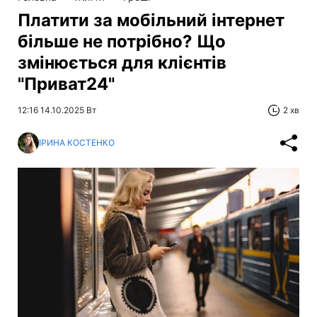
Платити за мобільний інтернет
більше не потрібно? Що
змінюється для клієнтів
"Приват24"
12:16 14.10.2025 Вт
2 хв
ІРИНА КОСТЕНКО