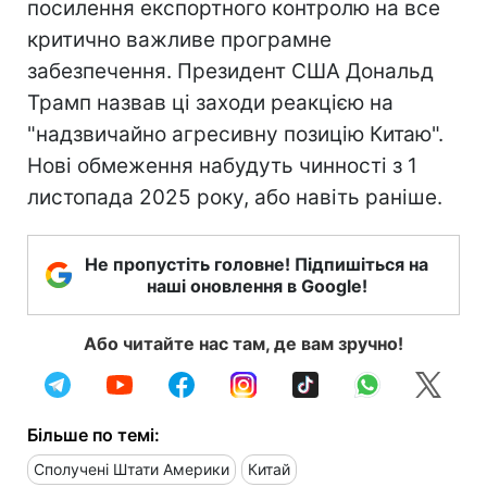
посилення експортного контролю на все
критично важливе програмне
забезпечення. Президент США Дональд
Трамп назвав ці заходи реакцією на
"надзвичайно агресивну позицію Китаю".
Нові обмеження набудуть чинності з 1
листопада 2025 року, або навіть раніше.
Не пропустіть головне! Підпишіться на
наші оновлення в Google!
Або читайте нас там, де вам зручно!
Більше по темі:
Сполучені Штати Америки
Китай