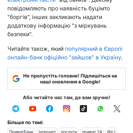
повідомляють про наявність буцімто
"боргів", інших закликають надати
додаткову інформацію "з міркувань
безпеки".
Читайте також, який
популярний в Європі
онлайн-банк офіційно "зайшов" в Україну
.
Не пропустіть головне! Підпишіться на
наші оновлення в Google!
Або читайте нас там, де вам зручно!
Більше по темі:
ПриватБанк
Інтернет
послуги
приват 24
life:)