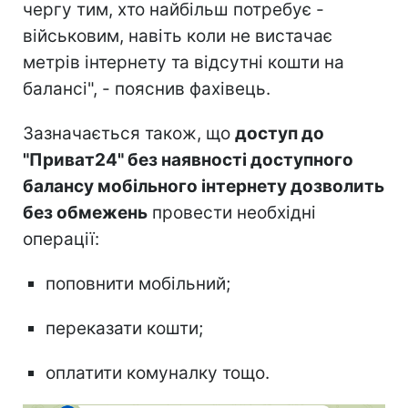
чергу тим, хто найбільш потребує -
військовим, навіть коли не вистачає
метрів інтернету та відсутні кошти на
балансі", - пояснив фахівець.
Зазначається також, що
доступ до
"Приват24" без наявності доступного
балансу мобільного інтернету дозволить
без обмежень
провести необхідні
операції:
поповнити мобільний;
переказати кошти;
оплатити комуналку тощо.