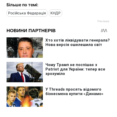
Більше по темі:
Російська Федерація
КНДР