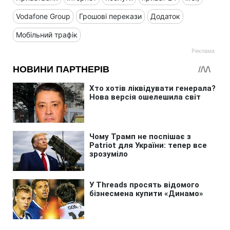
Vodafone Group
Грошові перекази
Додаток
Мобільний трафік