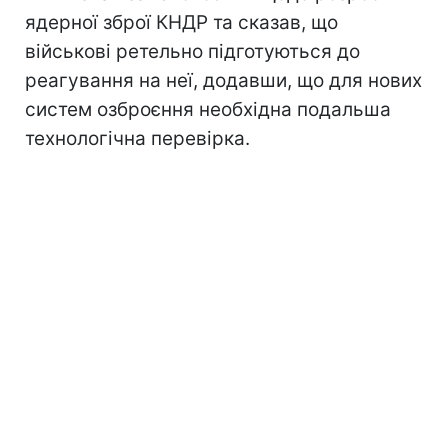
ядерної зброї КНДР та сказав, що
військові ретельно підготуються до
реагування на неї, додавши, що для нових
систем озброєння необхідна подальша
технологічна перевірка.