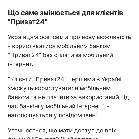
Що саме змінюється для клієнтів
"Приват24"
Українцям розповіли про нову можливість
- користуватися мобільним банком
"Приват24" без сплати за мобільний
інтернет.
"Клієнти "Приват24" першими в Україні
зможуть користуватися мобільним
банком та не платити за використаний під
час банкінгу мобільний інтернет", -
наголошується у повідомленні.
Уточнюється, що мати доступ до всіх