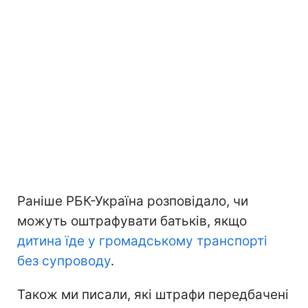
Раніше РБК-Україна розповідало, чи
можуть оштрафувати батьків, якщо
дитина їде у громадському транспорті
без супроводу
.
Також ми писали, які штрафи передбачені