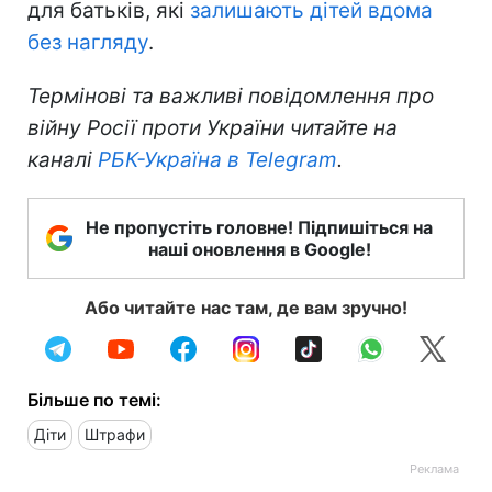
для батьків, які
залишають дітей вдома
без нагляду
.
Термінові та важливі повідомлення про
війну Росії проти України читайте на
каналі
РБК-Україна в Telegram
.
Не пропустіть головне! Підпишіться на
наші оновлення в Google!
Або читайте нас там, де вам зручно!
Більше по темі:
Діти
Штрафи