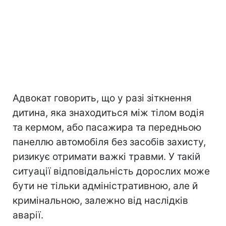
Адвокат говорить, що у разі зіткнення
дитина, яка знаходиться між тілом водія
та кермом, або пасажира та передньою
панеллю автомобіля без засобів захисту,
ризикує отримати важкі травми. У такій
ситуації відповідальність дорослих може
бути не тільки адміністративною, але й
кримінальною, залежно від наслідків
аварії.