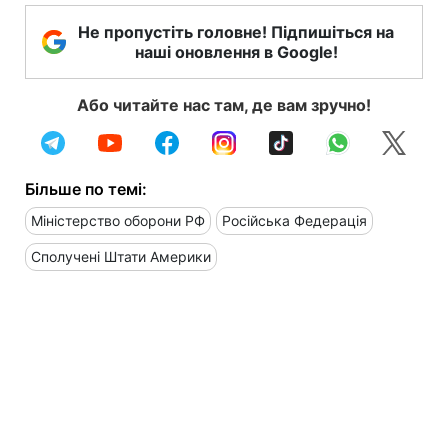
Не пропустіть головне! Підпишіться на
наші оновлення в Google!
Або читайте нас там, де вам зручно!
Більше по темі:
Міністерство оборони РФ
Російська Федерація
Сполучені Штати Америки