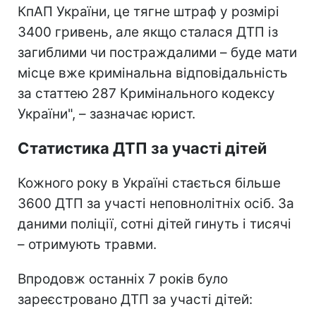
КпАП України, це тягне штраф у розмірі
3400 гривень, але якщо сталася ДТП із
загиблими чи постраждалими – буде мати
місце вже кримінальна відповідальність
за статтею 287 Кримінального кодексу
України", – зазначає юрист.
Статистика ДТП за участі дітей
Кожного року в Україні стається більше
3600 ДТП за участі неповнолітніх осіб. За
даними поліції, сотні дітей гинуть і тисячі
– отримують травми.
Впродовж останніх 7 років було
зареєстровано ДТП за участі дітей: