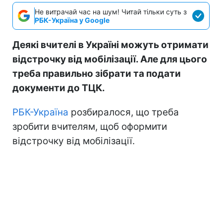
Не витрачай час на шум! Читай тільки суть з
РБК-Україна у Google
Деякі вчителі в Україні можуть отримати
відстрочку від мобілізації. Але для цього
треба правильно зібрати та подати
документи до ТЦК.
РБК-Україна
розбиралося, що треба
зробити вчителям, щоб оформити
відстрочку від мобілізації.