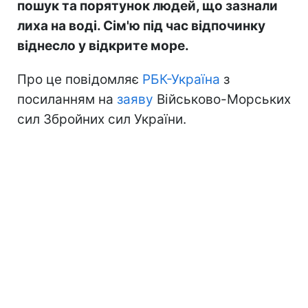
пошук та порятунок людей, що зазнали
лиха на воді. Сім'ю під час відпочинку
віднесло у відкрите море.
Про це повідомляє
РБК-Україна
з
посиланням на
заяву
Військово-Морських
сил Збройних сил України.