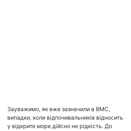
Зауважимо, як вже зазначили в ВМС,
випадки, коли відпочивальників відносить
у відкрите море дійсно не рідкість. До