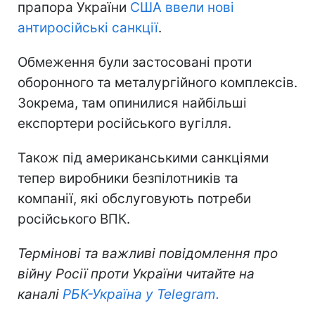
прапора України
США ввели нові
антиросійські санкції
.
Обмеження були застосовані проти
оборонного та металургійного комплексів.
Зокрема, там опинилися найбільші
експортери російського вугілля.
Також під американськими санкціями
тепер виробники безпілотників та
компанії, які обслуговують потреби
російського ВПК.
Термінові та важливі повідомлення про
війну Росії проти України читайте на
каналі
РБК-Україна у Telegram.