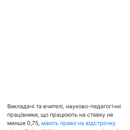
Викладачі та вчителі, науково-педагогічні
працівники, що працюють на ставку не
менше 0,75,
мають право на відстрочку