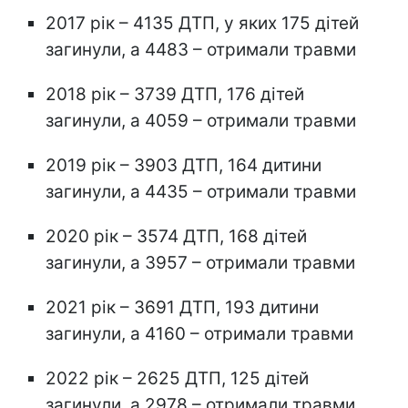
2017 рік – 4135 ДТП, у яких 175 дітей
загинули, а 4483 – отримали травми
2018 рік – 3739 ДТП, 176 дітей
загинули, а 4059 – отримали травми
2019 рік – 3903 ДТП, 164 дитини
загинули, а 4435 – отримали травми
2020 рік – 3574 ДТП, 168 дітей
загинули, а 3957 – отримали травми
2021 рік – 3691 ДТП, 193 дитини
загинули, а 4160 – отримали травми
2022 рік – 2625 ДТП, 125 дітей
загинули, а 2978 – отримали травми