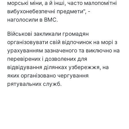
морські міни, а й інші, часто малопомітні
вибухонебезпечні предмети", -
наголосили в ВМС.
Військові закликали громадян
організовувати свій відпочинок на морі з
урахуванням зазначеного та виключно на
перевірених і дозволених для
відвідування ділянках узбережжя, на
яких організовано чергування
рятувальних служб.