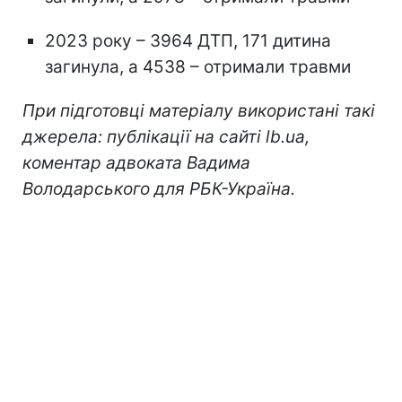
2023 року – 3964 ДТП, 171 дитина
загинула, а 4538 – отримали травми
При підготовці матеріалу використані такі
джерела: публікації на сайті lb.ua,
коментар адвоката Вадима
Володарського для РБК-Україна.