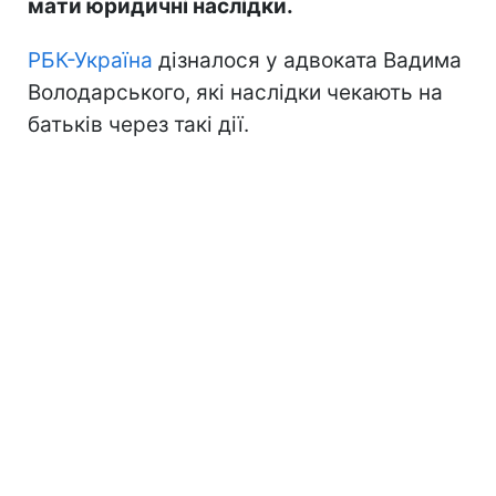
мати юридичні наслідки.
РБК-Україна
дізналося у адвоката Вадима
Володарського, які наслідки чекають на
батьків через такі дії.