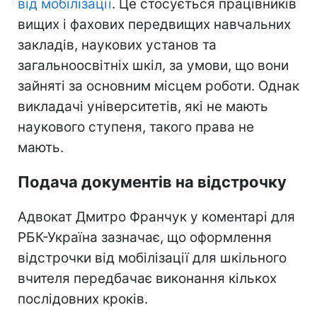
від мобілізації
. Це стосується працівників
вищих і фахових передвищих навчальних
закладів, наукових установ та
загальноосвітніх шкіл, за умови, що вони
зайняті за основним місцем роботи. Однак
викладачі університетів, які не мають
наукового ступеня, такого права не
мають.
Подача документів на відстрочку
Адвокат Дмитро Франчук у коментарі для
РБК-Україна зазначає, що оформлення
відстрочки від мобілізації для шкільного
вчителя передбачає виконання кількох
послідовних кроків.