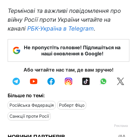
Термінові та важливі повідомлення про
війну Росії проти України читайте на
каналі
РБК-Україна в Telegram
.
Не пропустіть головне! Підпишіться на
наші оновлення в Google!
Або читайте нас там, де вам зручно!
Більше по темі:
Російська Федерація
Роберт Фіцо
Санкції проти Росії