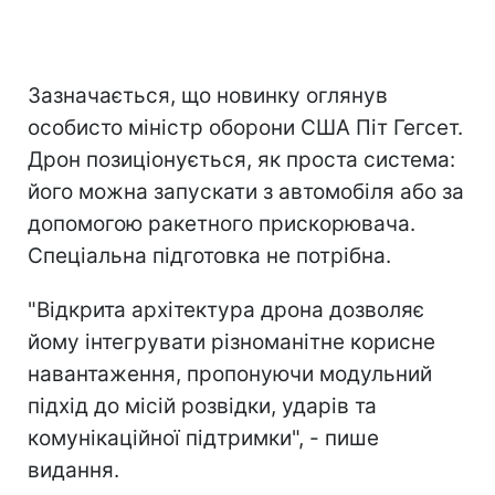
Зазначається, що новинку оглянув
особисто міністр оборони США Піт Гегсет.
Дрон позиціонується, як проста система:
його можна запускати з автомобіля або за
допомогою ракетного прискорювача.
Спеціальна підготовка не потрібна.
"
Відкрита архітектура дрона дозволяє
йому інтегрувати різноманітне корисне
навантаження, пропонуючи модульний
підхід до місій розвідки, ударів та
комунікаційної підтримки", - пише
видання.