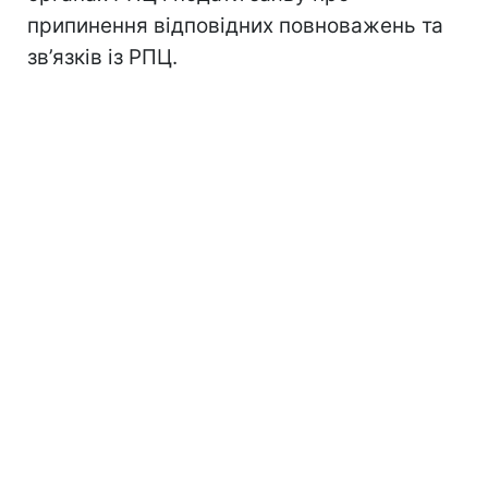
припинення відповідних повноважень та
зв’язків із РПЦ.