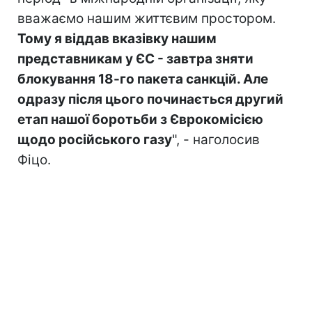
вважаємо нашим життєвим простором.
Тому я віддав вказівку нашим
представникам у ЄС - завтра зняти
блокування 18-го пакета санкцій. Але
одразу після цього починається другий
етап нашої боротьби з Єврокомісією
щодо російського газу
", - наголосив
Фіцо.