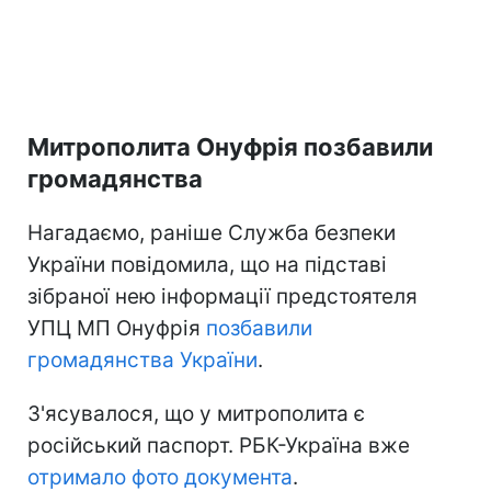
Митрополита Онуфрія позбавили
громадянства
Нагадаємо, раніше Служба безпеки
України повідомила, що на підставі
зібраної нею інформації предстоятеля
УПЦ МП Онуфрія
позбавили
громадянства України
.
З'ясувалося, що у митрополита є
російський паспорт. РБК-Україна вже
отримало фото документа
.