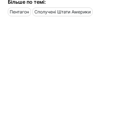
Більше по темі:
Пентагон
Сполучені Штати Америки