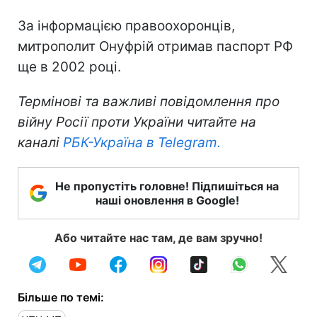
За інформацією правоохоронців,
митрополит Онуфрій отримав паспорт РФ
ще в 2002 році.
Термінові та важливі повідомлення про
війну Росії проти України читайте на
каналі
РБК-Україна в Telegram.
Не пропустіть головне! Підпишіться на
наші оновлення в Google!
Або читайте нас там, де вам зручно!
Більше по темі: