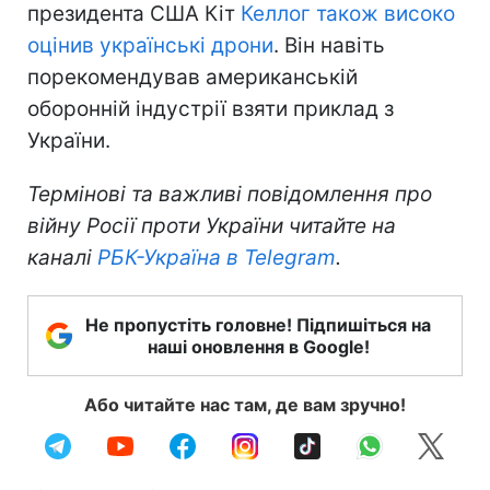
президента США Кіт
Келлог також високо
оцінив українські дрони
. Він навіть
порекомендував американській
оборонній індустрії взяти приклад з
України.
Термінові та важливі повідомлення про
війну Росії проти України читайте на
каналі
РБК-Україна в
Telegram
.
Не пропустіть головне! Підпишіться на
наші оновлення в Google!
Або читайте нас там, де вам зручно!