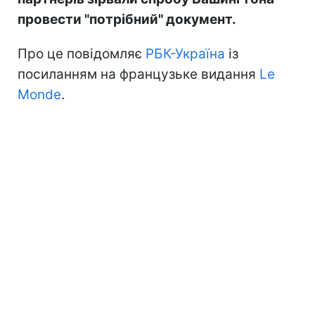
провести "потрібний" документ.
Про це повідомляє
РБК-Україна
із
посиланням на французьке видання
Le
Monde
.