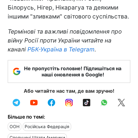
Білорусь, Нігер, Нікарагуа та деякими
іншими "зливками" світового суспільства.
Термінові та важливі повідомлення про
війну Росії проти України читайте на
каналі
РБК-Україна в Telegram
.
Не пропустіть головне! Підпишіться на
наші оновлення в Google!
Або читайте нас там, де вам зручно!
Більше по темі:
ООН
Російська Федерація
Сполучені Штати Америки