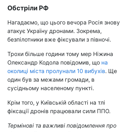
Обстріли РФ
Нагадаємо, що цього вечора Росія знову
атакує Україну дронами. Зокрема,
безпілотники вже фіксували з півночі.
Трохи більше години тому мер Ніжина
Олександр Кодола повідомив, що
на
околиці міста пролунали 10 вибухів
. Ще
один був за межами громади, в
сусідньому населеному пункті.
Крім того, у Київській області на тлі
фіксації дронів працювали сили ППО.
Термінові та важливі повідомлення про