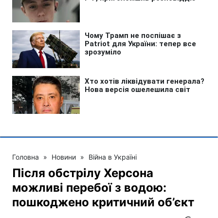
Головна
»
Новини
»
Війна в Україні
Після обстрілу Херсона
можливі перебої з водою:
пошкоджено критичний об’єкт