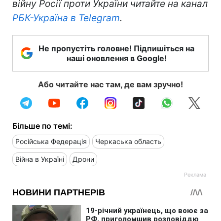
війну Росії проти України читайте на канал
РБК-Україна в Telegram
.
Не пропустіть головне! Підпишіться на
наші оновлення в Google!
Або читайте нас там, де вам зручно!
Більше по темі:
Російська Федерація
Черкаська область
Війна в Україні
Дрони