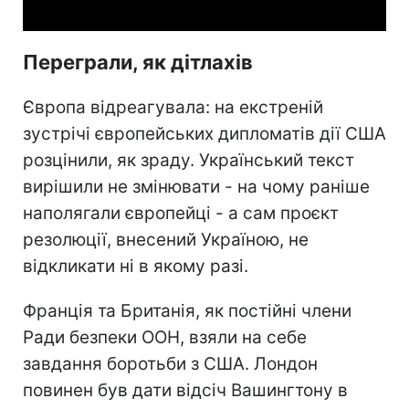
Переграли, як дітлахів
Європа відреагувала: на екстреній
зустрічі європейських дипломатів дії США
розцінили, як зраду. Український текст
вирішили не змінювати - на чому раніше
наполягали європейці - а сам проєкт
резолюції, внесений Україною, не
відкликати ні в якому разі.
Франція та Британія, як постійні члени
Ради безпеки ООН, взяли на себе
завдання боротьби з США. Лондон
повинен був дати відсіч Вашингтону в