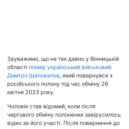
Зауважимо, що не так давно у Вінницькій
області
помер український військовий
Дмитро Шаповалов
, який повернувся з
російського полону під час обміну 26
квітня 2023 року.
Чоловік став відомий, коли після
чергового обміну полонених завірусилось
відео за його участі. Після повернення до