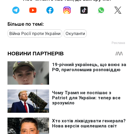
Більше по темі:
Війна Росії проти України
Окупанти