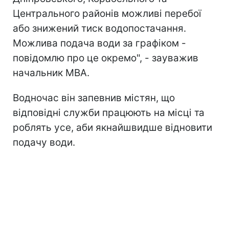
Центрального районів можливі перебої
або знижений тиск водопостачання.
Можлива подача води за графіком -
повідомлю про це окремо", - зауважив
начальник МВА.
Водночас він запевнив містян, що
відповідні служби працюють на місці та
роблять усе, аби якнайшвидше відновити
подачу води.