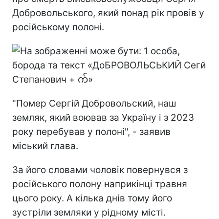
Добровольського, який понад рік провів у
російському полоні.
"Помер Сергій Добровольский, наш
земляк, який воював за Україну і з 2023
року перебував у полоні", - заявив
міський глава.
За його словами чоловік повернувся з
російського полону наприкінці травня
цього року. А кілька днів тому його
зустріли земляки у рідному місті.