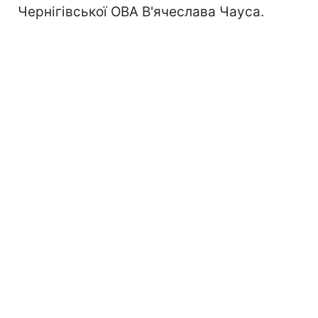
Чернігівської ОВА В'ячеслава Чауса.