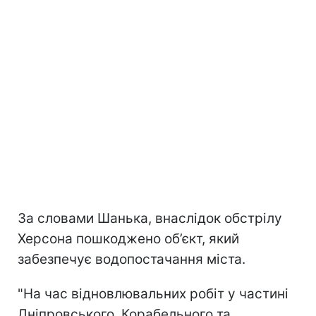
За словами Шанька, внаслідок обстрілу
Херсона пошкоджено об’єкт, який
забезпечує водопостачання міста.
"На час відновлювальних робіт у частині
Дніпровського, Корабельного та