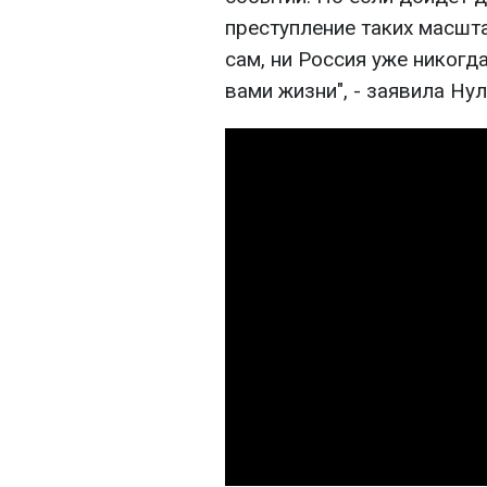
преступление таких масшта
сам, ни Россия уже никогда
вами жизни", - заявила Нул