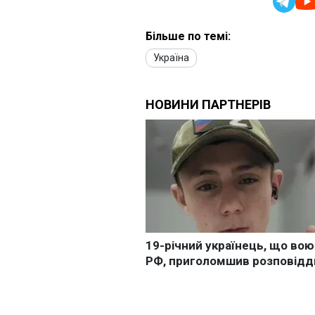
Більше по темі:
Україна