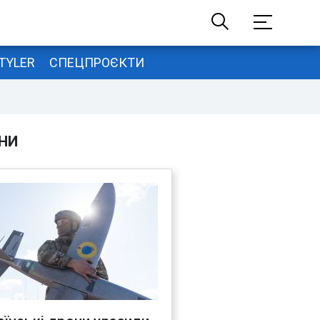
TYLER
СПЕЦПРОЄКТИ
НИ