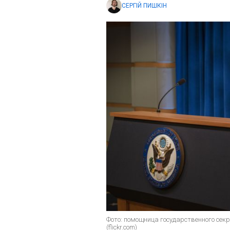
СЕРГІЙ ПИШКІН
Фото: помощница государственного сек
(flickr.com)