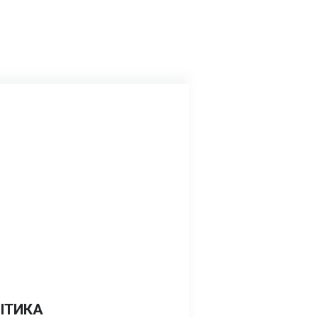
ІТИКА