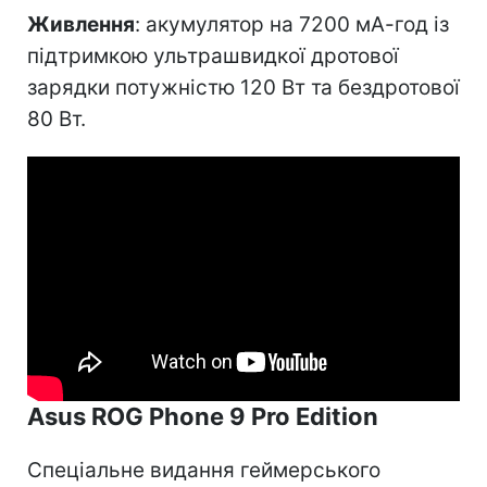
Живлення
: акумулятор на 7200 мА-год із
підтримкою ультрашвидкої дротової
зарядки потужністю 120 Вт та бездротової
80 Вт.
Asus ROG Phone 9 Pro Edition
Спеціальне видання геймерського