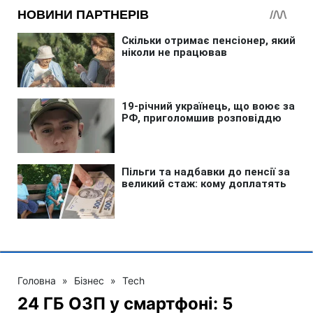
Головна
»
Бізнес
»
Tech
24 ГБ ОЗП у смартфоні: 5