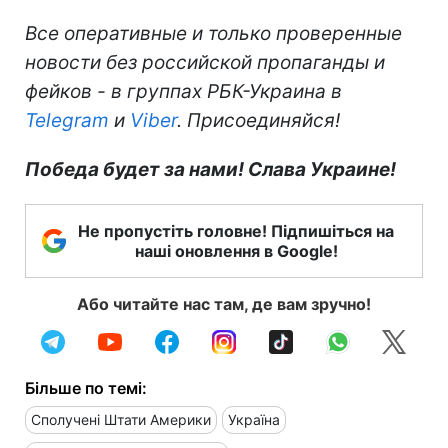
Все оперативные и только проверенные
новости без российской пропаганды и
фейков - в группах РБК-Украина в
Telegram
и
Viber
. Присоединяйся!
Победа будет за нами! Слава Украине!
Не пропустіть головне! Підпишіться на
наші оновлення в Google!
Або читайте нас там, де вам зручно!
Більше по темі:
Сполучені Штати Америки
Україна