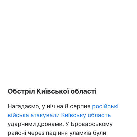
Обстріл Київської області
Нагадаємо, у ніч на 8 серпня
російські
війська атакували Київську область
ударними дронами. У Броварському
районі через падіння уламків були