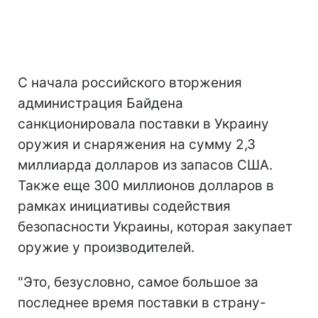
С начала российского вторжения
администрация Байдена
санкционировала поставки в Украину
оружия и снаряжения на сумму 2,3
миллиарда долларов из запасов США.
Также еще 300 миллионов долларов в
рамках инициативы содействия
безопасности Украины, которая закупает
оружие у производителей.
"Это, безусловно, самое большое за
последнее время поставки в страну-