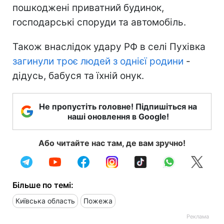
пошкоджені приватний будинок,
господарські споруди та автомобіль.
Також внаслідок удару РФ в селі Пухівка
загинули троє людей з однієї родини
-
дідусь, бабуся та їхній онук.
Не пропустіть головне! Підпишіться на
наші оновлення в Google!
Або читайте нас там, де вам зручно!
Більше по темі:
Київська область
Пожежа