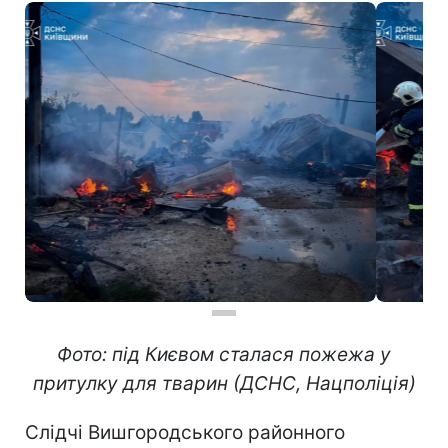
Фото: під Києвом сталася пожежа у
притулку для тварин (ДСНС, Нацполіція)
Слідчі Вишгородського районного