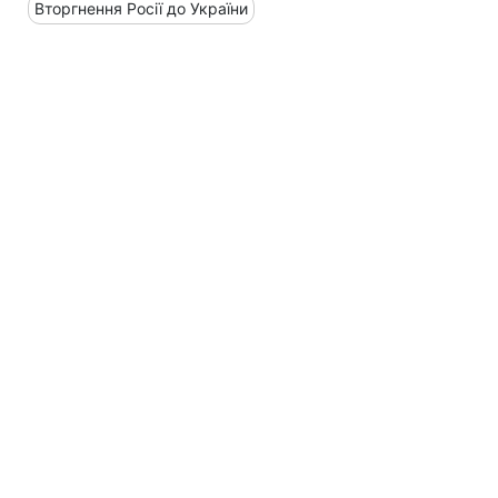
Вторгнення Росії до України