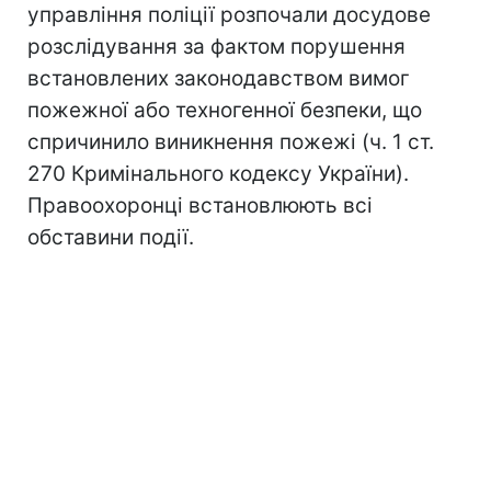
управління поліції розпочали досудове
розслідування за фактом порушення
встановлених законодавством вимог
пожежної або техногенної безпеки, що
спричинило виникнення пожежі (ч. 1 ст.
270 Кримінального кодексу України).
Правоохоронці встановлюють всі
обставини події.