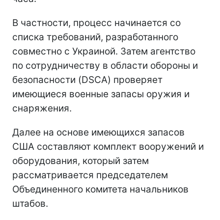
В частности, процесс начинается со
списка требований, разработанного
совместно с Украиной. Затем агентство
по сотрудничеству в области обороны и
безопасности (DSCA) проверяет
имеющиеся военные запасы оружия и
снаряжения.
Далее на основе имеющихся запасов
США составляют комплект вооружений и
оборудования, который затем
рассматривается председателем
Объединенного комитета начальников
штабов.