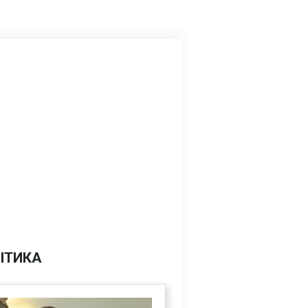
ІТИКА