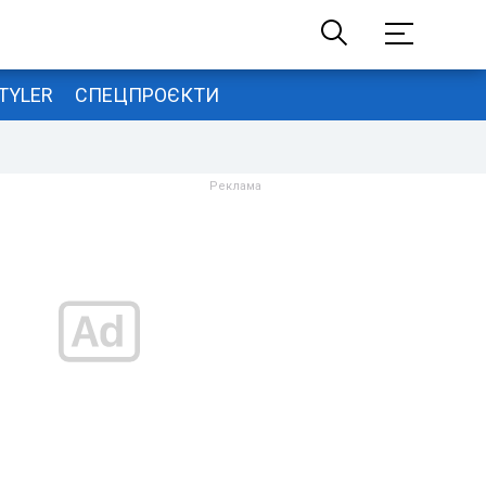
TYLER
СПЕЦПРОЄКТИ