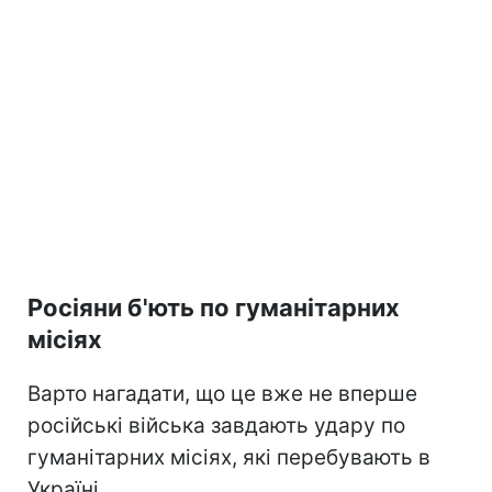
Росіяни б'ють по гуманітарних
місіях
Варто нагадати, що це вже не вперше
російські війська завдають удару по
гуманітарних місіях, які перебувають в
Україні.