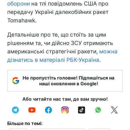
оборони
на тлі повідомлень США про
передачу Україні далекобійних ракет
Tomahawk.
Детальніше про те, що стоїть за цим
рішенням та, чи дійсно ЗСУ отримають
американські стратегічні ракети,
можна
дізнатись в матеріалі РБК-Україна
.
Не пропустіть головне! Підпишіться на
наші оновлення в Google!
Або читайте нас там, де вам зручно!
Більше по темі: