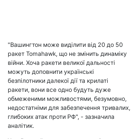
"Вашингтон може виділити від 20 до 50
ракет Tomahawk, що не змінить динаміку
війни. Хоча ракети великої дальності
можуть доповнити українські
безпілотники далекої дії та крилаті
ракети, вони все одно будуть дуже
обмеженими можливостями, безумовно,
недостатніми для забезпечення тривалих,
глибоких атак проти РФ", - зазначила
аналітик.