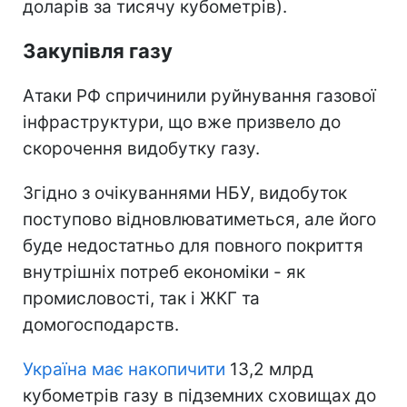
доларів за тисячу кубометрів).
Закупівля газу
Атаки РФ спричинили руйнування газової
інфраструктури, що вже призвело до
скорочення видобутку газу.
Згідно з очікуваннями НБУ, видобуток
поступово відновлюватиметься, але його
буде недостатньо для повного покриття
внутрішніх потреб економіки - як
промисловості, так і ЖКГ та
домогосподарств.
Україна має накопичити
13,2 млрд
кубометрів газу в підземних сховищах до