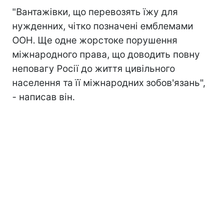
"Вантажівки, що перевозять їжу для
нужденних, чітко позначені емблемами
ООН. Ще одне жорстоке порушення
міжнародного права, що доводить повну
неповагу Росії до життя цивільного
населення та її міжнародних зобов'язань",
- написав він.