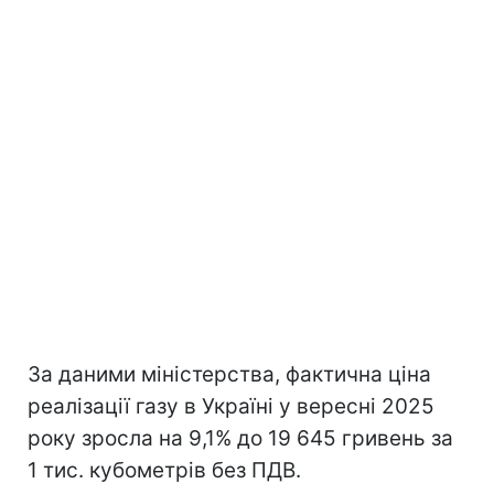
За даними міністерства, фактична ціна
реалізації газу в Україні у вересні 2025
року зросла на 9,1% до 19 645 гривень за
1 тис. кубометрів без ПДВ.