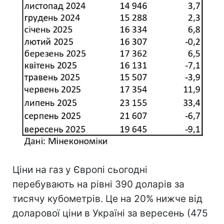
Ціни на газ у Європі сьогодні
перебувають на рівні 390 доларів за
тисячу кубометрів. Це на 20% нижче від
доларової ціни в Україні за вересень (475