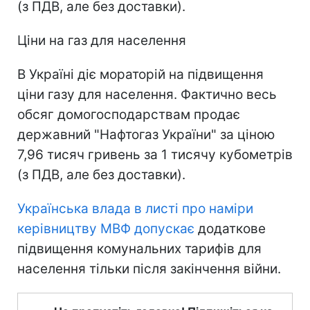
(з ПДВ, але без доставки).
Ціни на газ для населення
В Україні діє мораторій на підвищення
ціни газу для населення. Фактично весь
обсяг домогосподарствам продає
державний "Нафтогаз України" за ціною
7,96 тисяч гривень за 1 тисячу кубометрів
(з ПДВ, але без доставки).
Українська влада в листі про наміри
керівництву МВФ допускає
додаткове
підвищення комунальних тарифів для
населення тільки після закінчення війни.