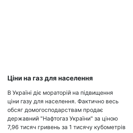
Ціни на газ для населення
В Україні діє мораторій на підвищення
ціни газу для населення. Фактично весь
обсяг домогосподарствам продає
державний "Нафтогаз України" за ціною
7,96 тисяч гривень за 1 тисячу кубометрів