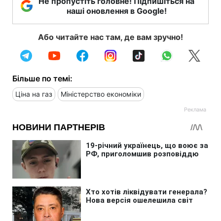
Не пропустіть головне! Підпишіться на
наші оновлення в Google!
Або читайте нас там, де вам зручно!
Більше по темі:
Ціна на газ
Міністерство економіки