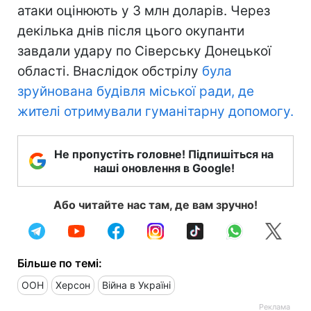
атаки оцінюють у 3 млн доларів. Через
декілька днів після цього окупанти
завдали удару по Сіверську Донецької
області. Внаслідок обстрілу
була
зруйнована будівля міської ради, де
жителі отримували гуманітарну допомогу.
Не пропустіть головне! Підпишіться на
наші оновлення в Google!
Або читайте нас там, де вам зручно!
Більше по темі:
ООН
Херсон
Війна в Україні