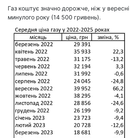
Газ коштує значно дорожче, ніж у вересні
минулого року (14 500 гривень).