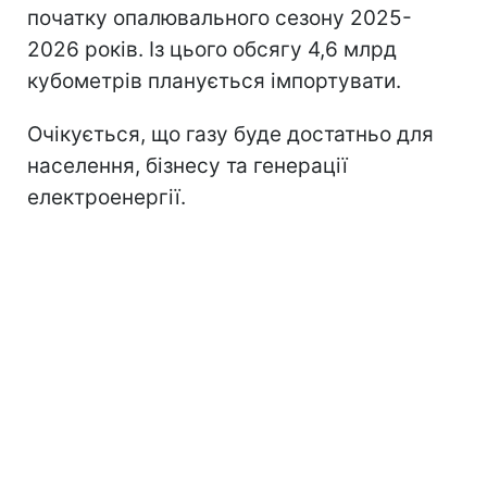
початку опалювального сезону 2025-
2026 років. Із цього обсягу 4,6 млрд
кубометрів планується імпортувати.
Очікується, що газу буде достатньо для
населення, бізнесу та генерації
електроенергії.