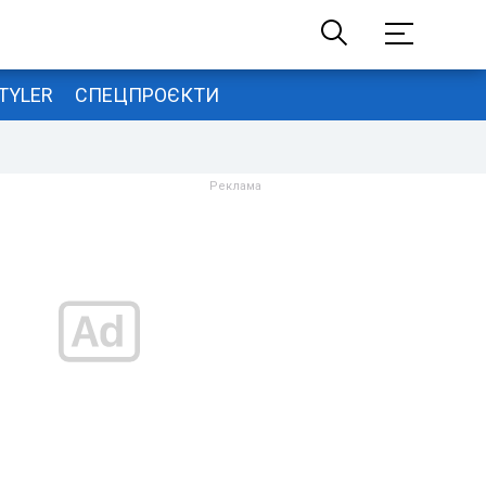
TYLER
СПЕЦПРОЄКТИ