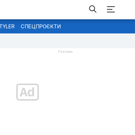
TYLER
СПЕЦПРОЄКТИ