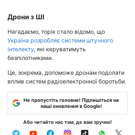
Дрони з ШІ
Нагадаємо, торік стало відомо, що
Україна розробляє системи штучного
інтелекту
, які керуватимуть
безпілотниками.
Це, зокрема, допоможе дронам подолати
вплив систем радіоелектронної боротьби.
Не пропустіть головне! Підпишіться на
наші оновлення в Google!
Або читайте нас там, де вам зручно!