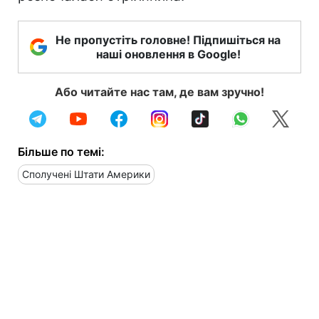
Не пропустіть головне! Підпишіться на
наші оновлення в Google!
Або читайте нас там, де вам зручно!
Більше по темі:
Сполучені Штати Америки