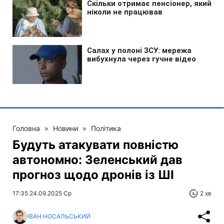
Головна
»
Новини
»
Політика
Будуть атакувати повністю
автономно: Зеленський дав
прогноз щодо дронів із ШІ
17:35 24.09.2025 Ср
2 хв
ІВАН НОСАЛЬСЬКИЙ