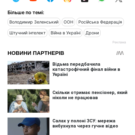
Більше по темі:
Володимир Зеленський
ООН
Російська Федерація
Штучний інтелект
Війна в Україні
Дрони