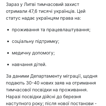
Зараз у Литві тимчасовий захист
отримали 47,6 тисячі українців. Цей
статус надає українцям права на:
проживання та працевлаштування;
соціальну підтримку;
медичну допомогу;
навчання дітей.
За даними Департаменту міграції, щодня
подають 30-40 нових заяв на отримання
тимчасової посвідки на проживання.
Наразі посвідки дійсні до березня
наступного року; після нової постанови -