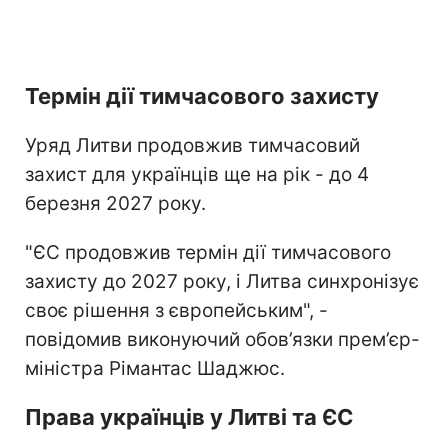
Термін дії тимчасового захисту
Уряд Литви продовжив тимчасовий
захист для українців ще на рік - до 4
березня 2027 року.
"ЄС продовжив термін дії тимчасового
захисту до 2027 року, і Литва синхронізує
своє рішення з європейським", -
повідомив виконуючий обов’язки прем’єр-
міністра Рімантас Шаджюс.
Права українців у Литві та ЄС