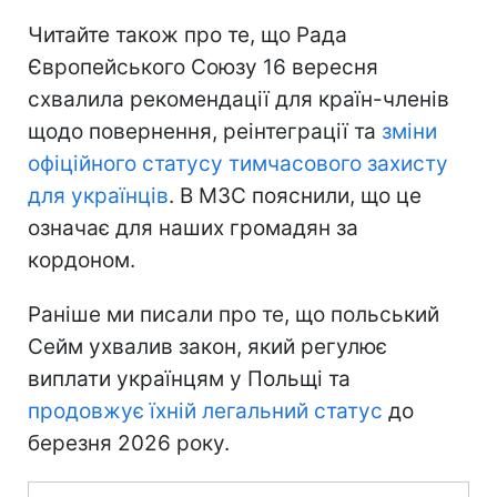
Читайте також про те, що Рада
Європейського Союзу 16 вересня
схвалила рекомендації для країн-членів
щодо повернення, реінтеграції та
зміни
офіційного статусу тимчасового захисту
для українців
. В МЗС пояснили, що це
означає для наших громадян за
кордоном.
Раніше ми писали про те, що польський
Сейм ухвалив закон, який регулює
виплати українцям у Польщі та
продовжує їхній легальний статус
до
березня 2026 року.