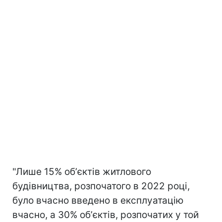
"Лише 15% обʼєктів житлового
будівництва, розпочатого в 2022 році,
було вчасно введено в експлуатацію
вчасно, а 30% обʼєктів, розпочатих у той