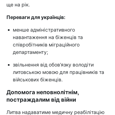
ще на рік.
Переваги для українців:
менше адміністративного
навантаження на біженців та
співробітників міграційного
департаменту;
звільнення від обов’язку володіти
литовською мовою для працівників та
військових біженців.
Допомога неповнолітнім,
постраждалим від війни
Литва надаватиме медичну реабілітацію