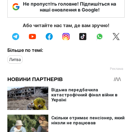
Не пропустіть головне! Підпишіться на
наші оновлення в Google!
Або читайте нас там, де вам зручно!
Більше по темі:
Литва