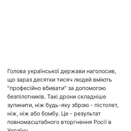
Голова української держави наголосив,
що зараз десятки тисяч людей вміють
"професійно вбивати" за допомогою
безпілотників. Такі дрони складніше
зупинити, ніж будь-яку зброю - пістолет,
ніж, ніж або бомбу. Це - результат
повномасштабного вторгнення Росії в
Україну.