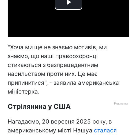
Play
Video
"Хоча ми ще не знаємо мотивів, ми
знаємо, що наші правоохоронці
стикаються з безпрецедентним
насильством проти них. Це має
припинитися", - заявила американська
міністерка.
Стрілянина у США
Нагадаємо, 20 вересня 2025 року, в
американському місті Нашуа
сталася