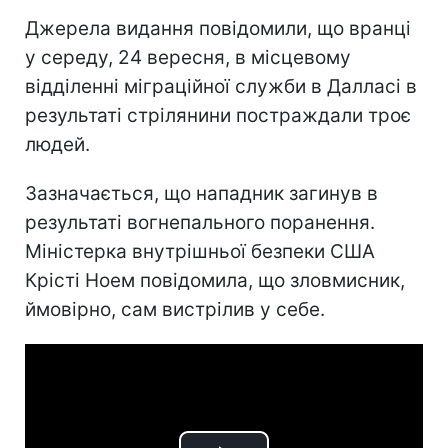
Джерела видання повідомили, що вранці
у середу, 24 вересня, в місцевому
відділенні міграційної служби в Далласі в
результаті стрілянини постраждали троє
людей.
Зазначається, що нападник загинув в
результаті вогнепального поранення.
Міністерка внутрішньої безпеки США
Крісті Ноем повідомила, що зловмисник,
ймовірно, сам вистрілив у себе.