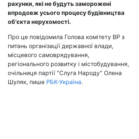
рахунки, які не будуть заморожені
впродовж усього процесу будівництва
обʼєкта нерухомості.
Про це повідомила Голова комітету ВР з
питань організації державної влади,
місцевого самоврядування,
регіонального розвитку і містобудування,
очільниця партії "Слуга Народу" Олена
Шуляк, пише
РБК-Україна
.