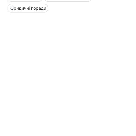
Юридичні поради