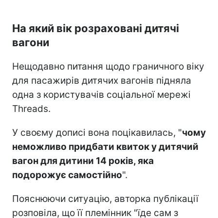
На який вік розраховані дитячі
вагони
Нещодавно питання щодо граничного віку
для пасажирів дитячих вагонів підняла
одна з користувачів соціальної мережі
Threads.
У своєму дописі вона поцікавилась, "
чому
неможливо придбати квиток у дитячий
вагон для дитини 14 років, яка
подорожує самостійно
".
Пояснюючи ситуацію, авторка публікації
розповіла, що її племінник "їде сам з