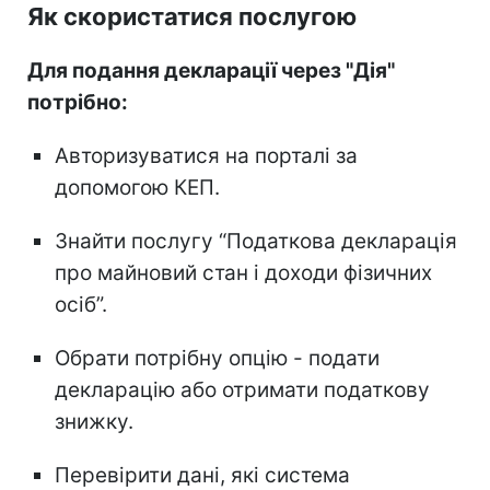
Як скористатися послугою
Для подання декларації через "Дія"
потрібно:
Авторизуватися на порталі за
допомогою КЕП.
Знайти послугу “Податкова декларація
про майновий стан і доходи фізичних
осіб”.
Обрати потрібну опцію - подати
декларацію або отримати податкову
знижку.
Перевірити дані, які система