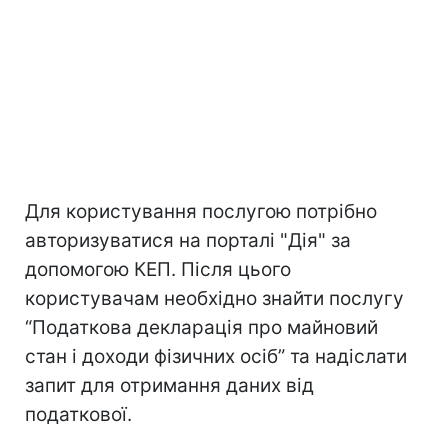
Для користування послугою потрібно
авторизуватися на порталі "Дія" за
допомогою КЕП. Після цього
користувачам необхідно знайти послугу
“Податкова декларація про майновий
стан і доходи фізичних осіб” та надіслати
запит для отримання даних від
податкової.