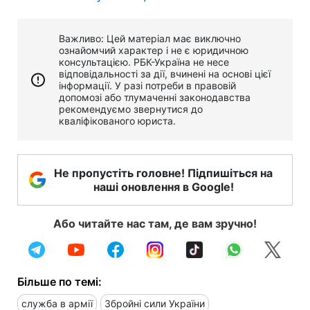
Важливо: Цей матеріал має виключно
ознайомчий характер і не є юридичною
консультацією. РБК-Україна не несе
відповідальності за дії, вчинені на основі цієї
інформації. У разі потреби в правовій
допомозі або тлумаченні законодавства
рекомендуємо звернутися до
кваліфікованого юриста.
Не пропустіть головне! Підпишіться на
наші оновлення в Google!
Або читайте нас там, де вам зручно!
Більше по темі:
служба в армії
Збройні сили України