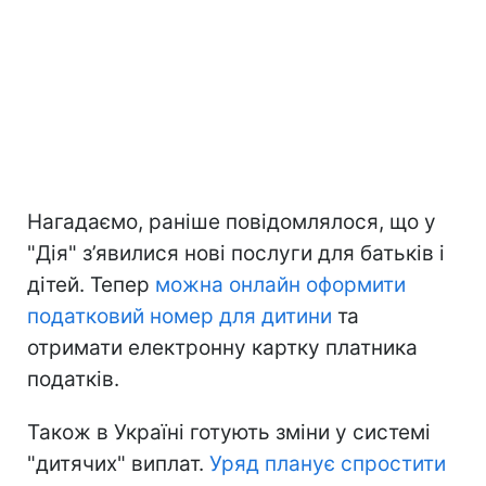
Нагадаємо, раніше повідомлялося, що у
"Дія" з’явилися нові послуги для батьків і
дітей. Тепер
можна онлайн оформити
податковий номер для дитини
та
отримати електронну картку платника
податків.
Також в Україні готують зміни у системі
"дитячих" виплат.
Уряд планує спростити