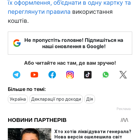
їх оформлення, об’єднати в одну картку та
переглянути правила
використання
коштів.
Не пропустіть головне! Підпишіться на
наші оновлення в Google!
Або читайте нас там, де вам зручно!
Більше по темі:
Україна
Декларації про доходи
Дія