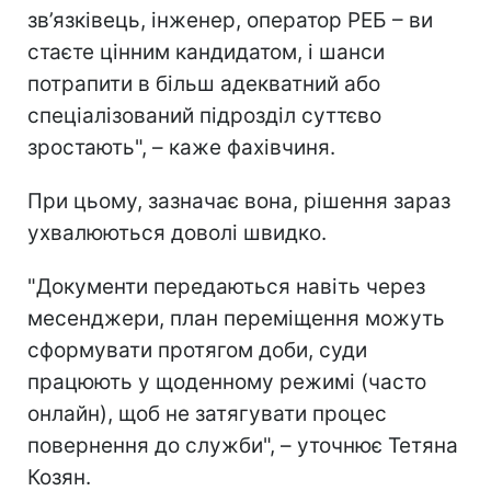
зв’язківець, інженер, оператор РЕБ – ви
стаєте цінним кандидатом, і шанси
потрапити в більш адекватний або
спеціалізований підрозділ суттєво
зростають", – каже фахівчиня.
При цьому, зазначає вона, рішення зараз
ухвалюються доволі швидко.
"Документи передаються навіть через
месенджери, план переміщення можуть
сформувати протягом доби, суди
працюють у щоденному режимі (часто
онлайн), щоб не затягувати процес
повернення до служби", – уточнює Тетяна
Козян.