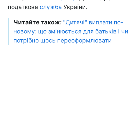
податкова
служба
України.
Читайте також:
"Дитячі" виплати по-
новому: що змінюється для батьків і чи
потрібно щось переоформлювати