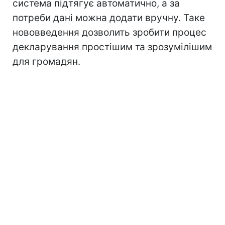
система підтягує автоматично, а за
потреби дані можна додати вручну. Таке
нововведення дозволить зробити процес
декларування простішим та зрозумілішим
для громадян.