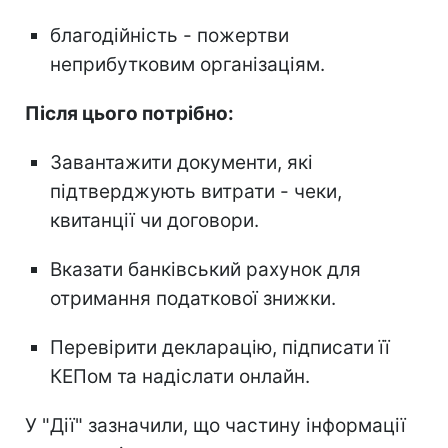
благодійність - пожертви
неприбутковим організаціям.
Після цього потрібно:
Завантажити документи, які
підтверджують витрати - чеки,
квитанції чи договори.
Вказати банківський рахунок для
отримання податкової знижки.
Перевірити декларацію, підписати її
КЕПом та надіслати онлайн.
У "Дії" зазначили, що частину інформації