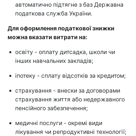
автоматично підтягне з баз Державна
податкова служба України.
Для оформлення податкової знижки
можна вказати витрати на:
освіту - оплату дитсадка, школи чи
інших навчальних закладів;
іпотеку - сплату відсотків за кредитом;
страхування - внески за договорами
страхування життя або недержавного
пенсійного забезпечення;
медичні послуги - окремі види
лікування чи репродуктивні технології;