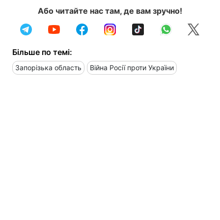
Або читайте нас там, де вам зручно!
Більше по темі:
Запорізька область
Війна Росії проти України