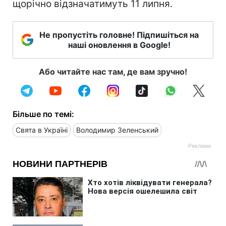
щорічно відзначатимуть 11 липня.
Не пропустіть головне! Підпишіться на
наші оновлення в Google!
Або читайте нас там, де вам зручно!
Більше по темі:
Свята в Україні
Володимир Зеленський