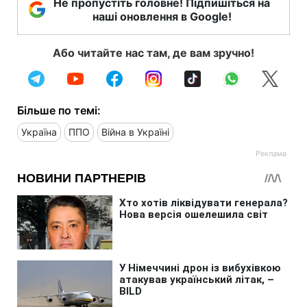
Не пропустіть головне! Підпишіться на
наші оновлення в Google!
Або читайте нас там, де вам зручно!
Більше по темі:
Україна
ППО
Війна в Україні