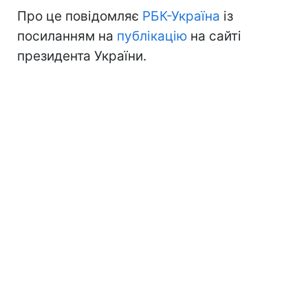
Про це повідомляє
РБК-Україна
із
посиланням на
публікацію
на сайті
президента України.