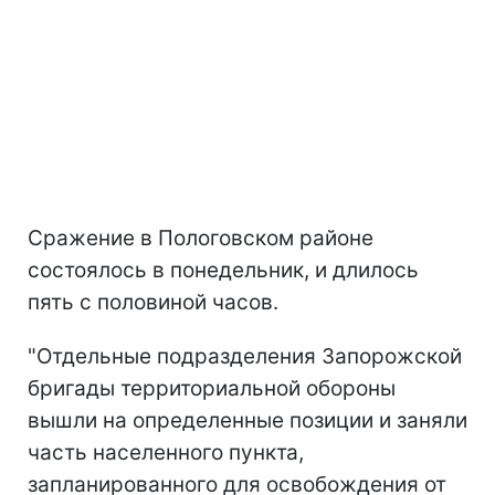
Сражение в Пологовском районе
состоялось в понедельник, и длилось
пять с половиной часов.
"Отдельные подразделения Запорожской
бригады территориальной обороны
вышли на определенные позиции и заняли
часть населенного пункта,
запланированного для освобождения от