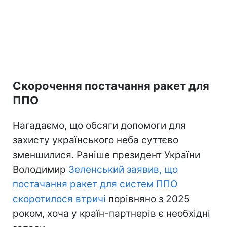
Скорочення постачання ракет для
ППО
Нагадаємо, що обсяги допомоги для
захисту українського неба суттєво
зменшилися. Раніше президент України
Володимир
Зеленський заявив, що
постачання ракет для систем ППО
скоротилося втричі
порівняно з 2025
роком, хоча у країн-партнерів є необхідні