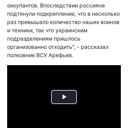
оккупантов. Впоследствии россияне
подтянули подкрепление, что в несколько
раз превышало количество наших воинов
и техники, так что украинским
подразделениям пришлось
организованно отходить", - рассказал
полковник ВСУ Арефьев.
Play
Video