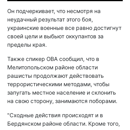
Он подчеркивает, что несмотря на
неудачный результат этого боя,
украинские военные все равно достигнут
своей цели и выбьют оккупантов за
пределы края.
Также спикер ОВА сообщил, что в
Мелитопольском районе области
рашисты продолжают действовать
террористическими методами, чтобы
запугать местное население и склонить
на свою сторону, занимаются поборами.
"Сходные действия происходят и в
Бердянском районе области. Кроме того,