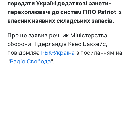
передати Україні додаткові ракети-
перехоплювачі до систем ППО Patriot із
власних наявних складських запасів.
Про це заявив речник Міністерства
оборони Нідерландів Кеес Бакхейс,
повідомляє
РБК-Україна
з посиланням на
"
Радіо Свобода
".