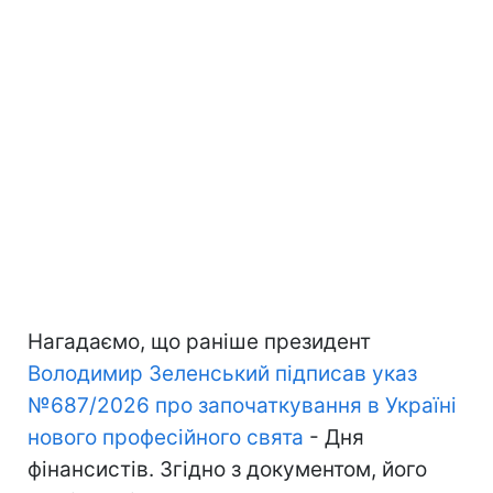
Нагадаємо, що раніше президент
Володимир Зеленський підписав указ
№687/2026 про започаткування в Україні
нового професійного свята
- Дня
фінансистів. Згідно з документом, його