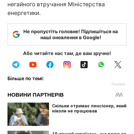
негайного втручання Міністерства
енергетики.
Не пропустіть головне! Підпишіться на
наші оновлення в Google!
Або читайте нас там, де вам зручно!
Більше по темі: