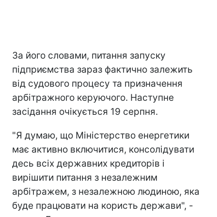
За його словами, питання запуску
підприємства зараз фактично залежить
від судового процесу та призначення
арбітражного керуючого. Наступне
засідання очікується 19 серпня.
"Я думаю, що Міністерство енергетики
має активно включитися, консолідувати
десь всіх державних кредиторів і
вирішити питання з незалежним
арбітражем, з незалежною людиною, яка
буде працювати на користь держави", -