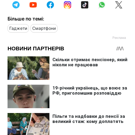
Більше по темі:
Гаджети
Смартфони