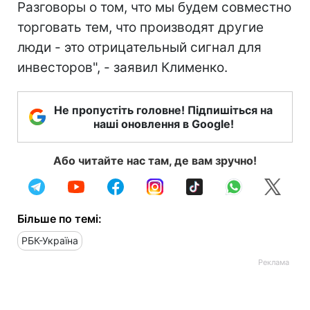
Разговоры о том, что мы будем совместно
торговать тем, что производят другие
люди - это отрицательный сигнал для
инвесторов", - заявил Клименко.
Не пропустіть головне! Підпишіться на
наші оновлення в Google!
Або читайте нас там, де вам зручно!
Більше по темі:
РБК-Україна