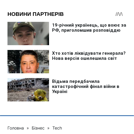
Головна
»
Бізнес
»
Tech