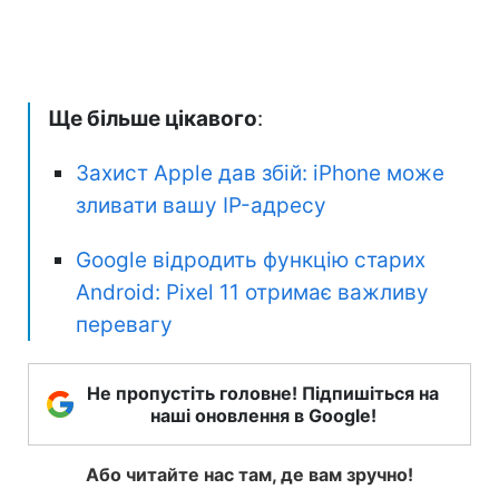
Ще більше цікавого
:
Захист Apple дав збій: iPhone може
зливати вашу IP-адресу
Google відродить функцію старих
Android: Pixel 11 отримає важливу
перевагу
Не пропустіть головне! Підпишіться на
наші оновлення в Google!
Або читайте нас там, де вам зручно!