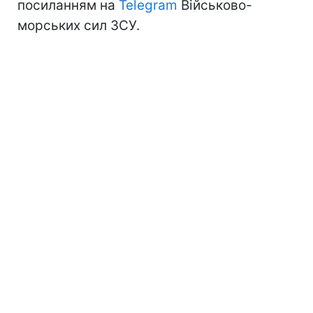
посиланням на
Telegram
Військово-
морських сил ЗСУ.