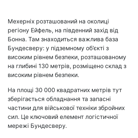
Мехерніх розташований на околиці
регіону Ейфель, на південний захід від
Бонна. Там знаходиться важлива база
Бундесверу: у підземному об’єкті з
високим рівнем безпеки, розташованому
на глибині 130 метрів, розміщено склад з
високим рівнем безпеки.
На площі 30 000 квадратних метрів тут
зберігається обладнання та запасні
частини для військової техніки збройних
сил. Це ключовий елемент логістичної
мережі Бундесверу.