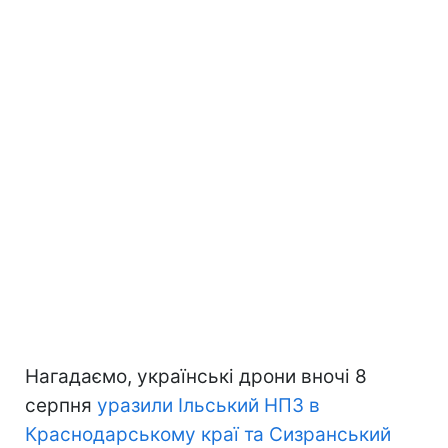
Нагадаємо, українські дрони вночі 8
серпня
уразили Ільський НПЗ в
Краснодарському краї та Сизранський