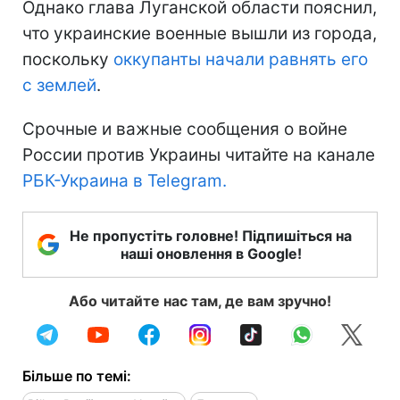
Однако глава Луганской области пояснил,
что украинские военные вышли из города,
поскольку
оккупанты начали равнять его
с землей
.
Срочные и важные сообщения о войне
России против Украины читайте на канале
РБК-Украина в Telegram.
Не пропустіть головне! Підпишіться на
наші оновлення в Google!
Або читайте нас там, де вам зручно!
Більше по темі: