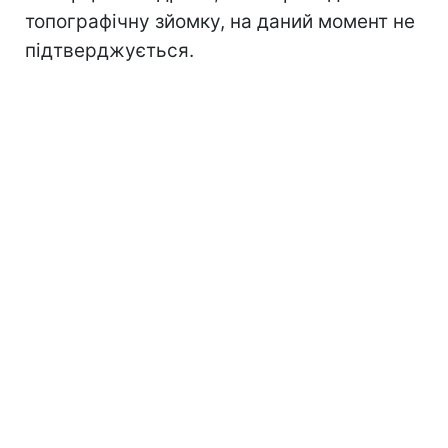
топографічну зйомку, на даний момент не
підтверджується.