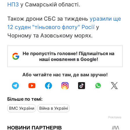
НПЗ
у Самарській області.
Також дрони СБС за тиждень
уразили ще
12 суден "тіньового флоту" Росії
у
Чорному та Азовському морях.
Не пропустіть головне! Підпишіться на
наші оновлення в Google!
Або читайте нас там, де вам зручно!
Більше по темі:
ВМС України
Війна в Україні