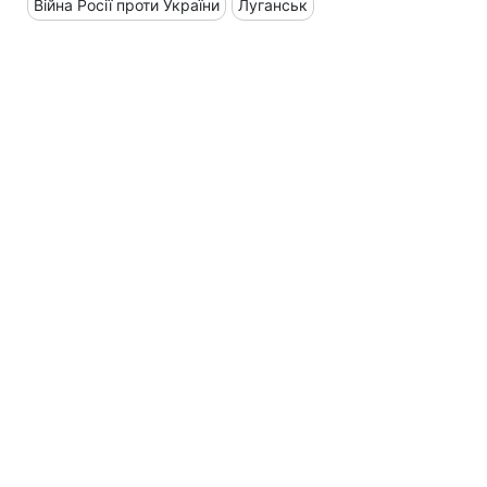
Війна Росії проти України
Луганськ