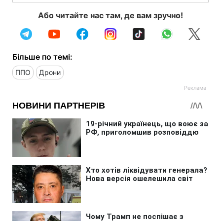
Або читайте нас там, де вам зручно!
Більше по темі:
ППО
Дрони