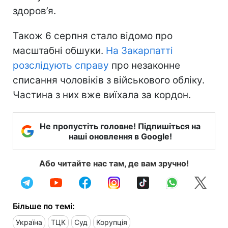
здоров’я.
Також 6 серпня стало відомо про
масштабні обшуки.
На Закарпатті
розслідують справу
про незаконне
списання чоловіків з військового обліку.
Частина з них вже виїхала за кордон.
Не пропустіть головне! Підпишіться на
наші оновлення в Google!
Або читайте нас там, де вам зручно!
Більше по темі:
Україна
ТЦК
Суд
Корупція