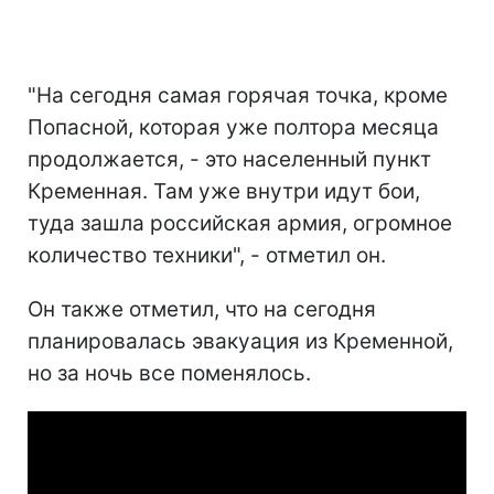
"На сегодня самая горячая точка, кроме
Попасной, которая уже полтора месяца
продолжается, - это населенный пункт
Кременная. Там уже внутри идут бои,
туда зашла российская армия, огромное
количество техники", - отметил он.
Он также отметил, что на сегодня
планировалась эвакуация из Кременной,
но за ночь все поменялось.