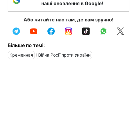
наші оновлення в Google!
Або читайте нас там, де вам зручно!
Більше по темі:
Кременная
Війна Росії проти України