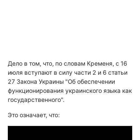
Дело в том, что, по словам Кременя, с 16
июля вступают в силу части 2 и 6 статьи
27 Закона Украины "Об обеспечении
функционирования украинского языка как
государственного".
Это означает, что: