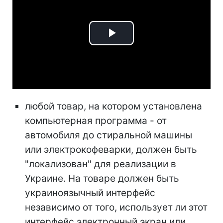
Play
Video
любой товар, на котором установлена ​​
компьютерная программа - от
автомобиля до стиральной машины
или электрокофеварки, должен быть
"локализован" для реализации в
Украине. На товаре должен быть
украиноязычный интерфейс
независимо от того, использует ли этот
интерфейс электронный экран или