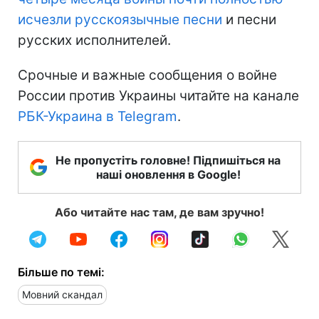
исчезли русскоязычные песни
и песни
русских исполнителей.
Срочные и важные сообщения о войне
России против Украины читайте на канале
РБК-Украина в Telegram
.
Не пропустіть головне! Підпишіться на
наші оновлення в Google!
Або читайте нас там, де вам зручно!
Більше по темі:
Мовний скандал