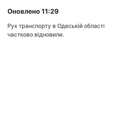
Оновлено 11:29
Рух транспорту в Одеській області
частково відновили.