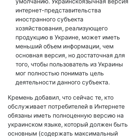
умолчанию. Украинскоязычная версия
интернет-представительства
иностранного субъекта
хозяйствования, реализующего
продукцию в Украине, может иметь
меньший объем информации, чем
основная версия, но достаточная для
того, чтобы пользователь из Украины
мог полностью понимать цель
деятельности данного субъекта.
Кремень добавил, что сейчас те, кто
обслуживает потребителей в Интернете
обязаны иметь полноценную версию на
украинском языке, который должен быть
основным (содержать максимальный