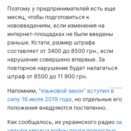
Поэтому у предпринимателей есть еще
месяц, чтобы подготовиться к
нововведениям, если изменения на
интернет-площадках не были введены
раньше. Кстати, размер штрафа
составляет от 3400 до 8500 грн., если
нарушение совершено впервые. За
повторное нарушение будет налагаться
штраф от 8500 до 11 900 грн.
Напомним,
"языковой закон" вступил в
силу 16 июля 2019 года,
но отдельные его
положения внедряются постепенно.
Как сообщалось, из украинского радио
за
четыре месяца войны почти полностью