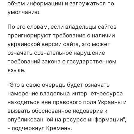
объем информации) и загружаться по
умолчанию.
По его словам, если владельцы сайтов
проигнорируют требование о наличии
украинской версии сайта, это может
означать сознательное нарушение
требований закона о государственном
языке.
"Это в свою очередь будет означать
намерение владельца интернет-ресурса
находиться вне правового поля Украины и
вызвать обоснованное недоверие к
опубликованной на ресурсе информации",
- подчеркнул Кремень.