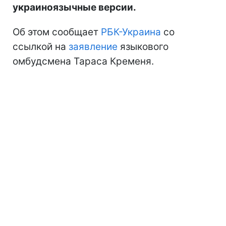
украиноязычные версии.
Об этом сообщает
РБК-Украина
со
ссылкой на
заявление
языкового
омбудсмена Тараса Кременя.