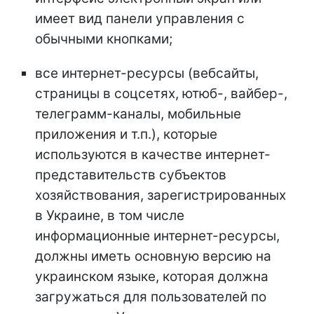
имеет вид панели управления с
обычными кнопками;
все интернет-ресурсы (вебсайты,
страницы в соцсетях, ютюб-, вайбер-,
телеграмм-каналы, мобильные
приложения и т.п.), которые
используются в качестве интернет-
представительств субъектов
хозяйствования, зарегистрированных
в Украине, в том числе
информационные интернет-ресурсы,
должны иметь основную версию на
украинском языке, которая должна
загружаться для пользователей по