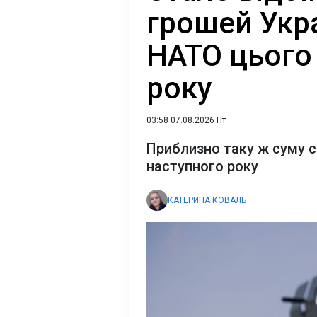
грошей Укра
НАТО цього 
року
03:58 07.08.2026 Пт
Приблизно таку ж суму с
наступного року
КАТЕРИНА КОВАЛЬ