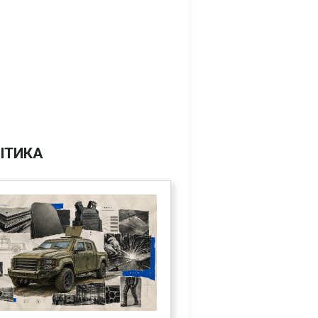
ІТИКА