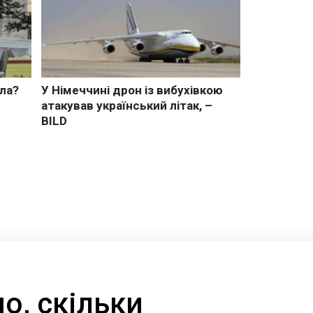
о, скільки