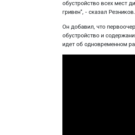
обустройство всех мест д
гривен", - сказал Резников.
Он добавил, что первооче
обустройство и содержани
идет об одновременном ра