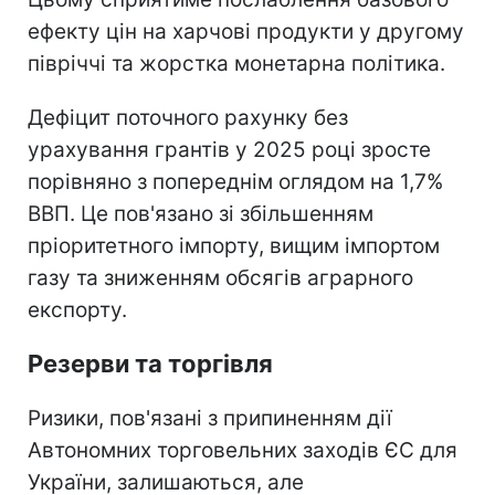
ефекту цін на харчові продукти у другому
півріччі та жорстка монетарна політика.
Дефіцит поточного рахунку без
урахування грантів у 2025 році зросте
порівняно з попереднім оглядом на 1,7%
ВВП. Це пов'язано зі збільшенням
пріоритетного імпорту, вищим імпортом
газу та зниженням обсягів аграрного
експорту.
Резерви та торгівля
Ризики, пов'язані з припиненням дії
Автономних торговельних заходів ЄС для
України, залишаються, але