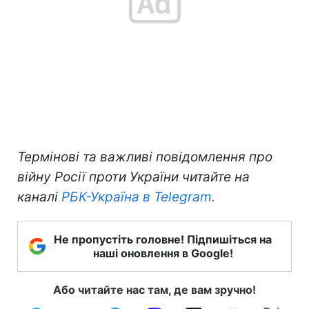
Термінові та важливі повідомлення про
війну Росії проти України читайте на
каналі
РБК-Україна в Telegram.
Не пропустіть головне! Підпишіться на
наші оновлення в Google!
Або читайте нас там, де вам зручно!