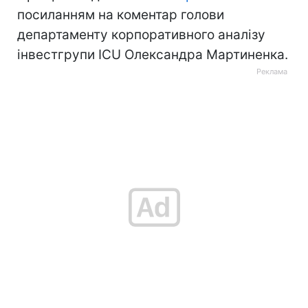
посиланням на коментар голови
департаменту корпоративного аналізу
інвестгрупи ICU Олександра Мартиненка.