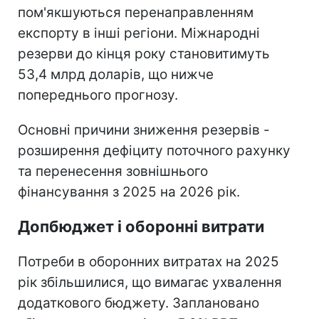
пом'якшуються перенаправленням
експорту в інші регіони. Міжнародні
резерви до кінця року становитимуть
53,4 млрд доларів, що нижче
попереднього прогнозу.
Основні причини зниження резервів -
розширення дефіциту поточного рахунку
та перенесення зовнішнього
фінансування з 2025 на 2026 рік.
Допбюджет і оборонні витрати
Потреби в оборонних витратах на 2025
рік збільшилися, що вимагає ухвалення
додаткового бюджету. Заплановано