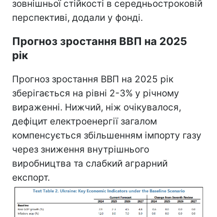
зовнішньої стійкості в середньостроковій
перспективі, додали у фонді.
Прогноз зростання ВВП на 2025
рік
Прогноз зростання ВВП на 2025 рік
зберігається на рівні 2-3% у річному
вираженні. Нижчий, ніж очікувалося,
дефіцит електроенергії загалом
компенсується збільшенням імпорту газу
через зниження внутрішнього
виробництва та слабкий аграрний
експорт.