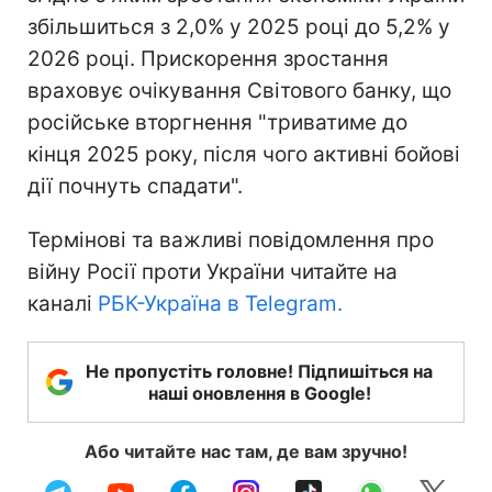
збільшиться з 2,0% у 2025 році до 5,2% у
2026 році. Прискорення зростання
враховує очікування Світового банку, що
російське вторгнення "триватиме до
кінця 2025 року, після чого активні бойові
дії почнуть спадати".
Термінові та важливі повідомлення про
війну Росії проти України читайте на
каналі
РБК-Україна в Telegram.
Не пропустіть головне! Підпишіться на
наші оновлення в Google!
Або читайте нас там, де вам зручно!