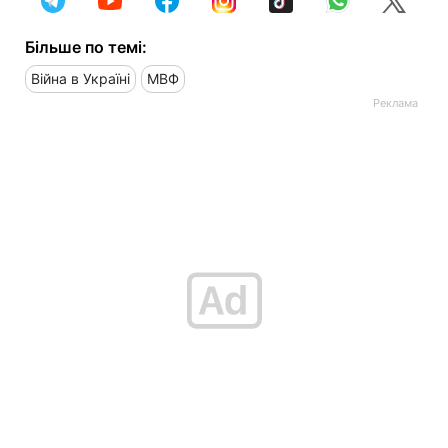
Більше по темі:
Війна в Україні
МВФ