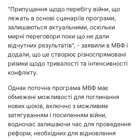
"Припущення щодо перебігу війни, що
лежать в основі сценаріїв програми,
залишаються актуальними, оскільки
мирні переговори поки що не дали
відчутних результатів", - заявили в МВФ і
додали, що це створює різноспрямовані
ризики щодо тривалості та інтенсивності
конфлікту.
Однак поточна програма МВФ має
обмежені можливості для поглинання
нових шоків, включно з можливим
затягуванням і посиленням війни,
водночас залишаючи час для проведення
реформ, необхідних для відновлення