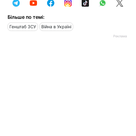
Більше по темі:
Генштаб ЗСУ
Війна в Україні