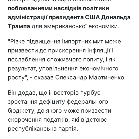
побоюваннями наслідків політики
адміністрації президента США Дональда
Трампа
для американської економіки.
"
Різке підвищення імпортних мит може
призвести до прискорення інфляції і
послаблення споживчого попиту, і як
результат, уповільнення економічного
росту", - сказав Олександр Мартиненко.
Він додав, що інвесторів турбує
зростання дефіциту федерального
бюджету, до якого може призвести
скорочення податків, які відстоює
республіканська партія.