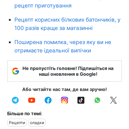
рецепт приготування
Рецепт корисних білкових батончиків, у
100 разів краще за магазинні
Поширена помилка, через яку ви не
отримаєте ідеальної випічки
Не пропустіть головне! Підпишіться на
наші оновлення в Google!
Або читайте нас там, де вам зручно!
Більше по темі:
Рецепти
оладки