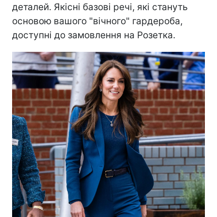
деталей. Якісні базові речі, які стануть
основою вашого "вічного" гардероба,
доступні до замовлення на Розетка.