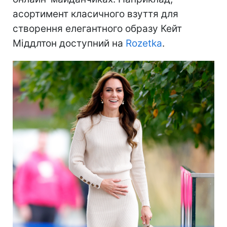
асортимент класичного взуття для
створення елегантного образу Кейт
Міддлтон доступний на
Rozetka
.