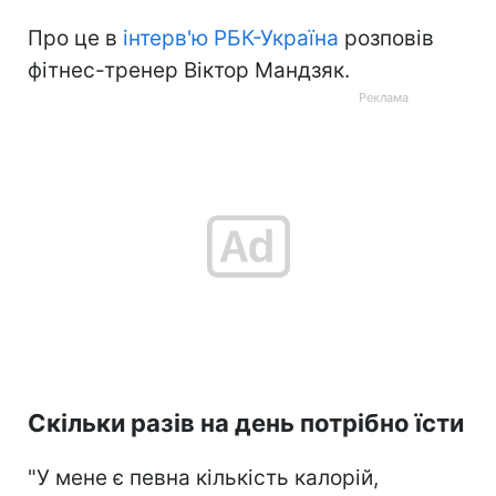
Про це в
інтерв'ю РБК-Україна
розповів
фітнес-тренер Віктор Мандзяк.
Скільки разів на день потрібно їсти
"У мене є певна кількість калорій,