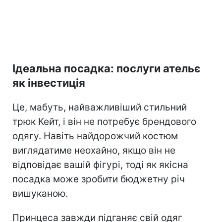
Ідеальна посадка: послуги ательє
як інвестиція
Це, мабуть, найважливіший стильний
трюк Кейт, і він не потребує брендового
одягу. Навіть найдорожчий костюм
виглядатиме неохайно, якщо він не
відповідає вашій фігурі, тоді як якісна
посадка може зробити бюджетну річ
вишуканою.
Принцеса завжди підганяє свій одяг