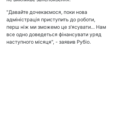
"Давайте дочекаємося, поки нова
адміністрація приступить до роботи,
перш ніж ми зможемо це з'ясувати... Нам
все одно доведеться фінансувати уряд
наступного місяця", - заявив Рубіо.