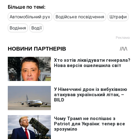
Більше по темі:
Автомобільний рух
Водійське посвідчення
Штрафи
Водіння
Водії