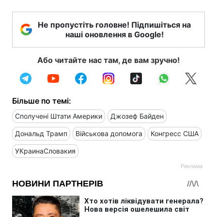
Не пропустіть головне! Підпишіться на
наші оновлення в Google!
Або читайте нас там, де вам зручно!
Більше по темі:
Сполучені Штати Америки
Джозеф Байден
Дональд Трамп
Військова допомога
Конгресс США
УКраинаСловакия