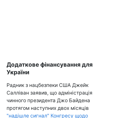
Додаткове фінансування для
України
Радник з нацбезпеки США Джейк
Салліван заявив, що адміністрація
чинного президента Джо Байдена
протягом наступних двох місяців
"надішле сигнал" Конгресу щодо