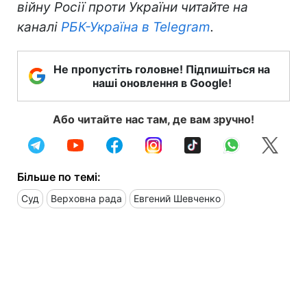
війну Росії проти України читайте на
каналі
РБК-Україна в Telegram
.
Не пропустіть головне! Підпишіться на
наші оновлення в Google!
Або читайте нас там, де вам зручно!
Більше по темі:
Суд
Верховна рада
Евгений Шевченко