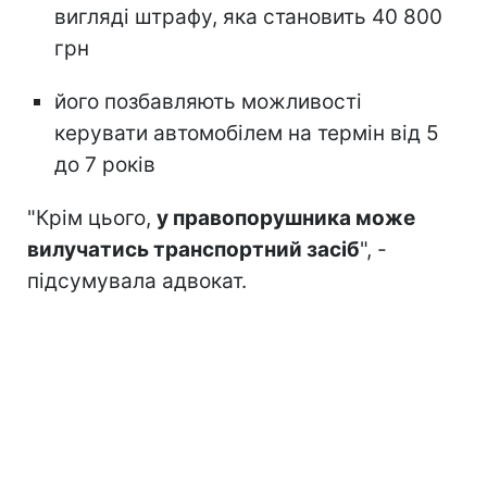
вигляді штрафу, яка становить 40 800
грн
його позбавляють можливості
керувати автомобілем на термін від 5
до 7 років
"Крім цього,
у правопорушника може
вилучатись транспортний засіб
", -
підсумувала адвокат.