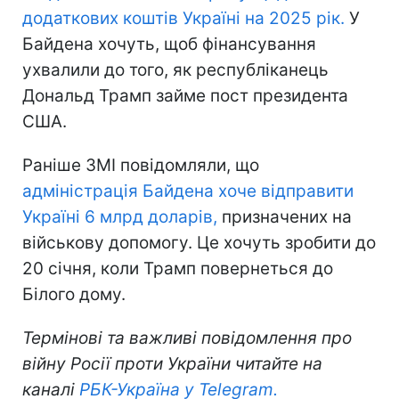
додаткових коштів Україні на 2025 рік.
У
Байдена хочуть, щоб фінансування
ухвалили до того, як республіканець
Дональд Трамп займе пост президента
США.
Раніше ЗМІ повідомляли, що
адміністрація Байдена хоче відправити
Україні 6 млрд доларів,
призначених на
військову допомогу. Це хочуть зробити до
20 січня, коли Трамп повернеться до
Білого дому.
Термінові та важливі повідомлення про
війну Росії проти України читайте на
каналі
РБК-Україна у Telegram.