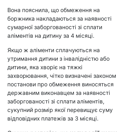
Вона пояснила, що обмеження на
боржника накладаються за наявності
сумарної заборгованості зі сплати
аліментів на дитину за 4 місяці.
Якщо ж аліменти сплачуються на
утримання дитини з інвалідністю або
дитини, яка хворіє на тяжкі
захворювання, чітко визначені законом
постанови про обмеження виносяться
державним виконавцем за наявності
заборгованості зі сплати аліментів,
сукупний розмір якої перевищує суму
відповідних платежів за 3 місяці.