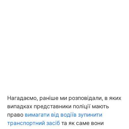
Нагадаємо, раніше ми розповідали, в яких
випадках представники поліції мають
право
вимагати від водіїв зупинити
транспортний засіб
та як саме вони