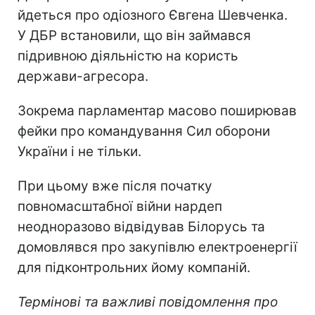
йдеться про одіозного Євгена Шевченка.
У ДБР встановили, що він займався
підривною діяльністю на користь
держави-агресора.
Зокрема парламентар масово поширював
фейки про командування Сил оборони
України і не тільки.
При цьому вже після початку
повномасштабної війни нардеп
неодноразово відвідував Білорусь та
домовлявся про закупівлю електроенергії
для підконтрольних йому компаній.
Термінові та важливі повідомлення про