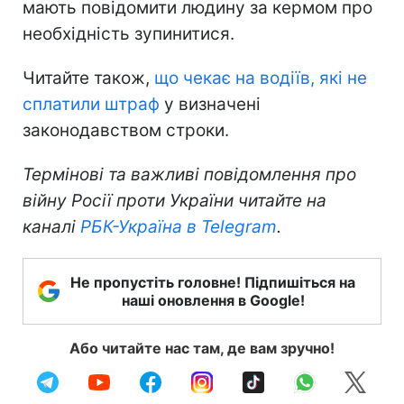
мають повідомити людину за кермом про
необхідність зупинитися.
Читайте також,
що чекає на водіїв, які не
сплатили штраф
у визначені
законодавством строки.
Термінові та важливі повідомлення про
війну Росії проти України читайте на
каналі
РБК-Україна в Telegram
.
Не пропустіть головне! Підпишіться на
наші оновлення в Google!
Або читайте нас там, де вам зручно!