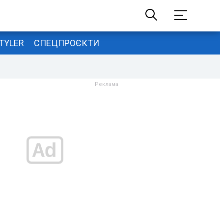
TYLER
СПЕЦПРОЄКТИ