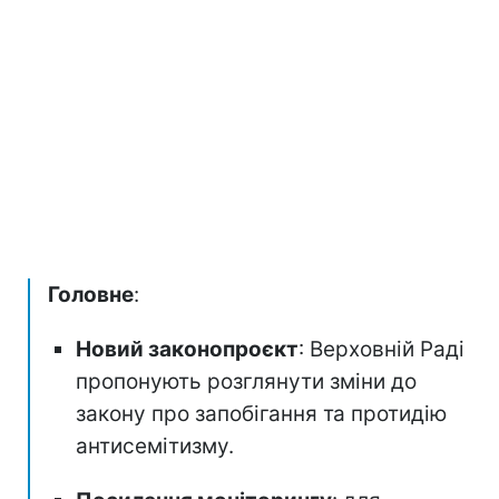
Головне
:
Новий законопроєкт
: Верховній Раді
пропонують розглянути зміни до
закону про запобігання та протидію
антисемітизму.