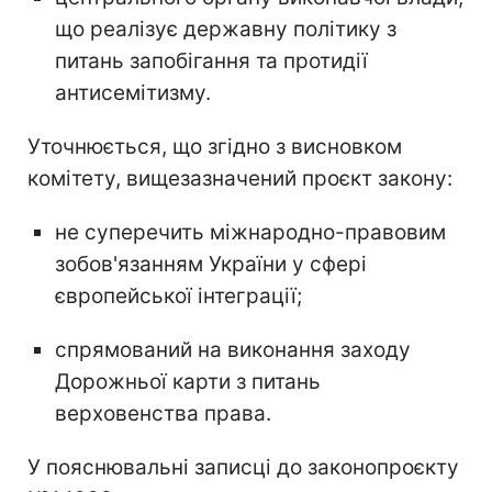
що реалізує державну політику з
питань запобігання та протидії
антисемітизму.
Уточнюється, що згідно з висновком
комітету, вищезазначений проєкт закону:
не суперечить міжнародно-правовим
зобов'язанням України у сфері
європейської інтеграції;
спрямований на виконання заходу
Дорожньої карти з питань
верховенства права.
У пояснювальні записці до законопроєкту