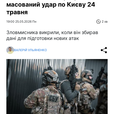
масований удар по Києву 24
травня
19:00 25.05.2026 Пн
2 хв
Зловмисника викрили, коли він збирав
дані для підготовки нових атак
ВАЛЕРІЙ УЛЬЯНЕНКО