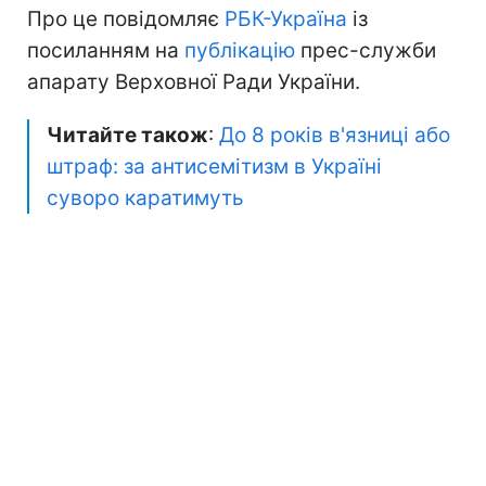
Про це повідомляє
РБК-Україна
із
посиланням на
публікацію
прес-служби
апарату Верховної Ради України.
Читайте також
:
До 8 років в'язниці або
штраф: за антисемітизм в Україні
суворо каратимуть