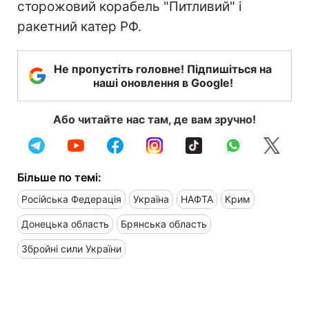
сторожовий корабель "Питливий" і
ракетний катер РФ.
Не пропустіть головне! Підпишіться на
наші оновлення в Google!
Або читайте нас там, де вам зручно!
Більше по темі:
Російська Федерація
Україна
НАФТА
Крим
Донецька область
Брянська область
Збройні сили України