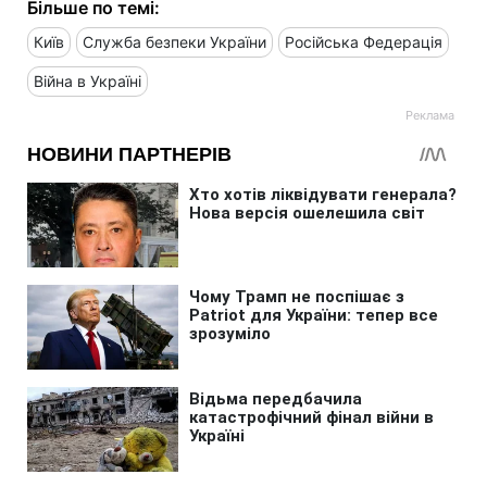
Більше по темі:
Київ
Служба безпеки України
Російська Федерація
Війна в Україні