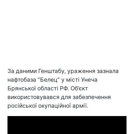
За даними Генштабу, ураження зазнала
нафтобаза "Белец" у місті Унеча
Брянської області РФ. Об’єкт
використовувався для забезпечення
російської окупаційної армії.