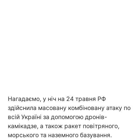
Нагадаємо, у ніч на 24 травня РФ
здійснила масовану комбіновану атаку по
всій Україні за допомогою дронів-
камікадзе, а також ракет повітряного,
морського та наземного базування.