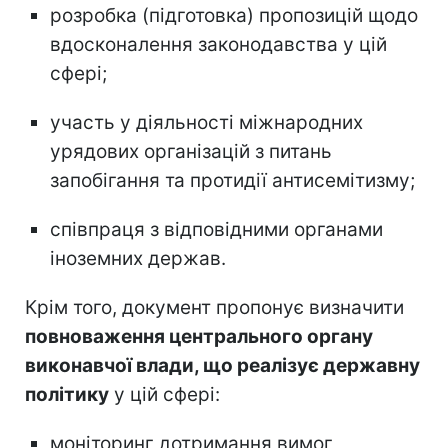
розробка (підготовка) пропозицій щодо
вдосконалення законодавства у цій
сфері;
участь у діяльності міжнародних
урядових організацій з питань
запобігання та протидії антисемітизму;
співпраця з відповідними органами
іноземних держав.
Крім того, документ пропонує визначити
повноваження центрального органу
виконавчої влади, що реалізує державну
політику
у цій сфері:
моніторинг дотримання вимог