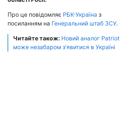
Про це повідомляє
РБК-Україна
з
посиланням на
Генеральний штаб ЗСУ
.
Читайте також:
Новий аналог Patriot
може незабаром з'явитися в Україні