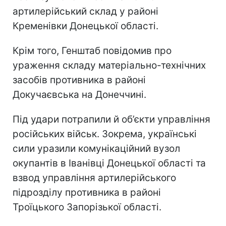
артилерійський склад у районі
Кременівки Донецької області.
Крім того, Генштаб повідомив про
ураження складу матеріально-технічних
засобів противника в районі
Докучаєвська на Донеччині.
Під удари потрапили й об’єкти управління
російських військ. Зокрема, українські
сили уразили комунікаційний вузол
окупантів в Іванівці Донецької області та
взвод управління артилерійського
підрозділу противника в районі
Троїцького Запорізької області.