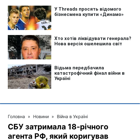
Головна
»
Новини
»
Війна в Україні
СБУ затримала 18-річного
агента РФ, який коригував