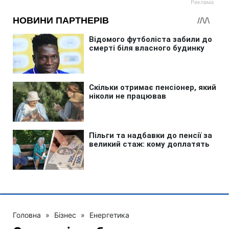
Головна
»
Бізнес
»
Енергетика