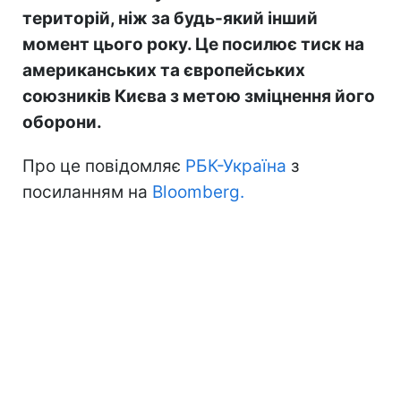
територій, ніж за будь-який інший
момент цього року. Це посилює тиск на
американських та європейських
союзників Києва з метою зміцнення його
оборони.
Про це повідомляє
РБК-Україна
з
посиланням на
Bloomberg.