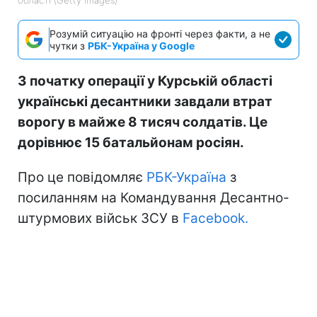
Розумій ситуацію на фронті через факти, а не
чутки з
РБК-Україна у Google
З початку операції у Курській області
українські десантники завдали втрат
ворогу в майже 8 тисяч солдатів. Це
дорівнює 15 батальйонам росіян.
Про це повідомляє
РБК-Україна
з
посиланням на Командування Десантно-
штурмових військ ЗСУ в
Facebook.