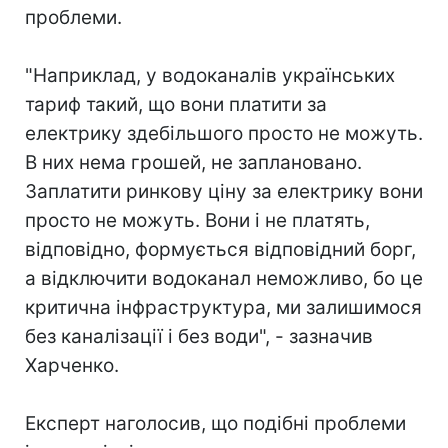
проблеми.
"Наприклад, у водоканалів українських
тариф такий, що вони платити за
електрику здебільшого просто не можуть.
В них нема грошей, не заплановано.
Заплатити ринкову ціну за електрику вони
просто не можуть. Вони і не платять,
відповідно, формується відповідний борг,
а відключити водоканал неможливо, бо це
критична інфраструктура, ми залишимося
без каналізації і без води", - зазначив
Харченко.
Експерт наголосив, що подібні проблеми