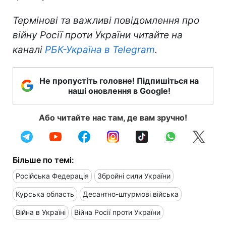
Термінові та важливі повідомлення про
війну Росії проти України читайте на
каналі
РБК-Україна в Telegram
.
Не пропустіть головне! Підпишіться на
наші оновлення в Google!
Або читайте нас там, де вам зручно!
Більше по темі:
Російська Федерація
Збройні сили України
Курська область
Десантно-штурмові війська
Війна в Україні
Війна Росії проти України