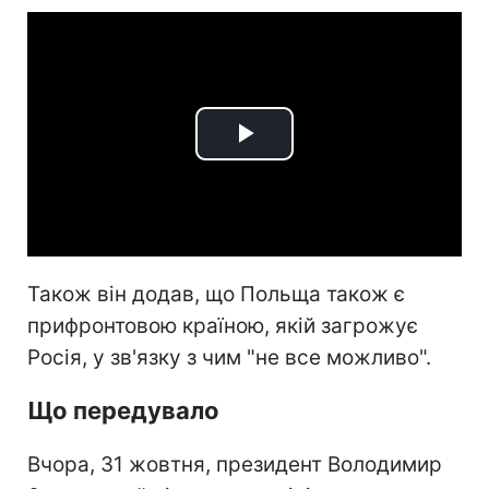
Play
Video
Також він додав, що Польща також є
прифронтовою країною, якій загрожує
Росія, у зв'язку з чим "не все можливо".
Що передувало
Вчора, 31 жовтня, президент Володимир