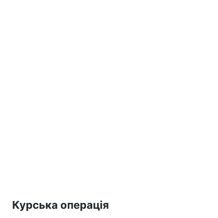
Курська операція