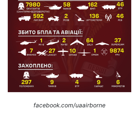
facebook.com/uaairborne