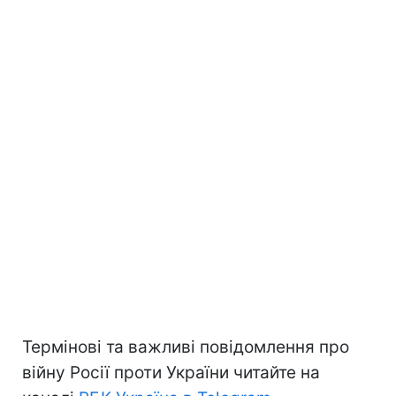
Термінові та важливі повідомлення про
війну Росії проти України читайте на