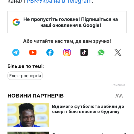
каналі
РБК-Україна в Telegram
.
Не пропустіть головне! Підпишіться на
наші оновлення в Google!
Або читайте нас там, де вам зручно!
Більше по темі:
Електроенергія