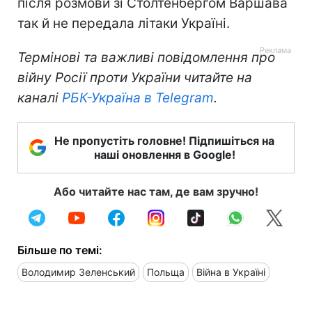
після розмови зі Столтенбергом Варшава
так й не передала літаки Україні.
Термінові та важливі повідомлення про
війну Росії проти України читайте на
каналі
РБК-Україна в Telegram
.
Не пропустіть головне! Підпишіться на
наші оновлення в Google!
Або читайте нас там, де вам зручно!
Більше по темі:
Володимир Зеленський
Польща
Війна в Україні