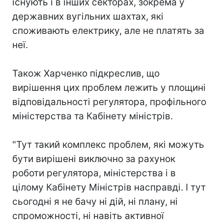
існують і в інших секторах, зокрема у
державних вугільних шахтах, які
споживають електрику, але не платять за
неї.
Також Харченко підкреслив, що
вирішення цих проблем лежить у площині
відповідальності регулятора, профільного
міністерства та Кабінету міністрів.
"Тут такий комплекс проблем, які можуть
бути вирішені виключно за рахунок
роботи регулятора, міністерства і в
цілому Кабінету Міністрів насправді. І тут
сьогодні я не бачу ні дій, ні плану, ні
спроможності, ні навіть активної