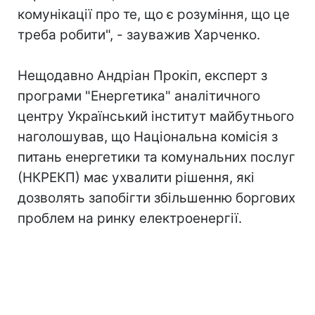
комунікації про те, що є розуміння, що це
треба робити", - зауважив Харченко.
Нещодавно Андріан Прокіп, експерт з
програми "Енергетика" аналітичного
центру Український інститут майбутнього
наголошував, що Національна комісія з
питань енергетики та комунальних послуг
(НКРЕКП) має ухвалити рішення, які
дозволять запобігти збільшенню боргових
проблем на ринку електроенергії.