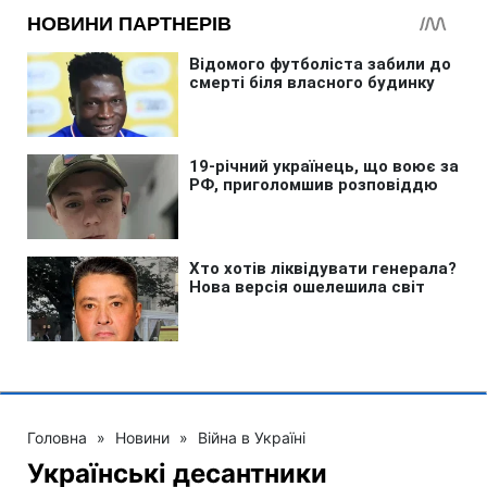
Головна
»
Новини
»
Війна в Україні
Українські десантники