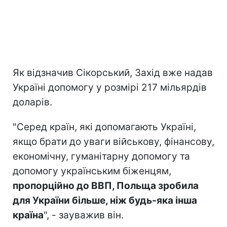
Як відзначив Сікорський, Захід вже надав
Україні допомогу у розмірі 217 мільярдів
доларів.
"Серед країн, які допомагають Україні,
якщо брати до уваги військову, фінансову,
економічну, гуманітарну допомогу та
допомогу українським біженцям,
пропорційно до ВВП, Польща зробила
для України більше, ніж будь-яка інша
країна
", - зауважив він.