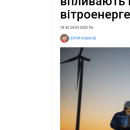
впливають 
вітроенерге
18:42 24.03.2025 Пн
СЕРГІЙ НОВІКОВ