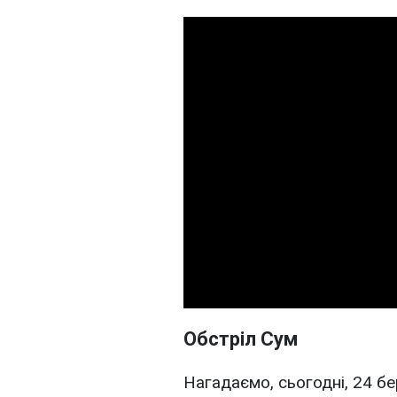
Обстріл Сум
Нагадаємо, сьогодні, 24 бе