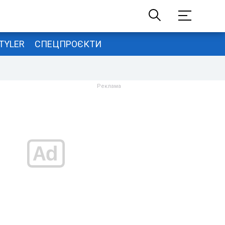
TYLER
СПЕЦПРОЄКТИ