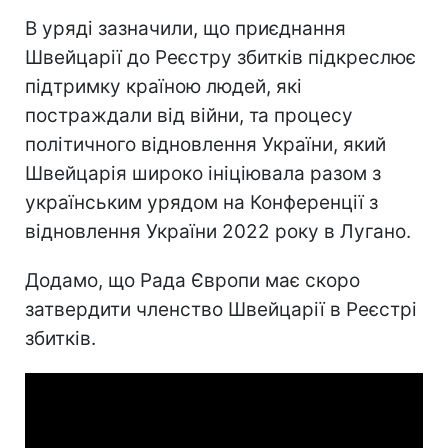
В уряді зазначили, що приєднання
Швейцарії до Реєстру збитків підкреслює
підтримку країною людей, які
постраждали від війни, та процесу
політичного відновлення України, який
Швейцарія широко ініціювала разом з
українським урядом на Конференції з
відновлення України 2022 року в Лугано.
Додамо, що Рада Європи має скоро
затвердити членство Швейцарії в Реєстрі
збитків.