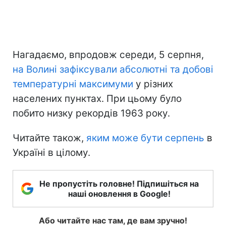
Нагадаємо, впродовж середи, 5 серпня,
на Волині зафіксували абсолютні та добові
температурні максимуми
у різних
населених пунктах. При цьому було
побито низку рекордів 1963 року.
Читайте також,
яким може бути серпень
в
Україні в цілому.
Не пропустіть головне! Підпишіться на
наші оновлення в Google!
Або читайте нас там, де вам зручно!