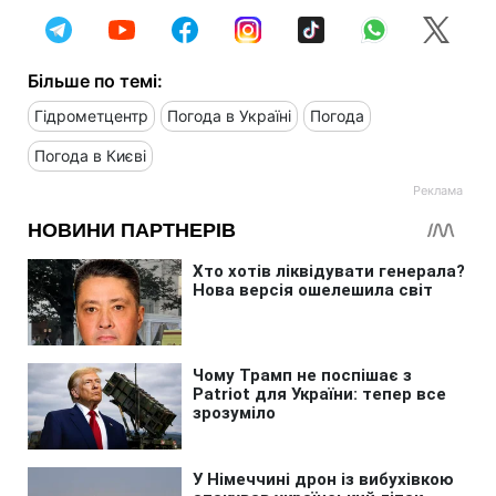
Більше по темі:
Гідрометцентр
Погода в Україні
Погода
Погода в Києві