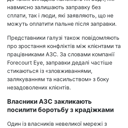
навмисно залишають заправку без
сплати, так і люди, які заявляють, що не
можуть оплатити пальне після заправки.
Представники галузі також повідомляють
про зростання конфліктів між клієнтами та
працівниками АЗС. За словами компанії
Forecourt Eye, заправки дедалі частіше
стикаються із «зловживаннями,
залякуванням та насильством» з боку
незадоволених клієнтів.
Власники АЗС закликають
посилити боротьбу з крадіжками
Один із власників невеликої мережі з