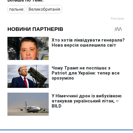
пальне
Великобританія