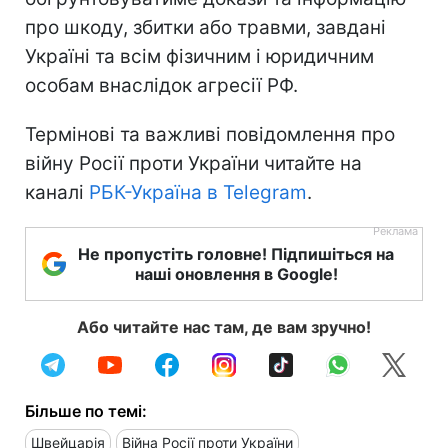
про шкоду, збитки або травми, завдані
Україні та всім фізичним і юридичним
особам внаслідок агресії РФ.
Термінові та важливі повідомлення про
війну Росії проти України читайте на
каналі
РБК-Україна в Telegram
.
Не пропустіть головне! Підпишіться на
наші оновлення в Google!
Або читайте нас там, де вам зручно!
Більше по темі:
Швейцарія
Війна Росії проти України