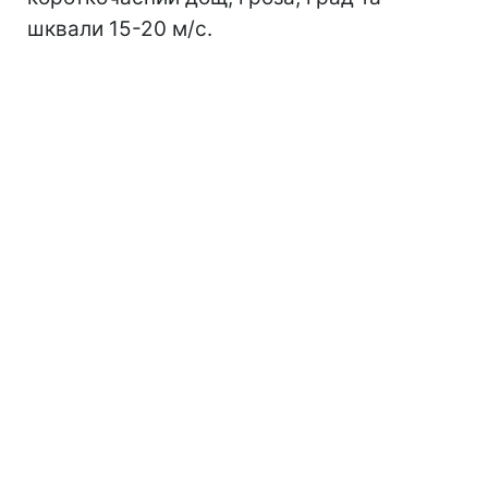
шквали 15-20 м/с.