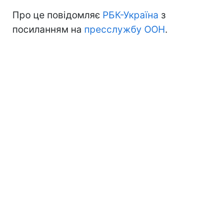
Про це повідомляє
РБК-Україна
з
посиланням на
пресслужбу ООН
.