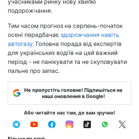
учасниками ринку нову хвилю
подорожчання.
Тим часом прогноз на серпень-початок
осені передбачає
здорожчання навіть
автогазу
. Головна порада від експертів
для українських водіїв на цей важкий
період - не панікувати та не скуповувати
пальне про запас.
Не пропустіть головне! Підпишіться на
наші оновлення в Google!
Або читайте нас там, де вам зручно!
Більше по темі: