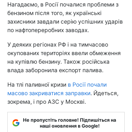
Нагадаємо, в Росії почалися проблеми з
бензином після того, як українські
захисники завдали серію успішних ударів
по нафтопереробних заводах.
У деяких регіонах РФ і на тимчасово
окупованих територіях ввели обмеження
на купівлю бензину. Також російська
влада заборонила експорт палива.
На тлі паливної кризи
в Росії почали
масово закриватися заправки
. Йдеться,
зокрема, і про АЗС у Москві.
Не пропустіть головне! Підпишіться на
наші оновлення в Google!