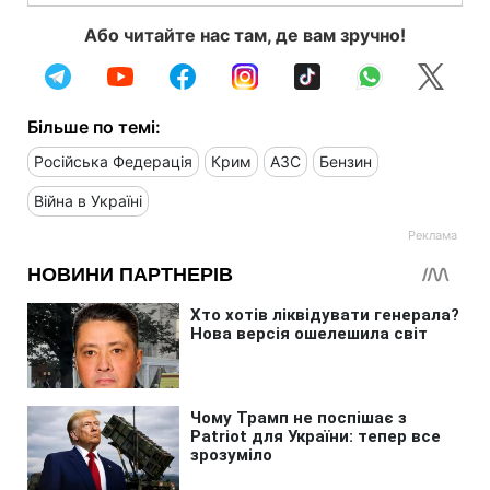
Або читайте нас там, де вам зручно!
Більше по темі:
Російська Федерація
Крим
АЗС
Бензин
Війна в Україні