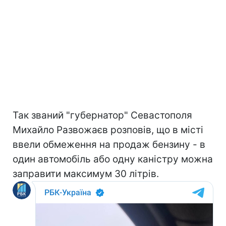
Так званий "губернатор" Севастополя
Михайло Развожаєв розповів, що в місті
ввели обмеження на продаж бензину - в
один автомобіль або одну каністру можна
заправити максимум 30 літрів.