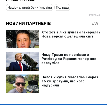
Національний банк України
Польща