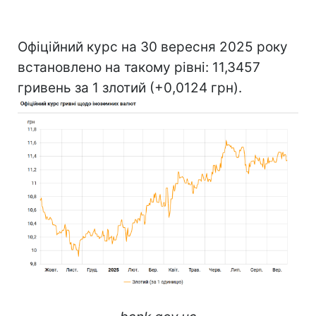
Офіційний курс на 30 вересня 2025 року
встановлено на такому рівні: 11,3457
гривень за 1 злотий (+0,0124 грн).