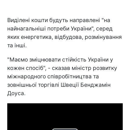
Виділені кошти будуть направлені "на
найнагальніші потреби України", серед
яких енергетика, відбудова, розмінування
та інші.
"Маємо зміцнювати стійкість України у
кожен спосіб", - сказав міністр розвитку
міжнародного співробітництва та
зовнішньої торгівлі Швеції Бенджамін
Доуса.