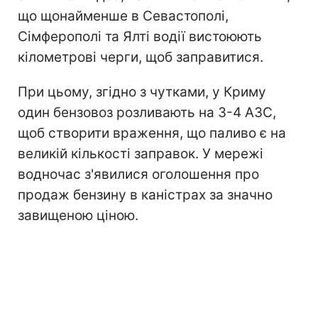
що щонайменше в Севастополі,
Сімферополі та Ялті водії вистоюють
кілометрові черги, щоб заправитися.
При цьому, згідно з чутками, у Криму
один бензовоз розливають на 3-4 АЗС,
щоб створити враження, що паливо є на
великій кількості заправок. У мережі
водночас з'явилися оголошення про
продаж бензину в каністрах за значно
завищеною ціною.