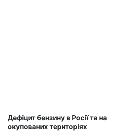
Дефіцит бензину в Росії та на
окупованих територіях