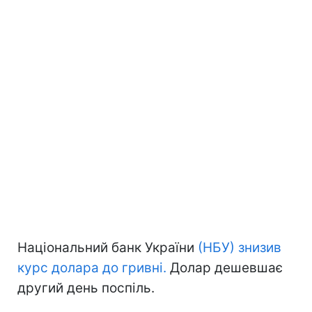
Національний банк України
(НБУ) знизив
курс долара до гривні.
Долар дешевшає
другий день поспіль.