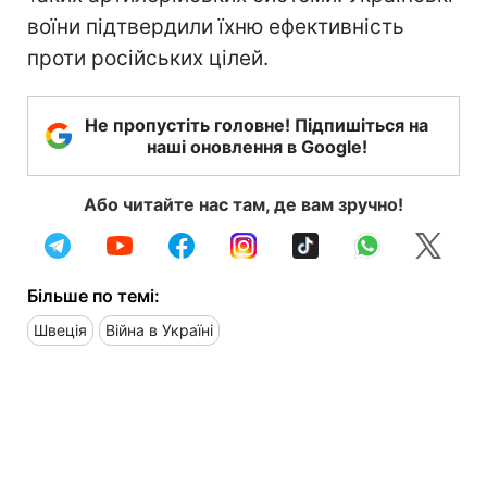
воїни підтвердили їхню ефективність
проти російських цілей.
Не пропустіть головне! Підпишіться на
наші оновлення в Google!
Або читайте нас там, де вам зручно!
Більше по темі:
Швеція
Війна в Україні