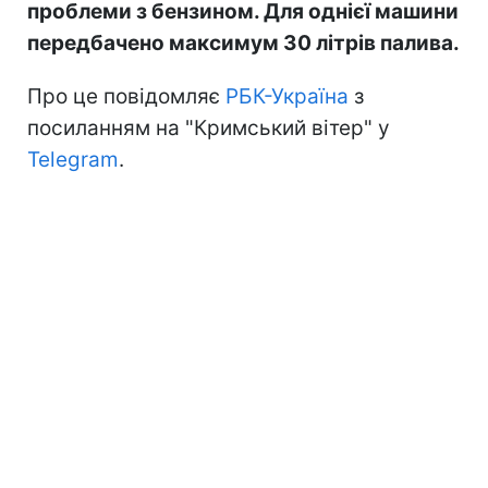
проблеми з бензином. Для однієї машини
передбачено максимум 30 літрів палива.
Про це повідомляє
РБК-Україна
з
посиланням на "Кримський вітер" у
Telegram
.