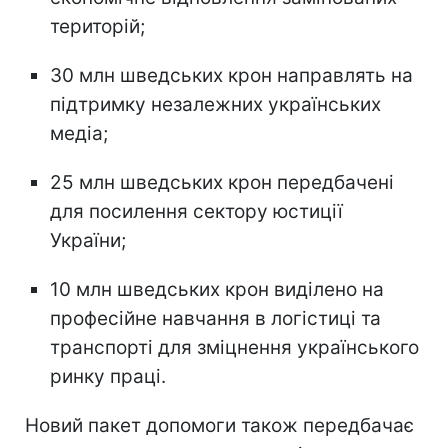
територій;
30 млн шведських крон направлять на
підтримку незалежних українських
медіа;
25 млн шведських крон передбачені
для посилення сектору юстиції
України;
10 млн шведських крон виділено на
професійне навчання в логістиці та
транспорті для зміцнення українського
ринку праці.
Новий пакет допомоги також передбачає