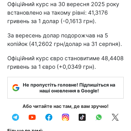
Офіційний курс на 30 вересня 2025 року
встановлено на такому рівні: 41,3176
гривень за 1 долар (-0,1613 грн).
За вересень долар подорожчав на 5
копійок (41,2602 грн/долар на 31 серпня).
Офіційний курс євро становитиме 48,4408
гривень за 1 євро (+0,0349 грн).
Не пропустіть головне! Підпишіться на
наші оновлення в Google!
Або читайте нас там, де вам зручно!
Більше по темі: