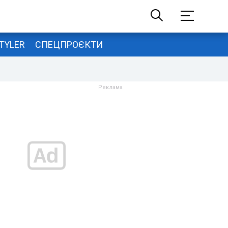
TYLER
СПЕЦПРОЄКТИ