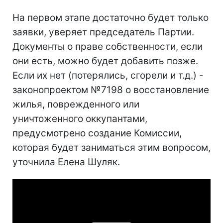
На первом этапе достаточно будет только
заявки, уверяет председатель Партии.
Документы о праве собственности, если
они есть, можно будет добавить позже.
Если их нет (потерялись, сгорели и т.д.) -
законопроектом №7198 о восстановление
жилья, поврежденного или
уничтоженного оккупантами,
предусмотрено создание Комиссии,
которая будет заниматься этим вопросом,
уточнила Елена Шуляк.