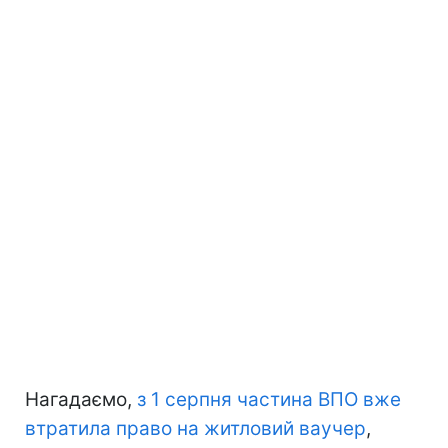
Нагадаємо,
з 1 серпня частина ВПО вже
втратила право на житловий ваучер
,