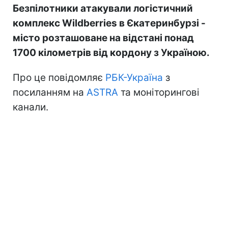
Безпілотники атакували логістичний
комплекс Wildberries в Єкатеринбурзі -
місто розташоване на відстані понад
1700 кілометрів від кордону з Україною.
Про це повідомляє
РБК-Україна
з
посиланням на
ASTRA
та моніторингові
канали.