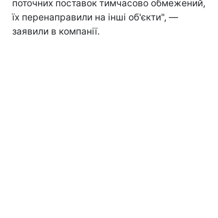
поточних поставок тимчасово обмежений,
їх перенаправили на інші об'єкти", —
заявили в компанії.