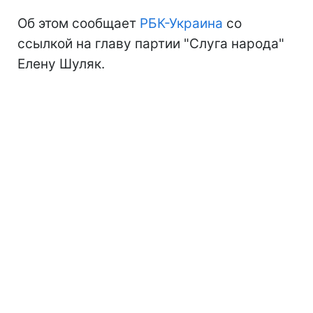
Об этом сообщает
РБК-Украина
со
ссылкой на главу партии "Слуга народа"
Елену Шуляк.