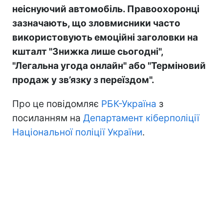
неіснуючий автомобіль. Правоохоронці
зазначають, що зловмисники часто
використовують емоційні заголовки на
кшталт "Знижка лише сьогодні",
"Легальна угода онлайн" або "Терміновий
продаж у зв’язку з переїздом".
Про це повідомляє
РБК-Україна
з
посиланням на
Департамент кіберполіції
Національної поліції України
.