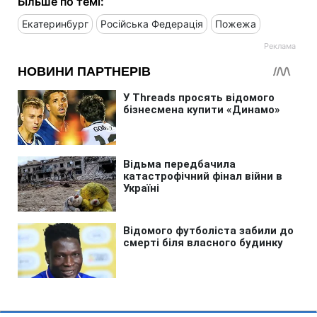
Більше по темі:
Екатеринбург
Російська Федерація
Пожежа