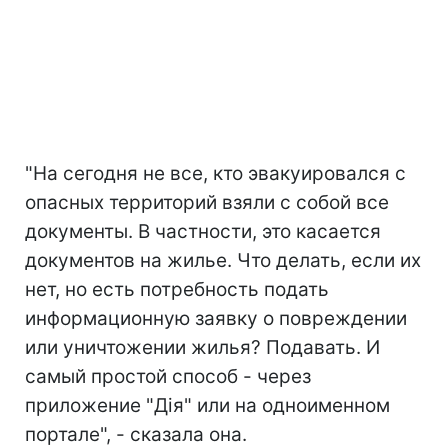
"На сегодня не все, кто эвакуировался с
опасных территорий взяли с собой все
документы. В частности, это касается
документов на жилье. Что делать, если их
нет, но есть потребность подать
информационную заявку о повреждении
или уничтожении жилья? Подавать. И
самый простой способ - через
приложение "Дія" или на одноименном
портале", - сказала она.