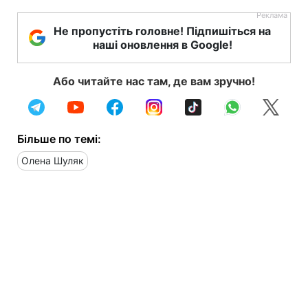
Не пропустіть головне! Підпишіться на
наші оновлення в Google!
Або читайте нас там, де вам зручно!
Більше по темі:
Олена Шуляк