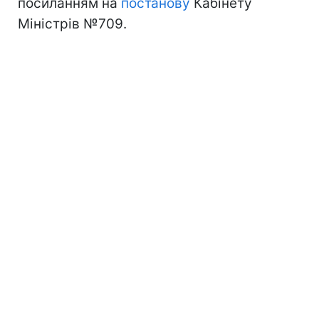
посиланням на
постанову
Кабінету
Міністрів №709.