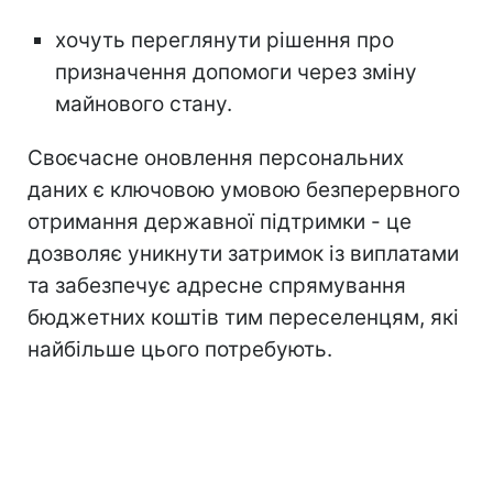
хочуть переглянути рішення про
призначення допомоги через зміну
майнового стану.
Своєчасне оновлення персональних
даних є ключовою умовою безперервного
отримання державної підтримки - це
дозволяє уникнути затримок із виплатами
та забезпечує адресне спрямування
бюджетних коштів тим переселенцям, які
найбільше цього потребують.