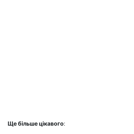
Ще більше цікавого
: