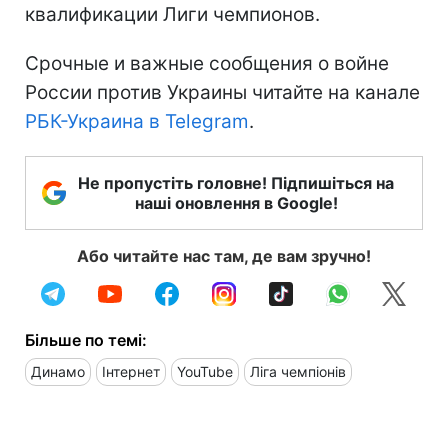
квалификации Лиги чемпионов.
Срочные и важные сообщения о войне
России против Украины читайте на канале
РБК-Украина в Telegram
.
Не пропустіть головне! Підпишіться на
наші оновлення в Google!
Або читайте нас там, де вам зручно!
Більше по темі:
Динамо
Інтернет
YouTube
Ліга чемпіонів