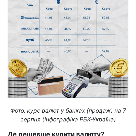
Фото: курс валют у банках (продаж) на 7
серпня (Інфографіка РБК-Україна)
Де дешевше купити валюту?