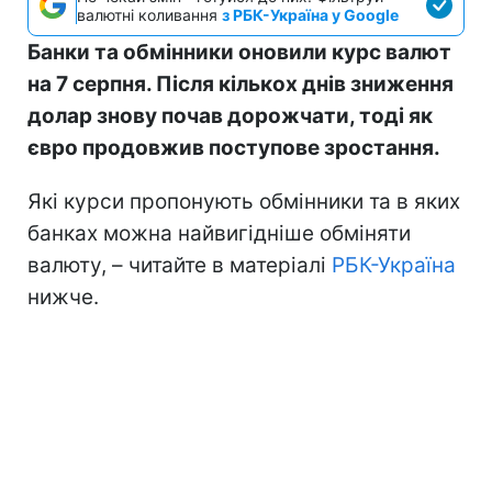
валютні коливання
з РБК-Україна у Google
Банки та обмінники оновили курс валют
на 7 серпня. Після кількох днів зниження
долар знову почав дорожчати, тоді як
євро продовжив поступове зростання.
Які курси пропонують обмінники та в яких
банках можна найвигідніше обміняти
валюту, – читайте в матеріалі
РБК-Україна
нижче.