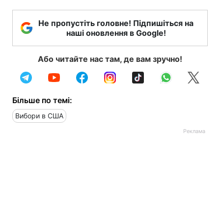
Не пропустіть головне! Підпишіться на
наші оновлення в Google!
Або читайте нас там, де вам зручно!
Більше по темі:
Вибори в США