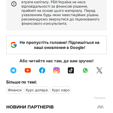
втрати капіталу. РБК-Україна не несе
відповідальності за фінансові рішення,
прийняті на основі цього матеріалу. Перед
ухваленням будь-яких інвестиційних рішень
рекомендуємо звернутися до ліцензованого
фінансового консультанта.
Не пропустіть головне! Підпишіться на
наші оновлення в Google!
Або читайте нас там, де вам зручно!
Більше по темі:
Фінанси
Курс долара
Курс євро