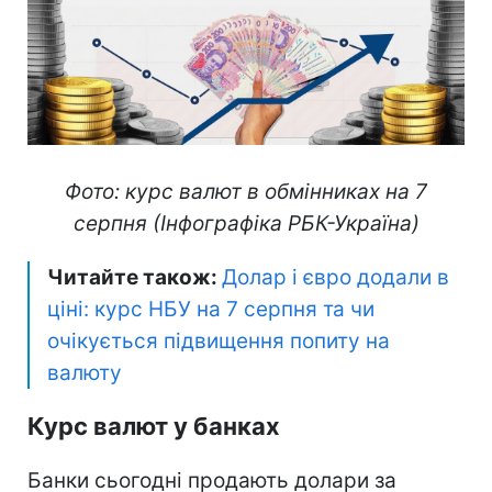
Фото: курс валют в обмінниках на 7
серпня (Інфографіка РБК-Україна)
Читайте також:
Долар і євро додали в
ціні: курс НБУ на 7 серпня та чи
очікується підвищення попиту на
валюту
Курс валют у банках
Банки сьогодні продають долари за