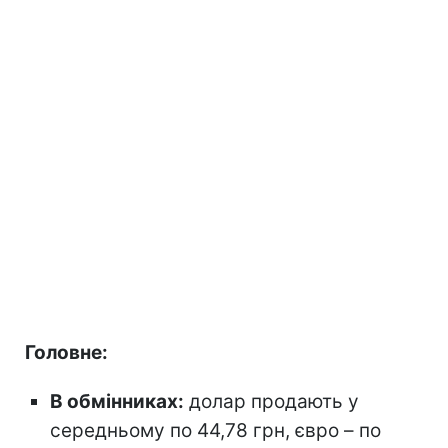
Головне:
В обмінниках:
долар продають у
середньому по 44,78 грн, євро – по