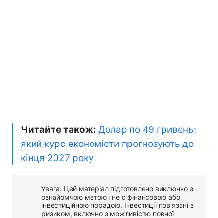
Читайте також:
Долар по 49 гривень:
який курс економісти прогнозують до
кінця 2027 року
Увага: Цей матеріал підготовлено виключно з
ознайомчою метою і не є фінансовою або
інвестиційною порадою. Інвестиції пов’язані з
ризиком, включно з можливістю повної