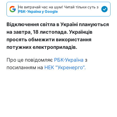
Не витрачай час на шум! Читай тільки суть з
РБК-Україна у Google
Відключення світла в Україні плануються
на завтра, 18 листопада. Українців
просять обмежити використання
потужних електроприладів.
Про це повідомляє
РБК-Україна
з
посиланням на
НЕК "Укренерго".