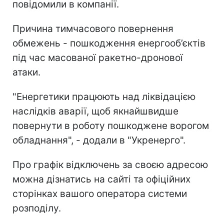
повідомили в компанії.
Причина тимчасового повернення
обмежень - пошкодження енергооб’єктів
під час масованої ракетно-дронової
атаки.
"Енергетики працюють над ліквідацією
наслідків аварії, щоб якнайшвидше
повернути в роботу пошкоджене ворогом
обладнання", - додали в "Укренерго".
Про графік відключень за своєю адресою
можна дізнатись на сайті та офіційних
сторінках вашого оператора системи
розподілу.