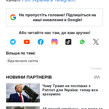
Не пропустіть головне! Підпишіться на
наші оновлення в Google!
Або читайте нас там, де вам зручно!
Більше по темі:
Відключеня світла