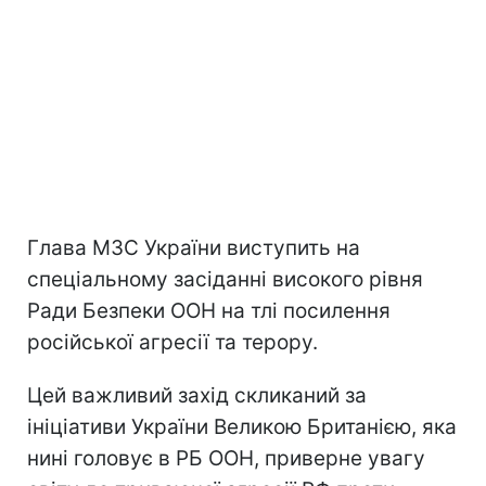
Глава МЗС України виступить на
спеціальному засіданні високого рівня
Ради Безпеки ООН на тлі посилення
російської агресії та терору.
Цей важливий захід скликаний за
ініціативи України Великою Британією, яка
нині головує в РБ ООН, приверне увагу