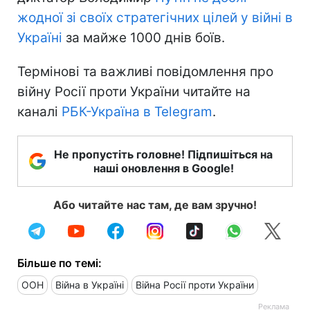
жодної зі своїх стратегічних цілей у війні в
Україні
за майже 1000 днів боїв.
Термінові та важливі повідомлення про
війну Росії проти України читайте на
каналі
РБК-Україна в Telegram
.
Не пропустіть головне! Підпишіться на
наші оновлення в Google!
Або читайте нас там, де вам зручно!
Більше по темі:
ООН
Війна в Україні
Війна Росії проти України