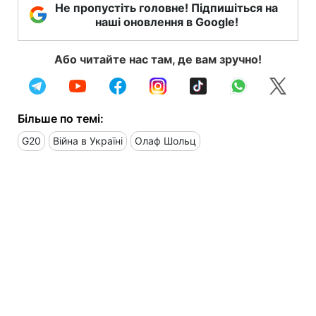
Не пропустіть головне! Підпишіться на
наші оновлення в Google!
Або читайте нас там, де вам зручно!
Більше по темі:
G20
Війна в Україні
Олаф Шольц