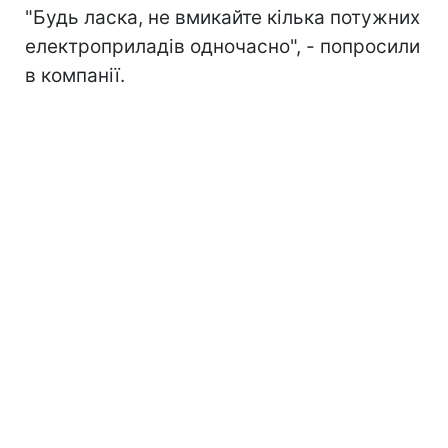
"Будь ласка, не вмикайте кілька потужних
електроприладів одночасно", - попросили
в компанії.