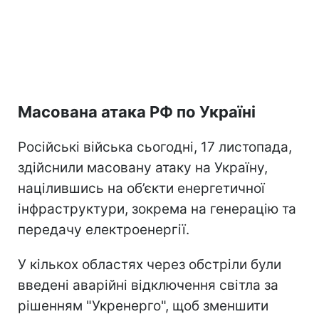
Масована атака РФ по Україні
Російські війська сьогодні, 17 листопада,
здійснили масовану атаку на Україну,
націлившись на об’єкти енергетичної
інфраструктури, зокрема на генерацію та
передачу електроенергії.
У кількох областях через обстріли були
введені аварійні відключення світла за
рішенням "Укренерго", щоб зменшити