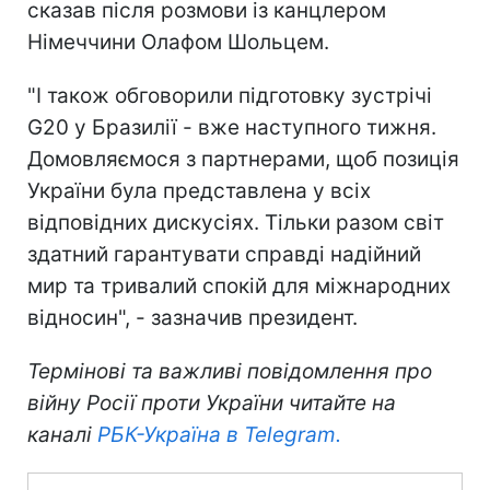
сказав після розмови із канцлером
Німеччини Олафом Шольцем.
"І також обговорили підготовку зустрічі
G20 у Бразилії - вже наступного тижня.
Домовляємося з партнерами, щоб позиція
України була представлена у всіх
відповідних дискусіях. Тільки разом світ
здатний гарантувати справді надійний
мир та тривалий спокій для міжнародних
відносин", - зазначив президент.
Термінові та важливі повідомлення про
війну Росії проти України читайте на
каналі
РБК-Україна в Telegram.