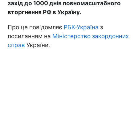
захід до 1000 днів повномасштабного
вторгнення РФ в Україну.
Про це повідомляє
РБК-Україна
з
посиланням на
Міністерство закордонних
справ
України.