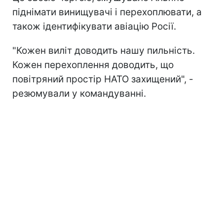
піднімати винищувачі і перехоплювати, а
також ідентифікувати авіацію Росії.
"Кожен виліт доводить нашу пильність.
Кожен перехоплення доводить, що
повітряний простір НАТО захищений", -
резюмували у командуванні.