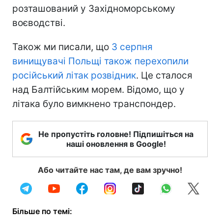
розташований у Західноморському
воєводстві.
Також ми писали, що
3 серпня
винищувачі Польщі також перехопили
російський літак розвідник
. Це сталося
над Балтійським морем. Відомо, що у
літака було вимкнено транспондер.
Не пропустіть головне! Підпишіться на
наші оновлення в Google!
Або читайте нас там, де вам зручно!
Більше по темі: