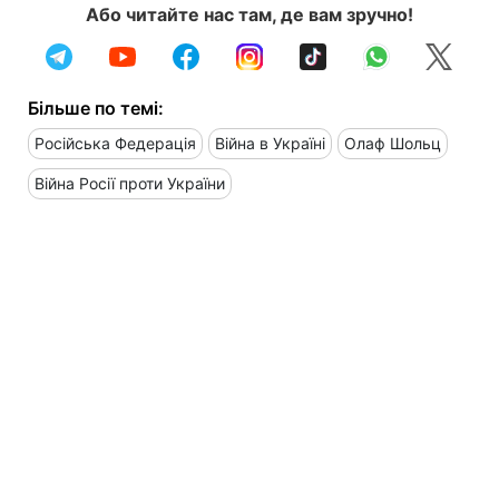
Або читайте нас там, де вам зручно!
Більше по темі:
Російська Федерація
Війна в Україні
Олаф Шольц
Війна Росії проти України