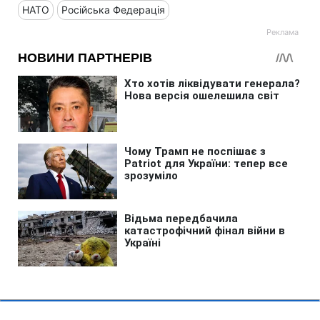
НАТО
Російська Федерація