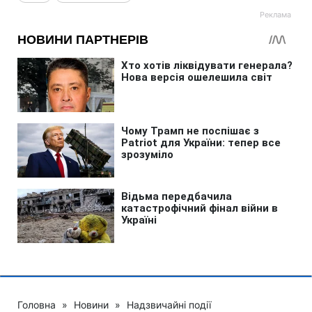
Головна
»
Новини
»
Надзвичайні події