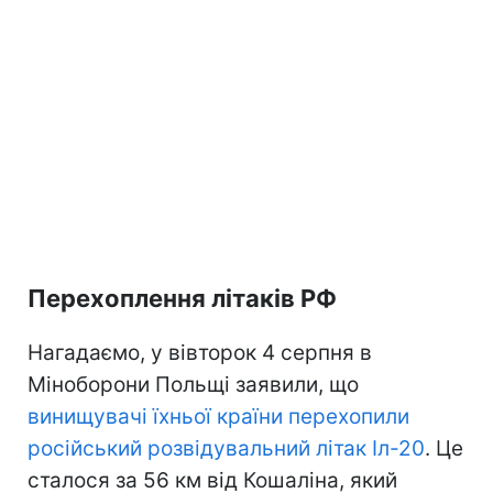
Перехоплення літаків РФ
Нагадаємо, у вівторок 4 серпня в
Міноборони Польщі заявили, що
винищувачі їхньої країни перехопили
російський розвідувальний літак Іл-20
. Це
сталося за 56 км від Кошаліна, який