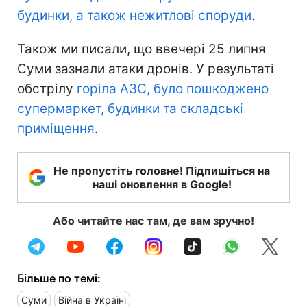
будинки, а також нежитлові споруди
.
Також ми писали, що ввечері 25 липня
Суми зазнали атаки дронів. У результаті
обстрілу
горіла АЗС, було пошкоджено
супермаркет, будинки та складські
приміщення
.
Не пропустіть головне! Підпишіться на
наші оновлення в Google!
Або читайте нас там, де вам зручно!
Більше по темі:
Суми
Війна в Україні