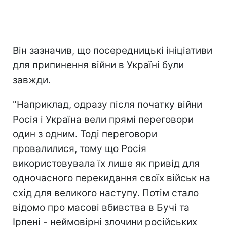
Він зазначив, що посередницькі ініціативи
для припинення війни в Україні були
завжди.
"Наприклад, одразу після початку війни
Росія і Україна вели прямі переговори
один з одним. Тоді переговори
провалилися, тому що Росія
використовувала їх лише як привід для
одночасного перекидання своїх військ на
схід для великого наступу. Потім стало
відомо про масові вбивства в Бучі та
Ірпені - неймовірні злочини російських