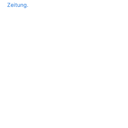
Zeitung.