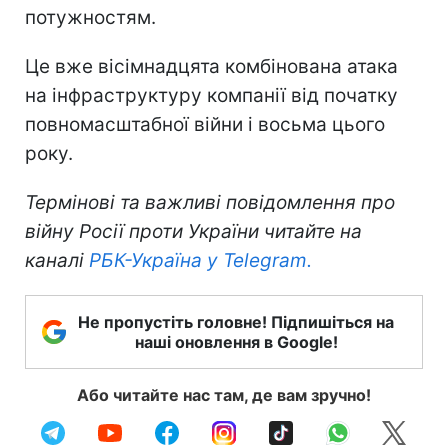
потужностям.
Це вже вісімнадцята комбінована атака
на інфраструктуру компанії від початку
повномасштабної війни і восьма цього
року.
Термінові та важливі повідомлення про
війну Росії проти України читайте на
каналі
РБК-Україна у Telegram.
Не пропустіть головне! Підпишіться на
наші оновлення в Google!
Або читайте нас там, де вам зручно!