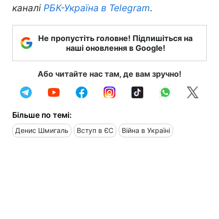
каналі
РБК-Україна в Telegram
.
Не пропустіть головне! Підпишіться на
наші оновлення в Google!
Або читайте нас там, де вам зручно!
Більше по темі:
Денис Шмигаль
Вступ в ЄС
Війна в Україні