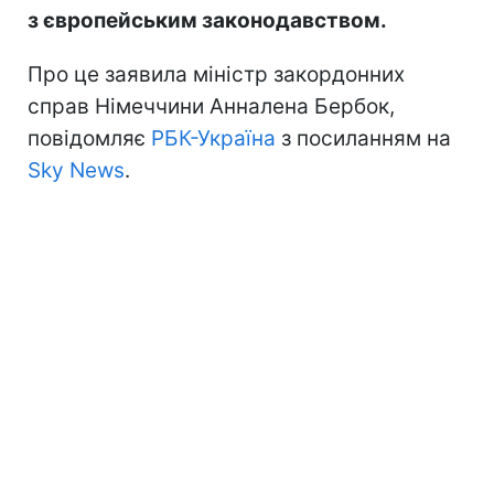
з європейським законодавством.
Про це заявила міністр закордонних
справ Німеччини Анналена Бербок,
повідомляє
РБК-Україна
з посиланням на
Sky News
.