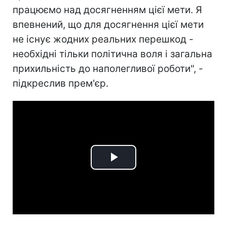
працюємо над досягненням цієї мети. Я
впевнений, що для досягнення цієї мети
не існує жодних реальних перешкод -
необхідні тільки політична воля і загальна
прихильність до наполегливої роботи", -
підкреслив прем'єр.
Play
Video