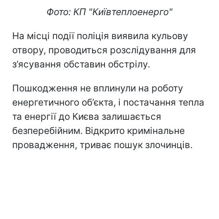
Фото: КП "Київтеплоенерго"
На місці події поліція виявила кульову
отвору, проводиться розслідування для
з’ясування обставин обстрілу.
Пошкодження не вплинули на роботу
енергетичного об’єкта, і постачання тепла
та енергії до Києва залишається
безперебійним. Відкрито кримінальне
провадження, триває пошук злочинців.