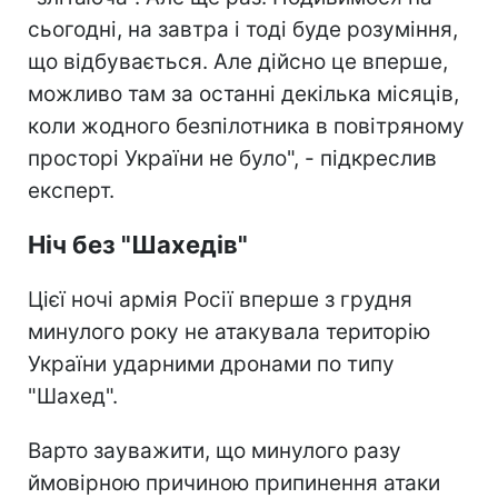
сьогодні, на завтра і тоді буде розуміння,
що відбувається. Але дійсно це вперше,
можливо там за останні декілька місяців,
коли жодного безпілотника в повітряному
просторі України не було", - підкреслив
експерт.
Ніч без "Шахедів"
Цієї ночі армія Росії вперше з грудня
минулого року не атакувала територію
України ударними дронами по типу
"Шахед".
Варто зауважити, що минулого разу
ймовірною причиною припинення атаки