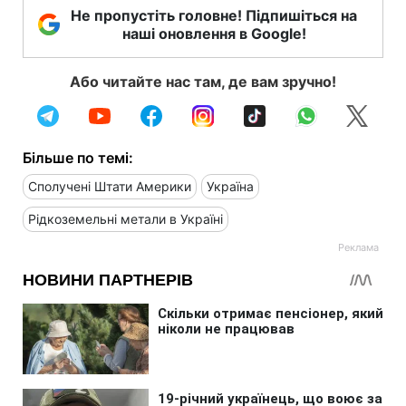
Не пропустіть головне! Підпишіться на
наші оновлення в Google!
Або читайте нас там, де вам зручно!
Більше по темі:
Сполучені Штати Америки
Україна
Рідкоземельні метали в Україні