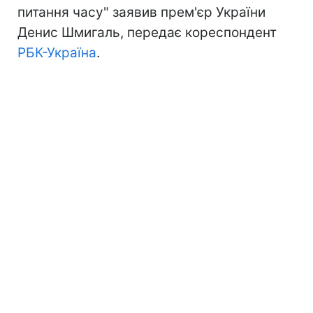
питання часу" заявив прем'єр України
Денис Шмигаль, передає кореспондент
РБК-Україна
.