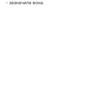
- зазначила вона.