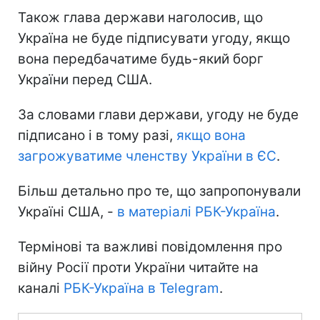
Також глава держави наголосив, що
Україна не буде підписувати угоду, якщо
вона передбачатиме будь-який борг
України перед США.
За словами глави держави, угоду не буде
підписано і в тому разі,
якщо вона
загрожуватиме членству України в ЄС
.
Більш детально про те, що запропонували
Україні США, -
в матеріалі РБК-Україна
.
Термінові та важливі повідомлення про
війну Росії проти України читайте на
каналі
РБК-Україна в Telegram
.