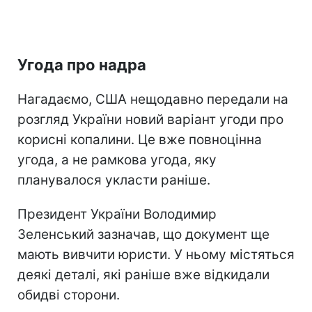
Угода про надра
Нагадаємо, США нещодавно передали на
розгляд України новий варіант угоди про
корисні копалини. Це вже повноцінна
угода, а не рамкова угода, яку
планувалося укласти раніше.
Президент України Володимир
Зеленський зазначав, що документ ще
мають вивчити юристи. У ньому містяться
деякі деталі, які раніше вже відкидали
обидві сторони.