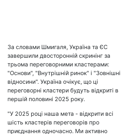
За словами Шмигаля, Україна та ЄС
завершили двосторонній скринінг за
трьома переговорними кластерами:
"Основи", "Внутрішній ринок" і "Зовнішні
відносини". Україна очікує, що ці
переговорні кластери будуть відкриті в
першій половині 2025 року.
"У 2025 році наша мета - відкрити всі
шість кластерів переговорів про
приєднання одночасно. Ми активно