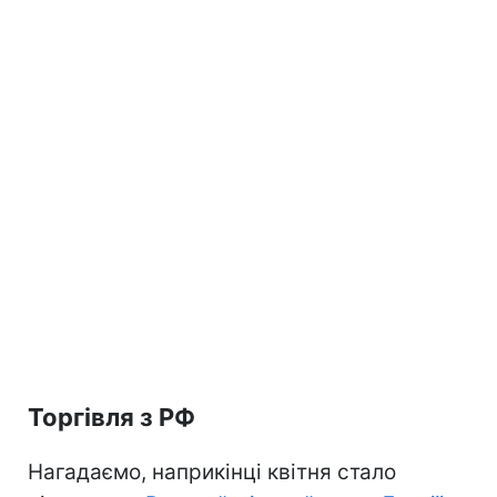
Торгівля з РФ
Нагадаємо, наприкінці квітня стало