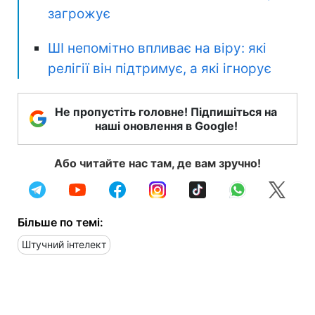
загрожує
ШІ непомітно впливає на віру: які
релігії він підтримує, а які ігнорує
Не пропустіть головне! Підпишіться на
наші оновлення в Google!
Або читайте нас там, де вам зручно!
Більше по темі:
Штучний інтелект