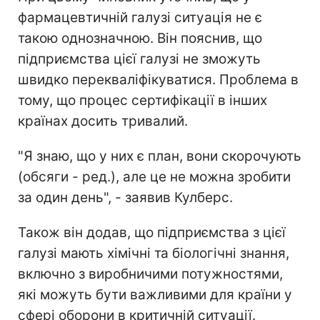
фармацевтичній галузі ситуація не є
такою однозначною. Він пояснив, що
підприємства цієї галузі не зможуть
швидко перекваліфікуватися. Проблема в
тому, що процес сертифікації в інших
країнах досить тривалий.
"Я знаю, що у них є план, вони скорочують
(обсяги - ред.), але це не можна зробити
за один день", - заявив Кулберс.
Також він додав, що підприємства з цієї
галузі мають хімічні та біологічні знання,
включно з виробничими потужностями,
які можуть бути важливими для країни у
сфері оборони в критичній ситуації.