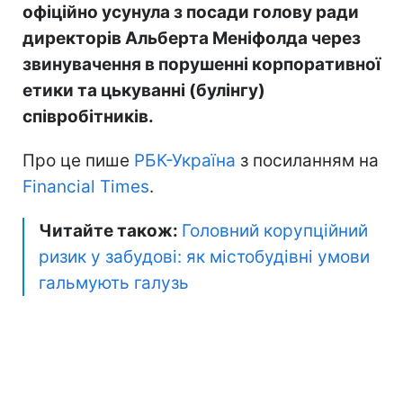
офіційно усунула з посади голову ради
директорів Альберта Меніфолда через
звинувачення в порушенні корпоративної
етики та цькуванні (булінгу)
співробітників.
Про це пише
РБК-Україна
з посиланням на
Financial Times
.
Читайте також:
Головний корупційний
ризик у забудові: як містобудівні умови
гальмують галузь