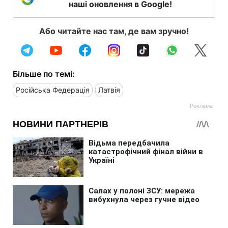
наші оновлення в Google!
Або читайте нас там, де вам зручно!
Більше по темі:
Російська Федерація
Латвія