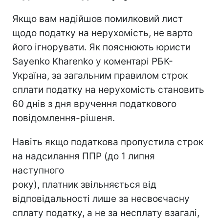
Якщо вам надійшов помилковий лист
щодо податку на нерухомість, не варто
його ігнорувати. Як пояснюють юристи
Sayenko Kharenko у коментарі РБК-
Україна, за загальним правилом строк
сплати податку на нерухомість становить
60 днів з дня вручення податкового
повідомлення-рішеня.
Навіть якщо податкова пропустила строк
на надсилання ППР (до 1 липня
наступного
року), платник звільняється від
відповідальності лише за несвоєчасну
сплату податку, а не за несплату взагалі,