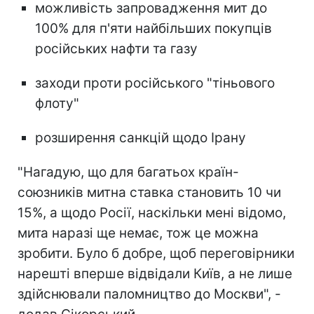
можливість запровадження мит до
100% для п'яти найбільших покупців
російських нафти та газу
заходи проти російського "тіньового
флоту"
розширення санкцій щодо Ірану
"Нагадую, що для багатьох країн-
союзників митна ставка становить 10 чи
15%, а щодо Росії, наскільки мені відомо,
мита наразі ще немає, тож це можна
зробити. Було б добре, щоб переговірники
нарешті вперше відвідали Київ, а не лише
здійснювали паломництво до Москви", -