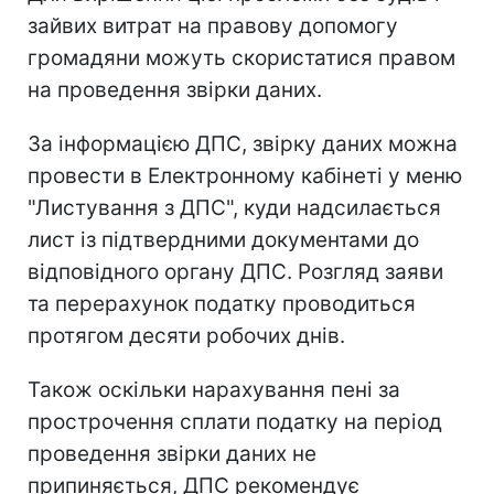
зайвих витрат на правову допомогу
громадяни можуть скористатися правом
на проведення звірки даних.
За інформацією ДПС, звірку даних можна
провести в Електронному кабінеті у меню
"Листування з ДПС", куди надсилається
лист із підтвердними документами до
відповідного органу ДПС. Розгляд заяви
та перерахунок податку проводиться
протягом десяти робочих днів.
Також оскільки нарахування пені за
прострочення сплати податку на період
проведення звірки даних не
припиняється, ДПС рекомендує