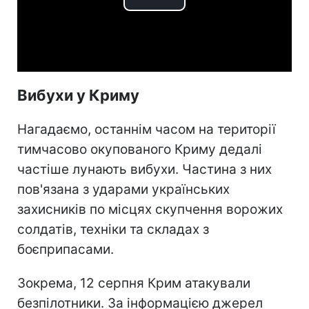
Play
Video
Вибухи у Криму
Нагадаємо, останнім часом на території
тимчасово окупованого Криму дедалі
частіше лунають вибухи. Частина з них
пов'язана з ударами українських
захисників по місцях скупчення ворожих
солдатів, техніки та складах з
боєприпасами.
Зокрема, 12 серпня Крим атакували
безпілотники. За інформацією джерел