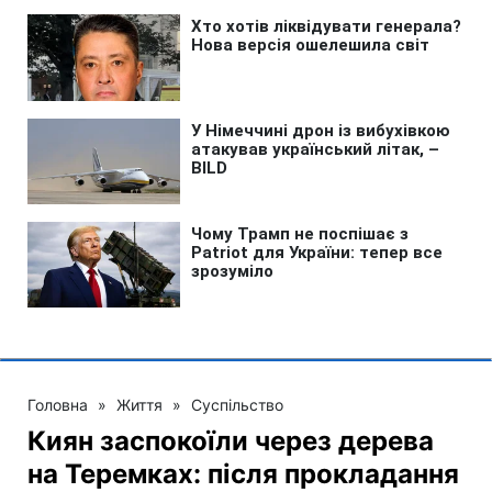
Головна
»
Життя
»
Суспільство
Киян заспокоїли через дерева
на Теремках: після прокладання