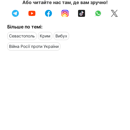
Або читайте нас там, де вам зручно!
Більше по темі:
Севастополь
Крим
Вибух
Війна Росії проти України