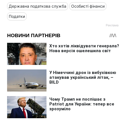
Державна податкова служба
Особисті фінанси
Податки