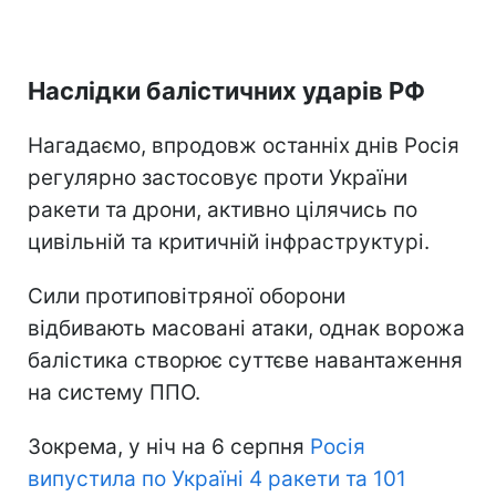
Наслідки балістичних ударів РФ
Нагадаємо, впродовж останніх днів Росія
регулярно застосовує проти України
ракети та дрони, активно цілячись по
цивільній та критичній інфраструктурі.
Сили протиповітряної оборони
відбивають масовані атаки, однак ворожа
балістика створює суттєве навантаження
на систему ППО.
Зокрема, у ніч на 6 серпня
Росія
випустила по Україні 4 ракети та 101