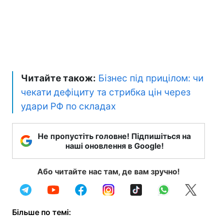
Читайте також:
Бізнес під прицілом: чи
чекати дефіциту та стрибка цін через
удари РФ по складах
Не пропустіть головне! Підпишіться на
наші оновлення в Google!
Або читайте нас там, де вам зручно!
Більше по темі: