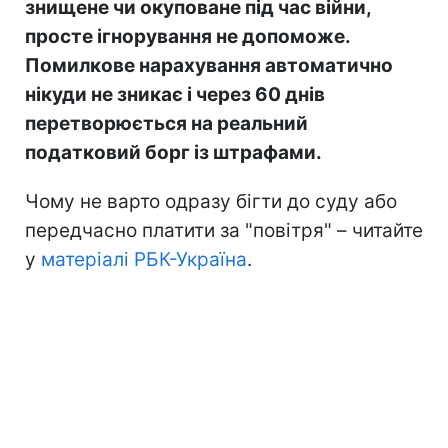
знищене чи окуповане під час війни,
просте ігнорування не допоможе.
Помилкове нарахування автоматично
нікуди не зникає і через 60 днів
перетворюється на реальний
податковий борг із штрафами.
Чому не варто одразу бігти до суду або
передчасно платити за "повітря" – читайте
у
матеріалі РБК-Україна
.