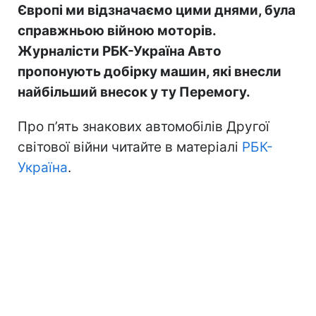
Європі ми відзначаємо цими днями, була
справжньою війною моторів.
Журналісти РБК-Україна Авто
пропонують добірку машин, які внесли
найбільший внесок у ту Перемогу.
Про п’ять знакових автомобілів Другої
світової війни читайте в матеріалі
РБК-
Україна
.