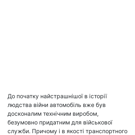
До початку найстрашнішої в історії
людства війни автомобіль вже був
досконалим технічним виробом,
безумовно придатним для військової
служби. Причому і в якості транспортного