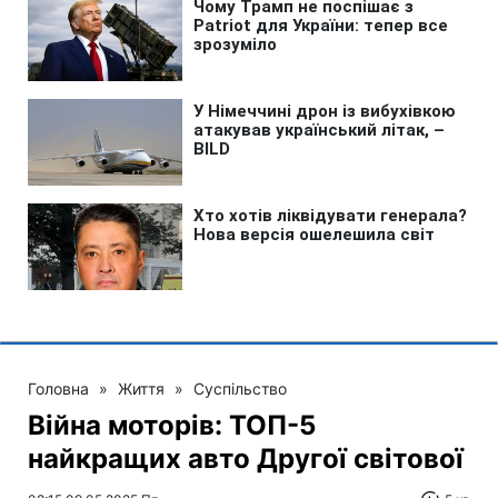
Головна
»
Життя
»
Суспільство
Війна моторів: ТОП-5
найкращих авто Другої світової