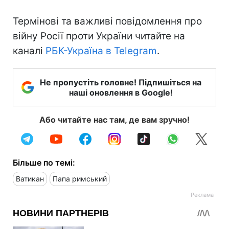
Термінові та важливі повідомлення про
війну Росії проти України читайте на
каналі
РБК-Україна в Telegram
.
Не пропустіть головне! Підпишіться на
наші оновлення в Google!
Або читайте нас там, де вам зручно!
Більше по темі:
Ватикан
Папа римський