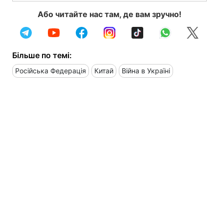
Або читайте нас там, де вам зручно!
Більше по темі:
Російська Федерація
Китай
Війна в Україні