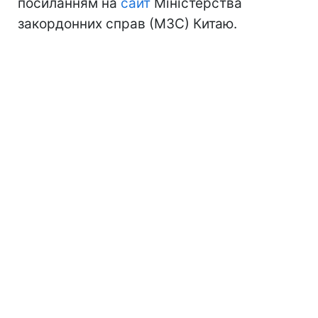
посиланням на
сайт
Міністерства
закордонних справ (МЗС) Китаю.