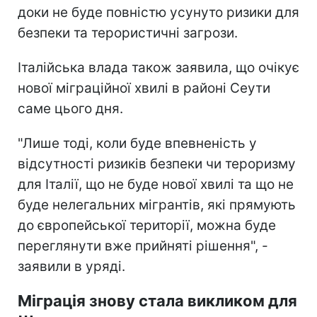
доки не буде повністю усунуто ризики для
безпеки та терористичні загрози.
Італійська влада також заявила, що очікує
нової міграційної хвилі в районі Сеути
саме цього дня.
"Лише тоді, коли буде впевненість у
відсутності ризиків безпеки чи тероризму
для Італії, що не буде нової хвилі та що не
буде нелегальних мігрантів, які прямують
до європейської території, можна буде
переглянути вже прийняті рішення", -
заявили в уряді.
Міграція знову стала викликом для