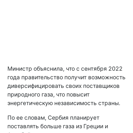
Министр объяснила, что с сентября 2022
года правительство получит возможность
диверсифицировать своих поставщиков
природного газа, что повысит
энергетическую независимость страны.
По ее словам, Сербия планирует
поставлять больше газа из Греции и