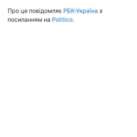
Про це повідомляє
РБК-Україна
з
посиланням на
Politico
.