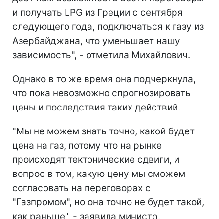
и получать LPG из Греции с сентября
следующего года, подключаться к газу из
Азербайджана, что уменьшает нашу
зависимость", - отметила Михайлович.
Однако в то же время она подчеркнула,
что пока невозможно спрогнозировать
цены и последствия таких действий.
"Мы не можем знать точно, какой будет
цена на газ, потому что на рынке
происходят тектонические сдвиги, и
вопрос в том, какую цену мы сможем
согласовать на переговорах с
"Газпромом", но она точно не будет такой,
как раньше", - заявила министр.