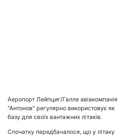
Аеропорт Лейпциг/Галле авіакомпанія
"Антонов" регулярно використовує як
базу для своїх вантажних літаків.
Спочатку передбачалося, що у літаку