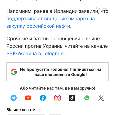
Напомним, ранее в Ирландии заявили, что
поддерживают введение эмбарго на
закупку российской нефти
.
Срочные и важные сообщения о войне
России против Украины читайте на канале
РБК-Украина в Telegram
.
Не пропустіть головне! Підпишіться на
наші оновлення в Google!
Або читайте нас там, де вам зручно!
Більше по темі: