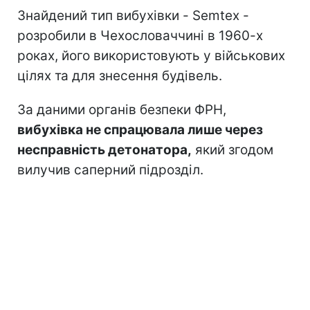
Знайдений тип вибухівки - Semtex -
розробили в Чехословаччині в 1960-х
роках, його використовують у військових
цілях та для знесення будівель.
За даними органів безпеки ФРН,
вибухівка не спрацювала лише через
несправність детонатора,
який згодом
вилучив саперний підрозділ.