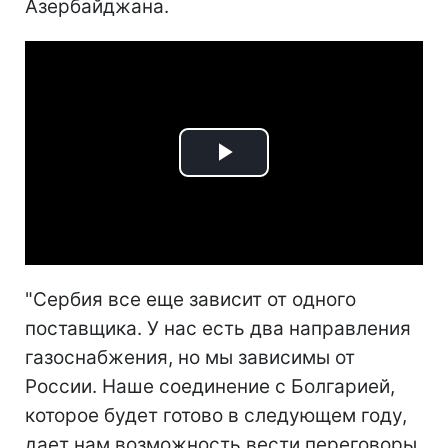
Азербайджана.
Play
Video
"Сербия все еще зависит от одного
поставщика. У нас есть два направления
газоснабжения, но мы зависимы от
России. Наше соединение с Болгарией,
которое будет готово в следующем году,
дает нам возможность вести переговоры