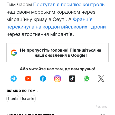
Тим часом
Португалія посилює контроль
над своїм морським кордоном через
міграційну кризу в Сеуті. А
Франція
перекинула на кордон військових і дрони
через вторгнення мігрантів.
Не пропустіть головне! Підпишіться на
наші оновлення в Google!
Або читайте нас там, де вам зручно!
Більше по темі:
Італія
Іспанія