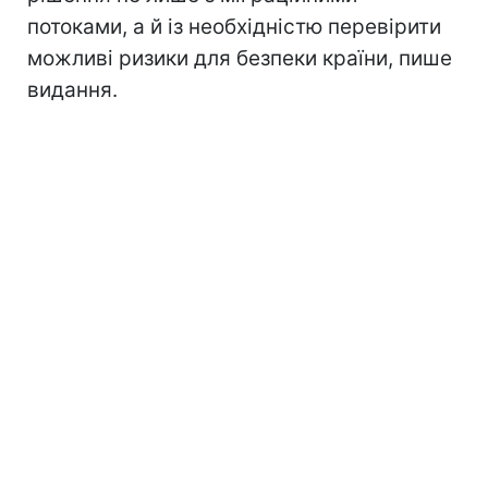
потоками, а й із необхідністю перевірити
можливі ризики для безпеки країни, пише
видання.