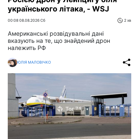
українського літака, - WSJ
00:08 08.08.2026 Сб
2 хв
Американські розвідувальні дані
вказують на те, що знайдений дрон
належить РФ
ЮЛІЯ МАЛОВІЧКО