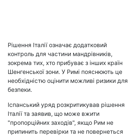
Рішення Італії означає додатковий
контроль для частини мандрівників,
зокрема тих, хто прибуває з інших країн
Шенгенської зони. У Римі пояснюють це
необхідністю оцінити можливі ризики для
безпеки.
Іспанський уряд розкритикував рішення
Італії та заявив, що може вжити
"пропорційних заходів", якщо Рим не
припинить перевірки та не повернеться