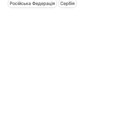
Російська Федерація
Сербія