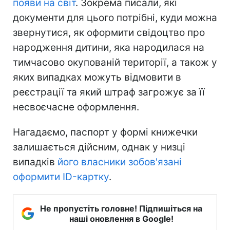
появи на світ
. Зокрема писали, які
документи для цього потрібні, куди можна
звернутися, як оформити свідоцтво про
народження дитини, яка народилася на
тимчасово окупованій території, а також у
яких випадках можуть відмовити в
реєстрації та який штраф загрожує за її
несвоєчасне оформлення.
Нагадаємо, паспорт у формі книжечки
залишається дійсним, однак у низці
випадків
його власники зобов'язані
оформити ID-картку
.
Не пропустіть головне! Підпишіться на
наші оновлення в Google!