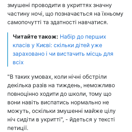
змушені проводити в укриттях значну
частину ночі, що позначається на їхньому
самопочутті та здатності навчатися.
Читайте також:
Набір до перших
класів у Києві: скільки дітей уже
зараховано і чи вистачить місць для
всіх
"В таких умовах, коли нічні обстріли
декілька разів на тиждень, неможливо
повноцінно ходити до школи, тому що
вони навіть виспатись нормально не
можуть, оскільки змушенні майже цілу
ніч сидіти в укритті", - йдеться у тексті
петиції.