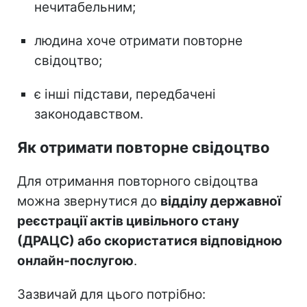
нечитабельним;
людина хоче отримати повторне
свідоцтво;
є інші підстави, передбачені
законодавством.
Як отримати повторне свідоцтво
Для отримання повторного свідоцтва
можна звернутися до
відділу державної
реєстрації актів цивільного стану
(ДРАЦС) або скористатися відповідною
онлайн-послугою
.
Зазвичай для цього потрібно: