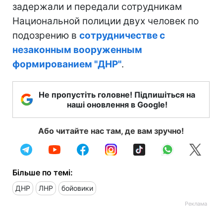
задержали и передали сотрудникам
Национальной полиции двух человек по
подозрению в
сотрудничестве с
незаконным вооруженным
формированием "ДНР"
.
Не пропустіть головне! Підпишіться на
наші оновлення в Google!
Або читайте нас там, де вам зручно!
Більше по темі:
ДНР
ЛНР
бойовики