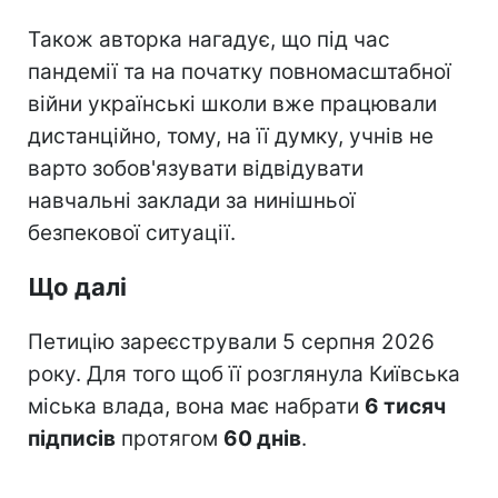
Також авторка нагадує, що під час
пандемії та на початку повномасштабної
війни українські школи вже працювали
дистанційно, тому, на її думку, учнів не
варто зобов'язувати відвідувати
навчальні заклади за нинішньої
безпекової ситуації.
Що далі
Петицію зареєстрували 5 серпня 2026
року. Для того щоб її розглянула Київська
міська влада, вона має набрати
6 тисяч
підписів
протягом
60 днів
.