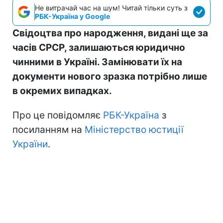
Не витрачай час на шум! Читай тільки суть з
РБК-Україна у Google
Свідоцтва про народження, видані ще за
часів СРСР, залишаються юридично
чинними в Україні. Замінювати їх на
документи нового зразка потрібно лише
в окремих випадках.
Про це повідомляє
РБК-Україна
з
посиланням на
Міністерство юстиції
України
.