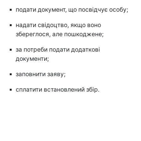
подати документ, що посвідчує особу;
надати свідоцтво, якщо воно
збереглося, але пошкоджене;
за потреби подати додаткові
документи;
заповнити заяву;
сплатити встановлений збір.