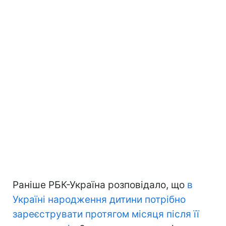
Раніше РБК-Україна розповідало, що
в
Україні народження дитини потрібно
зареєструвати протягом місяця після її