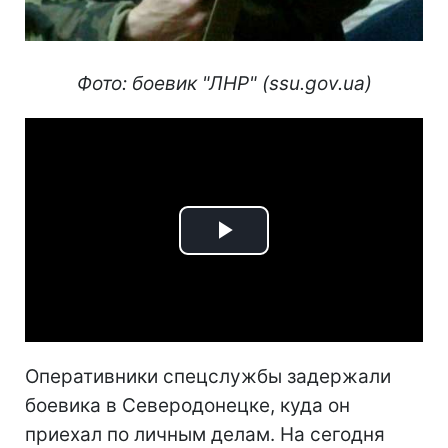
Фото: боевик "ЛНР" (ssu.gov.ua)
Play
Video
Оперативники спецслужбы задержали
боевика в Северодонецке, куда он
приехал по личным делам. На сегодня