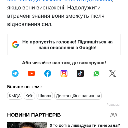
якщо вони виснажені. Надолужити
втрачені знання вони зможуть після
відновлення сил.
Не пропустіть головне! Підпишіться на
наші оновлення в Google!
Або читайте нас там, де вам зручно!
Більше по темі:
КМДА
Київ
Школа
Дистанційне навчання