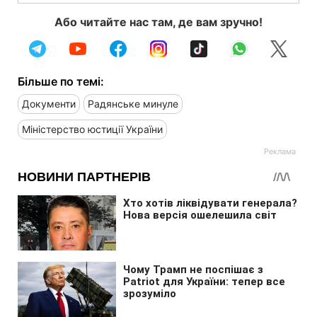
Або читайте нас там, де вам зручно!
Більше по темі:
Документи
Радянське минуле
Міністерство юстиції України