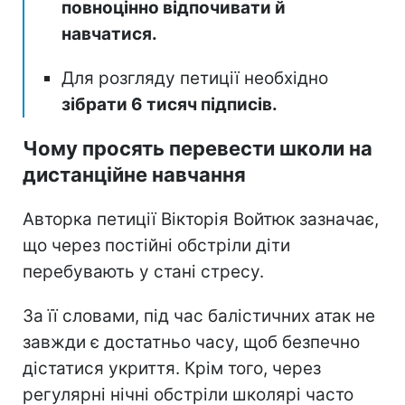
повноцінно відпочивати й
навчатися.
Для розгляду петиції необхідно
зібрати 6 тисяч підписів.
Чому просять перевести школи на
дистанційне навчання
Авторка петиції Вікторія Войтюк зазначає,
що через постійні обстріли діти
перебувають у стані стресу.
За її словами, під час балістичних атак не
завжди є достатньо часу, щоб безпечно
дістатися укриття. Крім того, через
регулярні нічні обстріли школярі часто