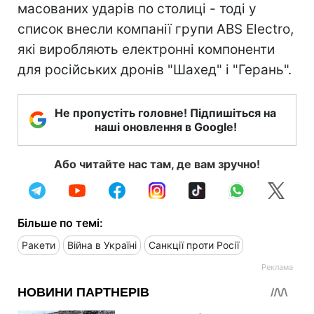
масованих ударів по столиці - тоді у
список внесли компанії групи ABS Electro,
які виробляють електронні компоненти
для російських дронів "Шахед" і "Герань".
Не пропустіть головне! Підпишіться на
наші оновлення в Google!
Або читайте нас там, де вам зручно!
Більше по темі:
Ракети
Війна в Україні
Санкції проти Росії