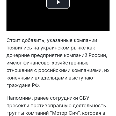
Play
Video
Стоит добавить, указанные компании
появились на украинском рынке как
дочерние предприятия компаний России,
имеют финансово-хозяйственные
отношения с российскими компаниями, их
конечными владельцами выступают
граждане РФ.
Напомним, ранее сотрудники СБУ
пресекли противоправную деятельность
группы компаний "Мотор Сич", которая в