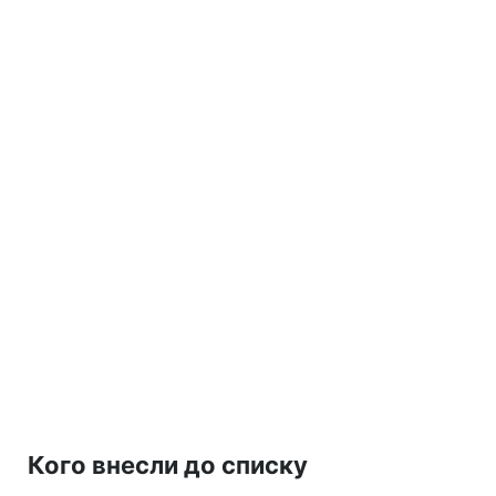
Кого внесли до списку