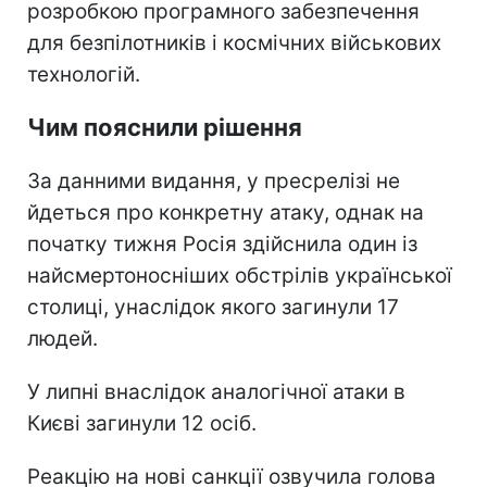
розробкою програмного забезпечення
для безпілотників і космічних військових
технологій.
Чим пояснили рішення
За данними видання, у пресрелізі не
йдеться про конкретну атаку, однак на
початку тижня Росія здійснила один із
найсмертоносніших обстрілів української
столиці, унаслідок якого загинули 17
людей.
У липні внаслідок аналогічної атаки в
Києві загинули 12 осіб.
Реакцію на нові санкції озвучила голова