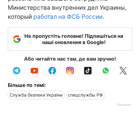
Министерства внутренних дел Украины,
который
работал на ФСБ России
.
Не пропустіть головне! Підпишіться на
наші оновлення в Google!
Або читайте нас там, де вам зручно!
Більше по темі:
Служба безпеки України
спецслужбы РФ