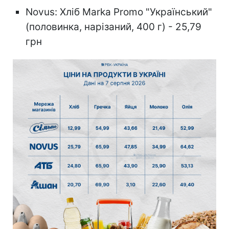
Novus: Хліб Marka Promo "Український"
(половинка, нарізаний, 400 г) - 25,79
грн