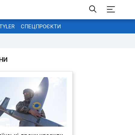
TYLER
СПЕЦПРОЄКТИ
НИ