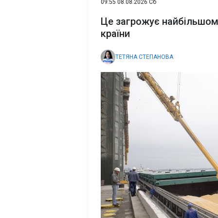
09:55 08.08.2026 Сб
Це загрожує найбільшом
країни
ТЕТЯНА СТЕПАНОВА