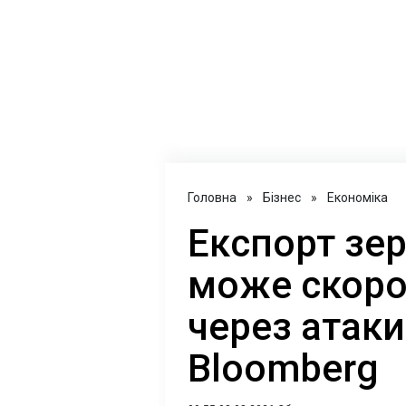
Головна
»
Бізнес
»
Економіка
Експорт зер
може скоро
через атаки
Bloomberg