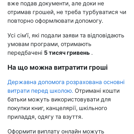
вже подав документи, але доки не
отримав грошей, не треба турбуватися чи
повторно оформлювати допомогу.
Усі сім'ї, які подали заяви та відповідають
умовам програми, отримають
передбачені
5 тисяч гривень
.
На що можна витратити гроші
Державна допомога розрахована основні
витрати перед школою.
Отримані кошти
батьки можуть використовувати для
покупки книг, канцелярії, шкільного
приладдя, одягу та взуття.
Оформити виплату онлайн можуть