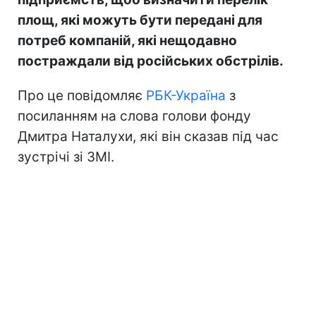
площ, які можуть бути передані для
потреб компаній, які нещодавно
постраждали від російських обстрілів.
Про це повідомляє
РБК-Україна
з
посиланням на слова голови фонду
Дмитра Наталухи, які він сказав під час
зустрічі зі ЗМІ.