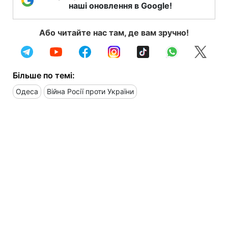
наші оновлення в Google!
Або читайте нас там, де вам зручно!
Більше по темі:
Одеса
Війна Росії проти України