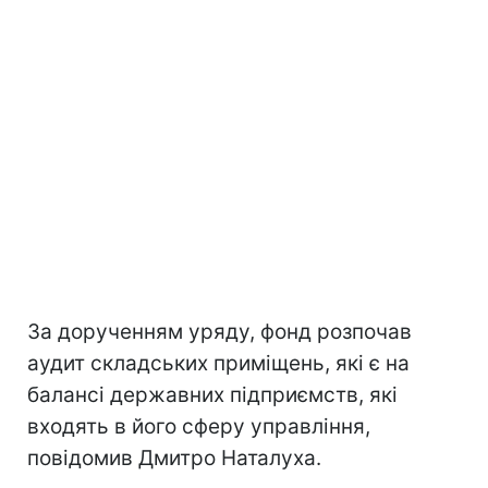
За дорученням уряду, фонд розпочав
аудит складських приміщень, які є на
балансі державних підприємств, які
входять в його сферу управління,
повідомив Дмитро Наталуха.