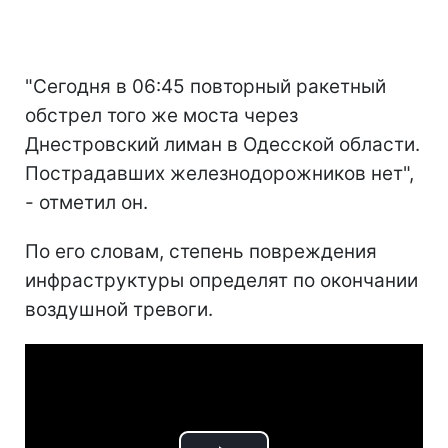
"Сегодня в 06:45 повторный ракетный
обстрел того же моста через
Днестровский лиман в Одесской области.
Пострадавших железнодорожников нет",
- отметил он.
По его словам, степень повреждения
инфраструктуры определят по окончании
воздушной тревоги.