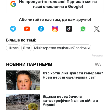
Не пропустіть головне! Підпишіться на
наші оновлення в Google!
Або читайте нас там, де вам зручно!
Більше по темі:
Школа
Діти
Міністерство соціальної політики