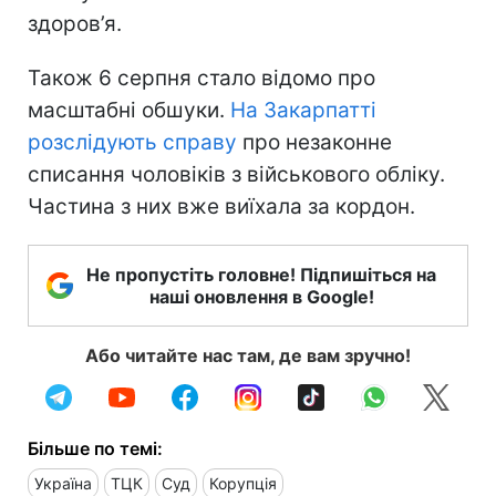
здоров’я.
Також 6 серпня стало відомо про
масштабні обшуки.
На Закарпатті
розслідують справу
про незаконне
списання чоловіків з військового обліку.
Частина з них вже виїхала за кордон.
Не пропустіть головне! Підпишіться на
наші оновлення в Google!
Або читайте нас там, де вам зручно!
Більше по темі:
Україна
ТЦК
Суд
Корупція