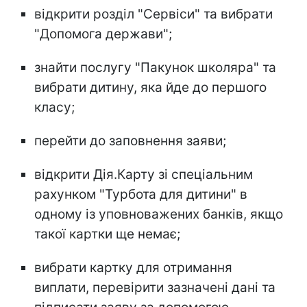
відкрити розділ "Сервіси" та вибрати
"Допомога держави";
знайти послугу "Пакунок школяра" та
вибрати дитину, яка йде до першого
класу;
перейти до заповнення заяви;
відкрити Дія.Карту зі спеціальним
рахунком "Турбота для дитини" в
одному із уповноважених банків, якщо
такої картки ще немає;
вибрати картку для отримання
виплати, перевірити зазначені дані та