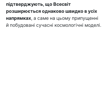
підтверджують, що Всесвіт
розширюється однаково швидко в усіх
напрямках
, а саме на цьому припущенні
й побудовані сучасні космологічні моделі.