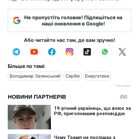
Не пропустіть головне! Підпишіться на
наші оновлення в Google!
Або читайте нас там, де вам зручно!
Більше по темі:
Володимир Зеленський
Сербія
Енергетики