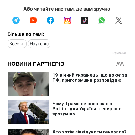
Або читайте нас там, де вам зручно!
Більше по темі:
Всесвіт
Науковці