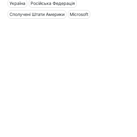
Україна
Російська Федерація
Сполучені Штати Америки
Microsoft