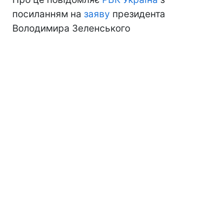
посиланням на
заяву
президента
Володимира Зеленського