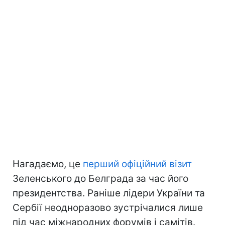
Нагадаємо, це
перший офіційний візит
Зеленського до Белграда за час його
президентства. Раніше лідери України та
Сербії неодноразово зустрічалися лише
під час міжнародних форумів і самітів.