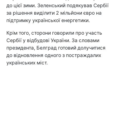
до цієї зими. Зеленський подякував Сербії
за рішення виділити 2 мільйони євро на
підтримку української енергетики.
Крім того, сторони говорили про участь
Сербії у відбудові України. За словами
президента, Белград готовий долучитися
до відновлення одного з постраждалих
українських міст.