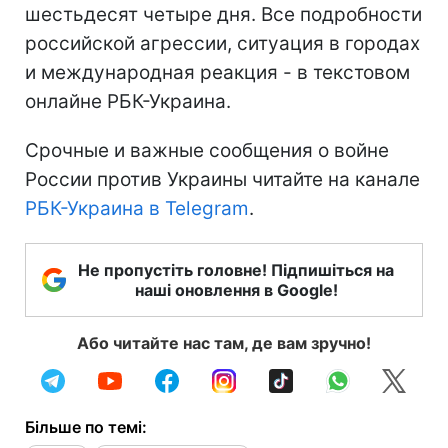
шестьдесят четыре дня. Все подробности
российской агрессии, ситуация в городах
и международная реакция - в текстовом
онлайне РБК-Украина.
Срочные и важные сообщения о войне
России против Украины читайте на канале
РБК-Украина в Telegram
.
Не пропустіть головне! Підпишіться на
наші оновлення в Google!
Або читайте нас там, де вам зручно!
Більше по темі: