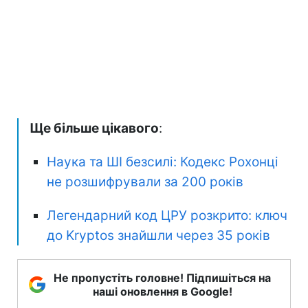
Ще більше цікавого
:
Наука та ШІ безсилі: Кодекс Рохонці
не розшифрували за 200 років
Легендарний код ЦРУ розкрито: ключ
до Kryptos знайшли через 35 років
Не пропустіть головне! Підпишіться на
наші оновлення в Google!