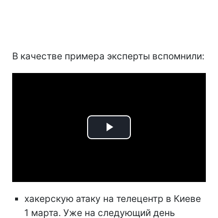
В качестве примера эксперты вспомнили:
Play
Video
хакерскую атаку на телецентр в Киеве
1 марта. Уже на следующий день