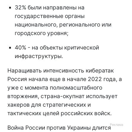
32% были направлены на
государственные органы
национального, регионального или
городского уровня;
40% - на объекты критической
инфраструктуры.
Наращивать интенсивность кибератак
Россия начала еще в начале 2022 года, а
уже с момента полномасштабного
вторжения, страна-окупнат использует
хакеров для стратегических и
тактических целей российских войск.
Война России против Украины длится