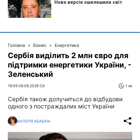
Головна
»
Бізнес
»
Енергетика
Сербія виділить 2 млн євро для
підтримки енергетики України, -
Зеленський
19:09 08.08.2026 Сб
1 хв
Сербія також долучиться до відбудови
одного з постраждалих міст України
ВАЛЕРІЯ АБАБІНА