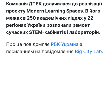
Компанія ДТЕК долучилася до реалізації
проєкту Modern Learning Spaces. В його
межах в 250 академічних ліцеях у 22
регіонах України розпочали ремонт
сучасних STEM-кабінетів і лабораторій.
Про це повідомляє
РБК-Україна
з
посиланням на повідомлення
Big City Lab
.