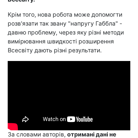
Крім того, нова робота може допомогти
розв'язати так звану "напругу Габбла" -
давню проблему, через яку різні методи
вимірювання швидкості розширення
Всесвіту дають різні результати.
За словами авторів,
отримані дані не