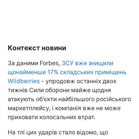
Контекст новини
За даними Forbes,
ЗСУ вже знищили
щонайменше 17% складських приміщень
Wildberries
- упродовж останніх двох
тижнів Сили оборони майже щодня
атакують об'єкти найбільшого російського
маркетплейсу, і компанія вже не може
приховати колосальних втрат.
На тлі цих ударів стало відомо, що