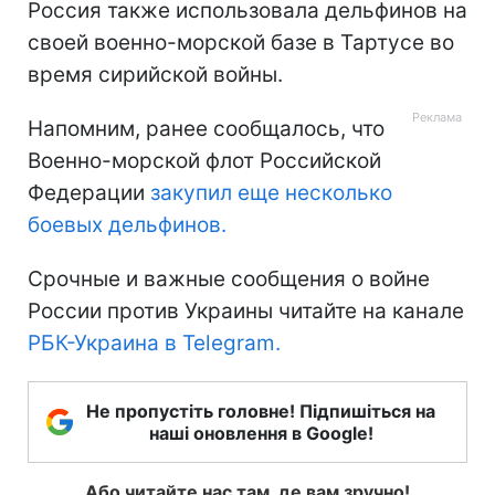
Россия также использовала дельфинов на
своей военно-морской базе в Тартусе во
время сирийской войны.
Напомним, ранее сообщалось, что
Военно-морской флот Российской
Федерации
закупил еще несколько
боевых дельфинов.
Срочные и важные сообщения о войне
России против Украины читайте на канале
РБК-Украина в Telegram.
Не пропустіть головне! Підпишіться на
наші оновлення в Google!
Або читайте нас там, де вам зручно!