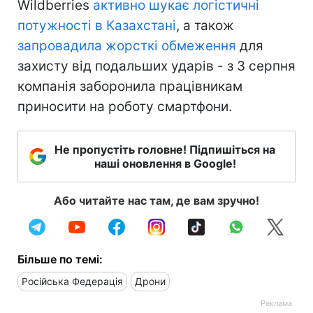
Wildberries
активно шукає логістичні
потужності в Казахстані
, а також
запровадила жорсткі обмеження
для
захисту від подальших ударів - з 3 серпня
компанія заборонила працівникам
приносити на роботу смартфони.
Не пропустіть головне! Підпишіться на
наші оновлення в Google!
Або читайте нас там, де вам зручно!
Більше по темі:
Російська Федерація
Дрони