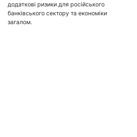
додаткові ризики для російського
банківського сектору та економіки
загалом.