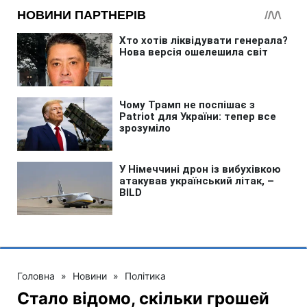
Головна
»
Новини
»
Політика
Стало відомо, скільки грошей