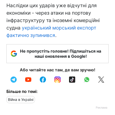
Наслідки цих ударів уже відчутні для
економіки - через атаки на портову
інфраструктуру та іноземні комерційні
судна
український морський експорт
фактично зупинився
.
Не пропустіть головне! Підпишіться на
наші оновлення в Google!
Або читайте нас там, де вам зручно!
Більше по темі:
Війна в Україні