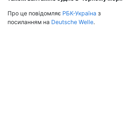
Про це повідомляє
РБК-Україна
з
посиланням на
Deutsche Welle
.