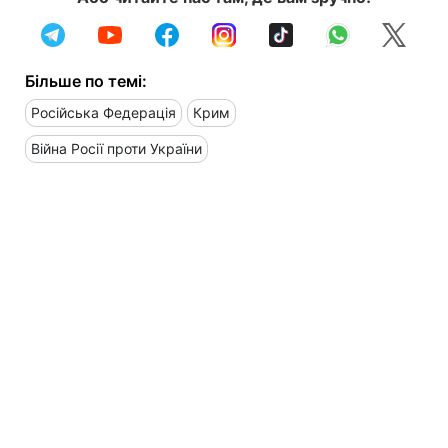
Більше по темі:
Російська Федерація
Крим
Війна Росії проти України