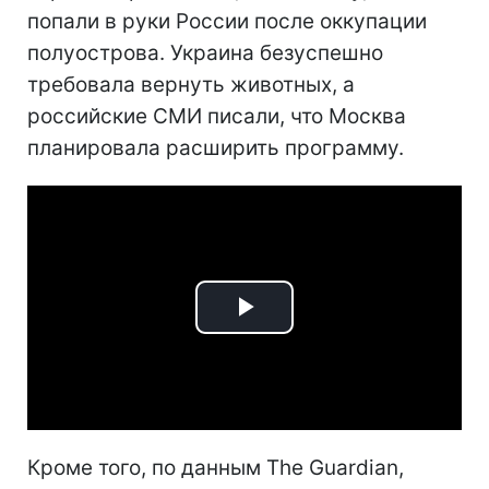
попали в руки России после оккупации
полуострова. Украина безуспешно
требовала вернуть животных, а
российские СМИ писали, что Москва
планировала расширить программу.
Play
Video
Кроме того, по данным The Guardian,