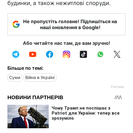
будинки, а також нежитлові споруди.
Не пропустіть головне! Підпишіться на
наші оновлення в Google!
Або читайте нас там, де вам зручно!
Більше по темі:
Суми
Війна в Україні