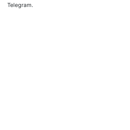
Telegram.