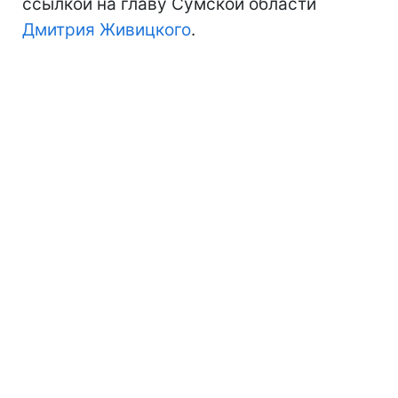
ссылкой на главу Сумской области
Дмитрия Живицкого
.