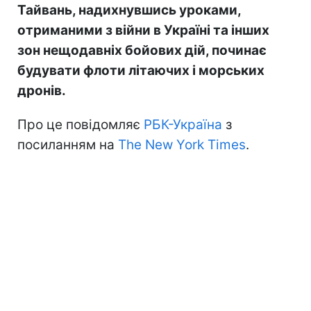
Тайвань, надихнувшись уроками,
отриманими з війни в Україні та інших
зон нещодавніх бойових дій, починає
будувати флоти літаючих і морських
дронів.
Про це повідомляє
РБК-Україна
з
посиланням на
The New York Times
.