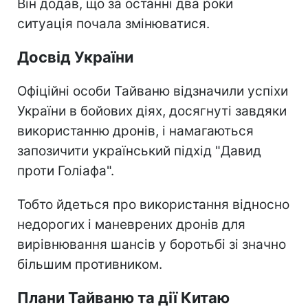
Він додав, що за останні два роки
ситуація почала змінюватися.
Досвід України
Офіційні особи Тайваню відзначили успіхи
України в бойових діях, досягнуті завдяки
використанню дронів, і намагаються
запозичити український підхід "Давид
проти Голіафа".
Тобто йдеться про використання відносно
недорогих і маневрених дронів для
вирівнювання шансів у боротьбі зі значно
більшим противником.
Плани Тайваню та дії Китаю