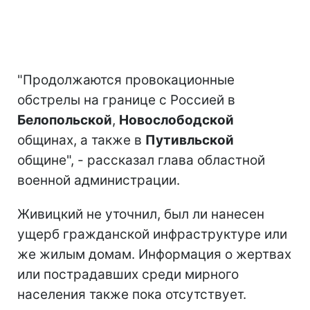
"Продолжаются провокационные
обстрелы на границе с Россией в
Белопольской
,
Новослободской
общинах, а также в
Путивльской
общине", - рассказал глава областной
военной администрации.
Живицкий не уточнил, был ли нанесен
ущерб гражданской инфраструктуре или
же жилым домам. Информация о жертвах
или пострадавших среди мирного
населения также пока отсутствует.