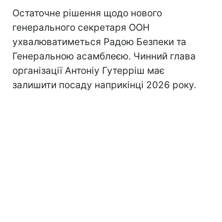
Остаточне рішення щодо нового
генерального секретаря ООН
ухвалюватиметься Радою Безпеки та
Генеральною асамблеєю. Чинний глава
організації Антоніу Гутерріш має
залишити посаду наприкінці 2026 року.