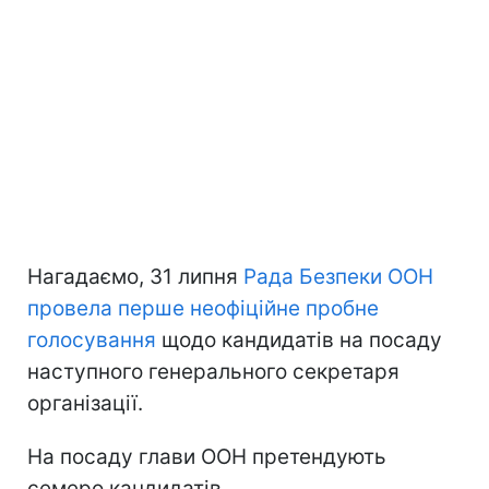
Нагадаємо, 31 липня
Рада Безпеки ООН
провела перше неофіційне пробне
голосування
щодо кандидатів на посаду
наступного генерального секретаря
організації.
На посаду глави ООН претендують
семеро кандидатів.