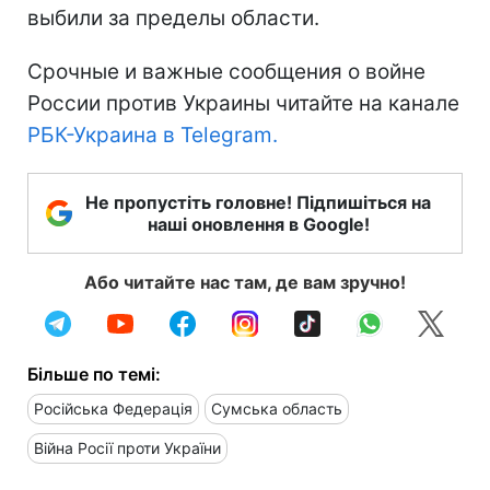
выбили за пределы области.
Срочные и важные сообщения о войне
России против Украины читайте на канале
РБК-Украина в Telegram.
Не пропустіть головне! Підпишіться на
наші оновлення в Google!
Або читайте нас там, де вам зручно!
Більше по темі:
Російська Федерація
Сумська область
Війна Росії проти України