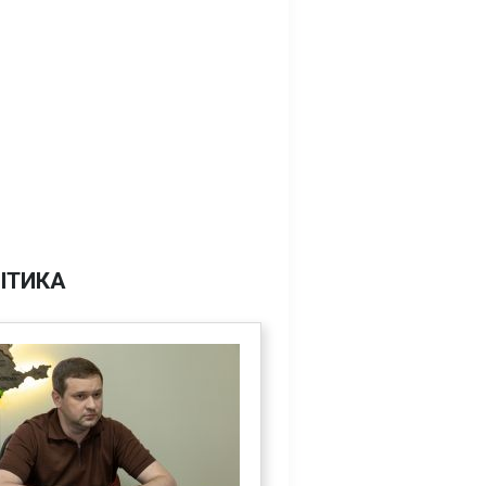
ІТИКА