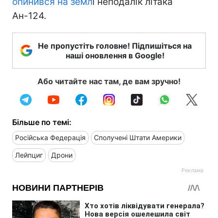
опинився на земл
і неподалік літака
Ан-124.
Не пропустіть головне! Підпишіться на
наші оновлення в Google!
Або читайте нас там, де вам зручно!
Більше по темі:
Російська Федерація
Сполучені Штати Америки
Лейпциг
Дрони