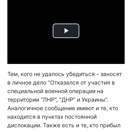
Play
Video
Тем, кого не удалось убедиться - заносят
в личное дело "Отказался от участия в
специальной военной операции на
территории "ЛНР", "ДНР” и Украины”.
Аналогичное сообщение имеют и те, кто
находится в пунктах постоянной
дислокации. Также есть и те, кто прибыл