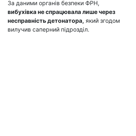
За даними органів безпеки ФРН,
вибухівка не спрацювала лише через
несправність детонатора,
який згодом
вилучив саперний підрозділ.