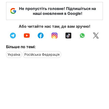
Не пропустіть головне! Підпишіться на
наші оновлення в Google!
Або читайте нас там, де вам зручно!
Більше по темі:
Україна
Російська Федерація