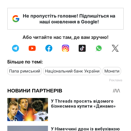
Не пропустіть головне! Підпишіться на
наші оновлення в Google!
Або читайте нас там, де вам зручно!
Більше по темі:
Папа римський
Національний банк України
Монети