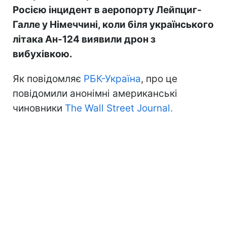
Росією інцидент в аеропорту Лейпциг-
Галле у Німеччині, коли біля українського
літака Ан-124 виявили дрон з
вибухівкою.
Як повідомляє
РБК-Україна
, про це
повідомили анонімні американські
чиновники
The Wall Street Journal.