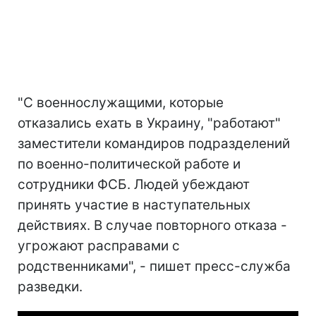
"
С военнослужащими, которые
отказались ехать в Украину, "работают"
заместители командиров подразделений
по военно-политической работе и
сотрудники ФСБ. Людей убеждают
принять участие в наступательных
действиях. В случае повторного отказа -
угрожают расправами с
родственниками", - пишет пресс-служба
разведки.