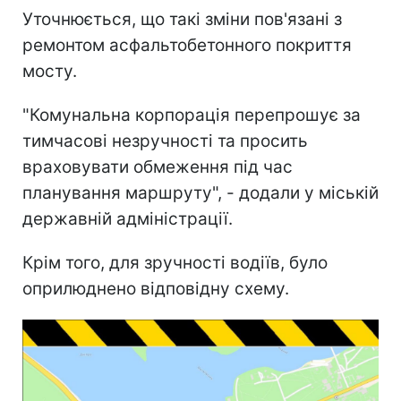
Уточнюється, що такі зміни пов'язані з
ремонтом асфальтобетонного покриття
мосту.
"Комунальна корпорація перепрошує за
тимчасові незручності та просить
враховувати обмеження під час
планування маршруту", - додали у міській
державній адміністрації.
Крім того, для зручності водіїв, було
оприлюднено відповідну схему.