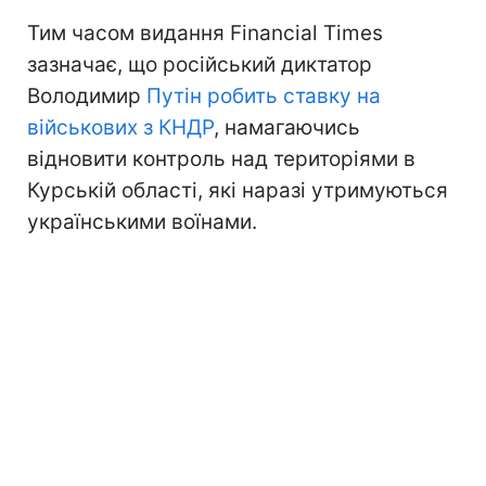
Тим часом видання Financial Times
зазначає, що російський диктатор
Володимир
Путін робить ставку на
військових з КНДР
, намагаючись
відновити контроль над територіями в
Курській області, які наразі утримуються
українськими воїнами.