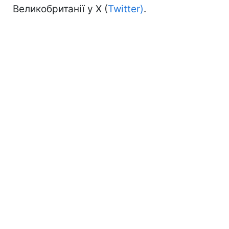
Великобританії у X (
Twitter)
.