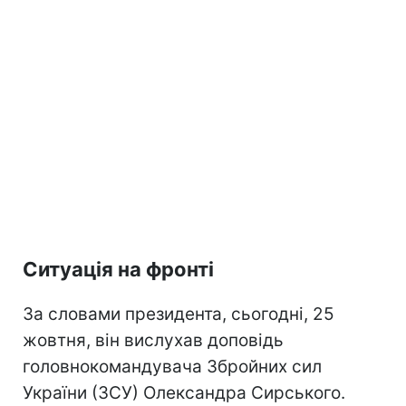
Ситуація на фронті
За словами президента, сьогодні, 25
жовтня, він вислухав доповідь
головнокомандувача Збройних сил
України (ЗСУ) Олександра Сирського.