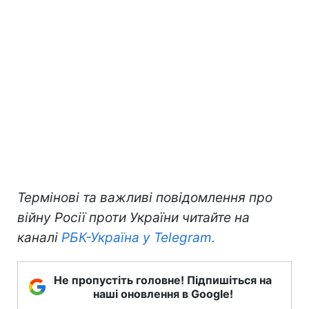
Термінові та важливі повідомлення про
війну Росії проти України читайте на
каналі
РБК-Україна у Telegram.
Не пропустіть головне! Підпишіться на
наші оновлення в Google!