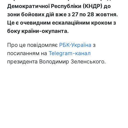
Демократичної Республіки (КНДР) до
зони бойових дій вже з 27 по 28 жовтня.
Це є очевидним ескалаційним кроком з
боку країни-окупанта.
Про це повідомляє
РБК-Україна
з
посиланням на
Telegram-канал
президента Володимир Зеленського.