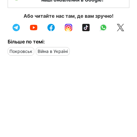
Або читайте нас там, де вам зручно!
Більше по темі:
Покровськ
Війна в Україні