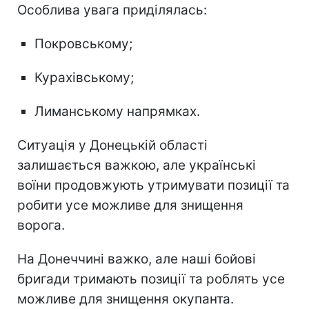
Особлива увага приділялась:
Покровському;
Курахівському;
Лиманському напрямках.
Ситуація у Донецькій області
залишається важкою, але українські
воїни продовжують утримувати позиції та
робити усе можливе для знищення
ворога.
На Донеччині важко, але наші бойові
бригади тримають позиції та роблять усе
можливе для знищення окупанта.