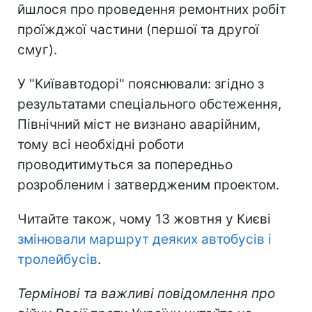
йшлося про проведення ремонтних робіт
проїжджої частини (першої та другої
смуг).
У "Київавтодорі" пояснювали: згідно з
результатами спеціального обстеження,
Північний міст не визнано аварійним,
тому всі необхідні роботи
проводитимуться за попередньо
розробленим і затвердженим проектом.
Читайте також, чому 13 жовтня у Києві
змінювали маршрут деяких автобусів і
тролейбусів
.
Термінові та важливі повідомлення про