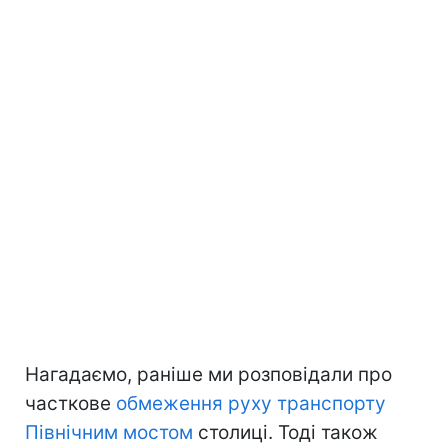
Нагадаємо, раніше ми розповідали про
часткове
обмеження руху транспорту
Північним мостом
столиці. Тоді також