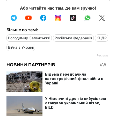
Або читайте нас там, де вам зручно!
Більше по темі:
Володимир Зеленський
Російська Федерація
КНДР
Війна в Україні