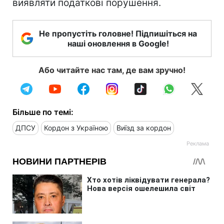
виявляти податкові порушення.
Не пропустіть головне! Підпишіться на
наші оновлення в Google!
Або читайте нас там, де вам зручно!
Більше по темі:
ДПСУ
Кордон з Україною
Виїзд за кордон