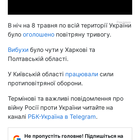
Video
В ніч на 8 травня по всій території України
було
оголошено
повітряну тривогу.
Вибухи
було чути у Харкові та
Полтавській області.
У Київській області
працювали
сили
протиповітряної оборони.
Термінові та важливі повідомлення про
війну Росії проти України читайте на
каналі
РБК-Україна в Telegram
.
Не пропустіть головне! Підпишіться на