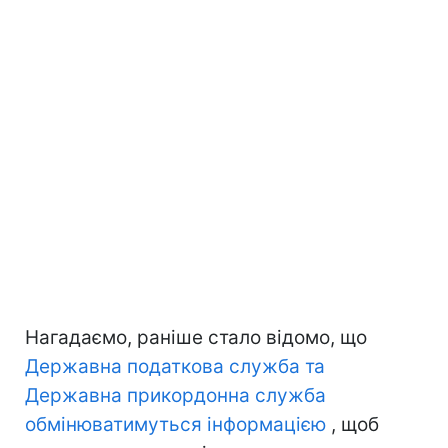
Нагадаємо, раніше стало відомо, що
Державна податкова служба та
Державна прикордонна служба
обмінюватимуться інформацією
, щоб