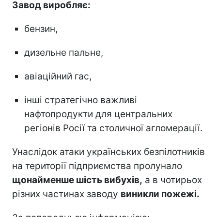
Завод виробляє:
бензин,
дизельне пальне,
авіаційний гас,
інші стратегічно важливі
нафтопродукти для центральних
регіонів Росії та столичної агломерації.
Унаслідок атаки українських безпілотників
на території підприємства пролунало
щонайменше шість вибухів,
а в чотирьох
різних частинах заводу
виникли пожежі.