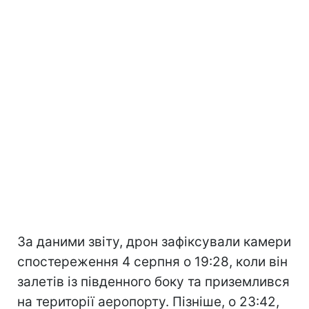
За даними звіту, дрон зафіксували камери
спостереження 4 серпня о 19:28, коли він
залетів із південного боку та приземлився
на території аеропорту. Пізніше, о 23:42,