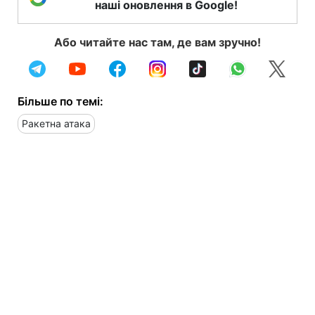
наші оновлення в Google!
Або читайте нас там, де вам зручно!
Більше по темі:
Ракетна атака