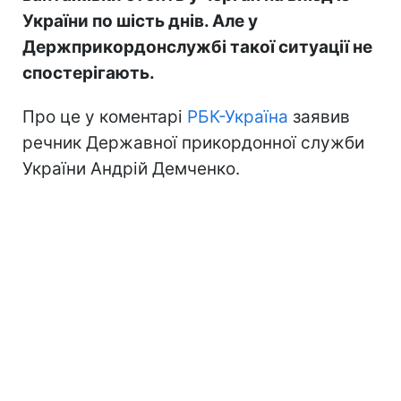
України по шість днів. Але у
Держприкордонслужбі такої ситуації не
спостерігають.
Про це у коментарі
РБК-Україна
заявив
речник Державної прикордонної служби
України Андрій Демченко.