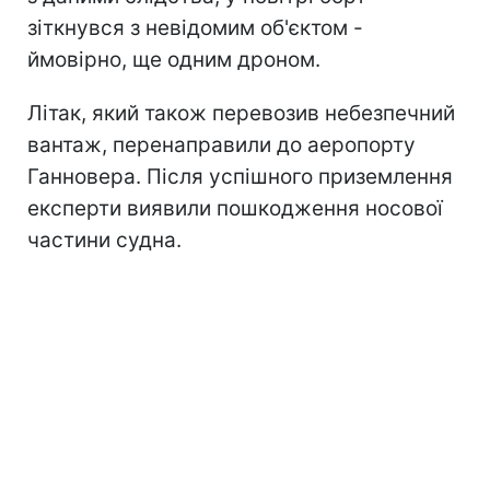
зіткнувся з невідомим об'єктом -
ймовірно, ще одним дроном.
Літак, який також перевозив небезпечний
вантаж, перенаправили до аеропорту
Ганновера. Після успішного приземлення
експерти виявили пошкодження носової
частини судна.