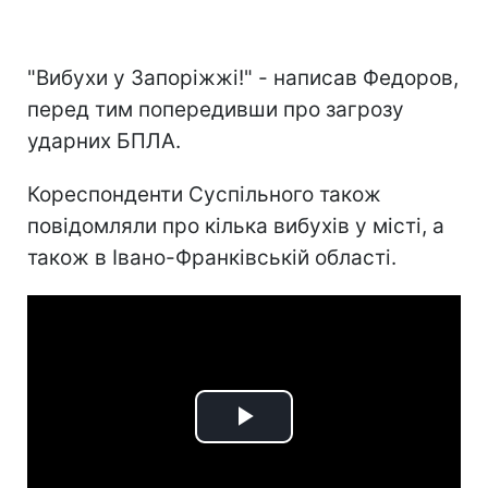
"Вибухи у Запоріжжі!" - написав Федоров,
перед тим попередивши про загрозу
ударних БПЛА.
Кореспонденти Суспільного також
повідомляли про кілька вибухів у місті, а
також в Івано-Франківській області.
Play