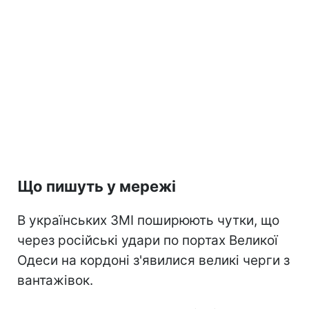
Що пишуть у мережі
В українських ЗМІ поширюють чутки, що
через російські удари по портах Великої
Одеси на кордоні з'явилися великі черги з
вантажівок.