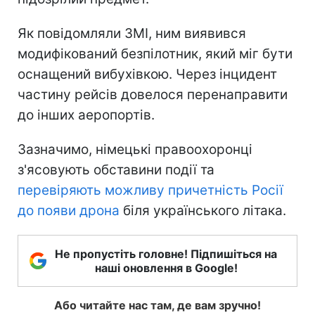
Як повідомляли ЗМІ, ним виявився
модифікований безпілотник, який міг бути
оснащений вибухівкою. Через інцидент
частину рейсів довелося перенаправити
до інших аеропортів.
Зазначимо, німецькі правоохоронці
з'ясовують обставини події та
перевіряють можливу причетність Росії
до появи дрона
біля українського літака.
Не пропустіть головне! Підпишіться на
наші оновлення в Google!
Або читайте нас там, де вам зручно!